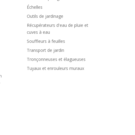
Échelles
Outils de jardinage
Récupérateurs d'eau de pluie et
cuves à eau
Souffleurs à feuilles
Transport de jardin
Tronçonneuses et élagueuses
Tuyaux et enrouleurs muraux
n
e