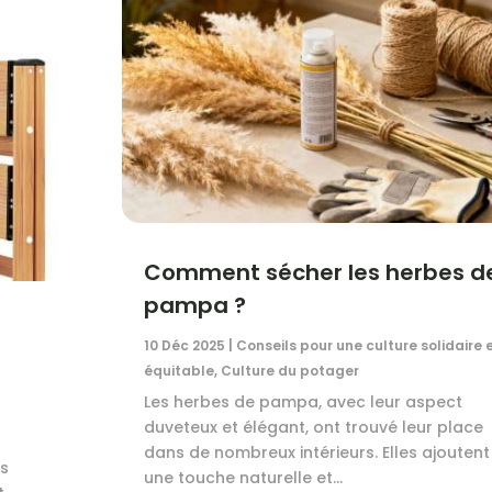
Comment sécher les herbes d
pampa ?
10 Déc 2025
|
Conseils pour une culture solidaire 
équitable
,
Culture du potager
Les herbes de pampa, avec leur aspect
duveteux et élégant, ont trouvé leur place
dans de nombreux intérieurs. Elles ajoutent
es
une touche naturelle et...