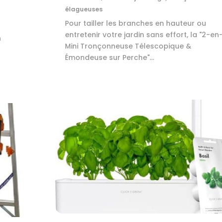
élagueuses
Pour tailler les branches en hauteur ou
entretenir votre jardin sans effort, la "2-en-
n
Mini Tronçonneuse Télescopique &
Émondeuse sur Perche"...