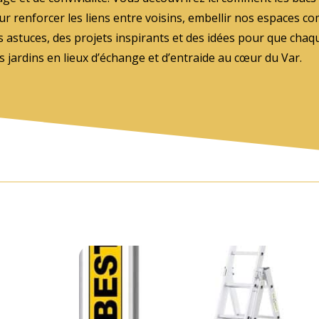
our renforcer les liens entre voisins, embellir nos espaces
 astuces, des projets inspirants et des idées pour que chaq
 jardins en lieux d’échange et d’entraide au cœur du Var.