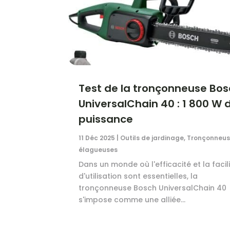
Test de la tronçonneuse Bo
UniversalChain 40 : 1 800 W 
puissance
11 Déc 2025
|
Outils de jardinage
,
Tronçonneus
élagueuses
Dans un monde où l'efficacité et la facil
d'utilisation sont essentielles, la
tronçonneuse Bosch UniversalChain 40
s'impose comme une alliée...