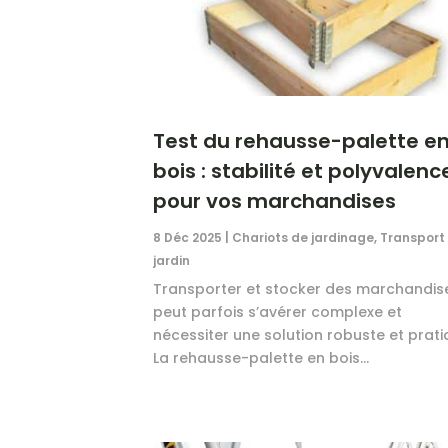
Test du rehausse-palette e
bois : stabilité et polyvalenc
pour vos marchandises
8 Déc 2025
|
Chariots de jardinage
,
Transport
jardin
Transporter et stocker des marchandis
peut parfois s’avérer complexe et
nécessiter une solution robuste et prati
La rehausse-palette en bois...