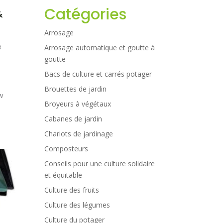
Catégories
&
Arrosage
t
Arrosage automatique et goutte à
goutte
Bacs de culture et carrés potager
Brouettes de jardin
w
Broyeurs à végétaux
Cabanes de jardin
Chariots de jardinage
Composteurs
Conseils pour une culture solidaire
et équitable
Culture des fruits
Culture des légumes
Culture du potager