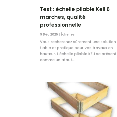
Test : échelle pliable Keli 6
marches, qualité
professionnelle
9 Déc 2025
|
Échelles
Vous recherchez sûrement une solution
fiable et pratique pour vos travaux en
hauteur. L'échelle pliable KELI se présen
comme un atout...