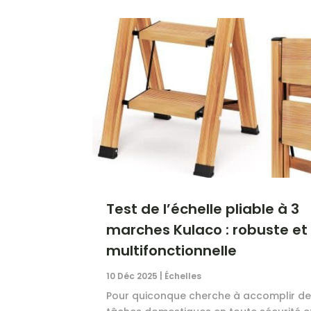
Test de l’échelle pliable à 3
marches Kulaco : robuste et
multifonctionnelle
10 Déc 2025
|
Échelles
Pour quiconque cherche à accomplir d