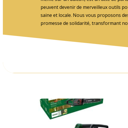
peuvent devenir de merveilleux outils p
saine et locale. Nous vous proposons des
promesse de solidarité, transformant nos