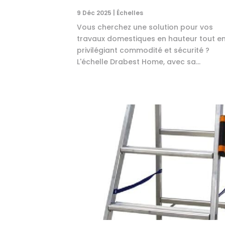
9 Déc 2025
|
Échelles
Vous cherchez une solution pour vos
travaux domestiques en hauteur tout e
privilégiant commodité et sécurité ?
L'échelle Drabest Home, avec sa...