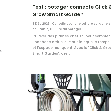
Test : potager connecté Click 
Grow Smart Garden
8 Déc 2025
|
Conseils pour une culture solidaire e
équitable
,
Culture du potager
Cultiver des plantes chez soi peut sembler
une tâche ardue, surtout lorsque le temps
et l'espace manquent. Avec le "Click & Gro
te
Smart Garden", ces...