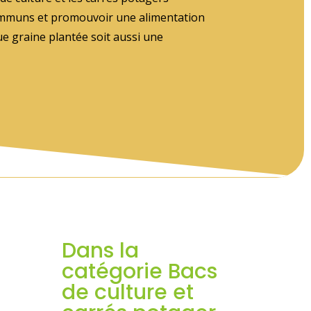
 communs et promouvoir une alimentation
ue graine plantée soit aussi une
Dans la
catégorie Bacs
de culture et