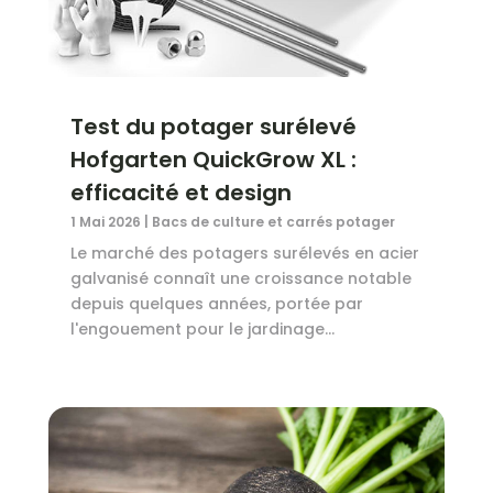
Test du potager surélevé
Hofgarten QuickGrow XL :
efficacité et design
1 Mai 2026
|
Bacs de culture et carrés potager
Le marché des potagers surélevés en acier
galvanisé connaît une croissance notable
depuis quelques années, portée par
l'engouement pour le jardinage...