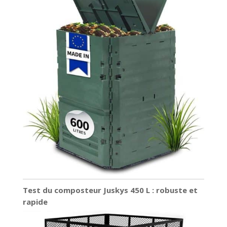
Test du composteur Juskys 450 L : robuste et
rapide