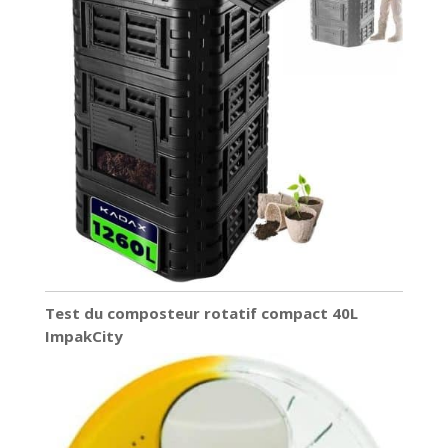
Test du composteur rotatif compact 40L
ImpakCity