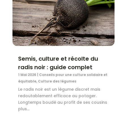
Semis, culture et récolte du
radis noir : guide complet
1 Mai 2026
|
Conseils pour une culture solidaire et
équitable
,
Culture des légumes
Le radis noir est un légume discret mais
redoutablement efficace au potager.
Longtemps boudé au profit de ses cousins
plus...