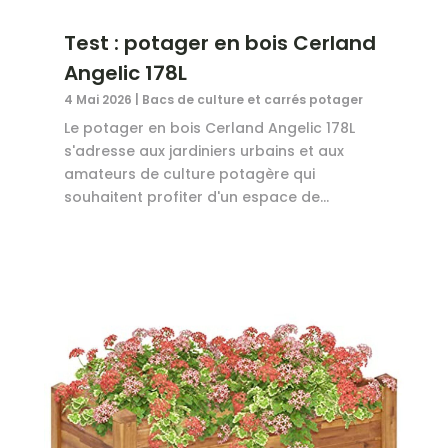
Test : potager en bois Cerland
Angelic 178L
4 Mai 2026
|
Bacs de culture et carrés potager
Le potager en bois Cerland Angelic 178L
s'adresse aux jardiniers urbains et aux
amateurs de culture potagère qui
souhaitent profiter d'un espace de...