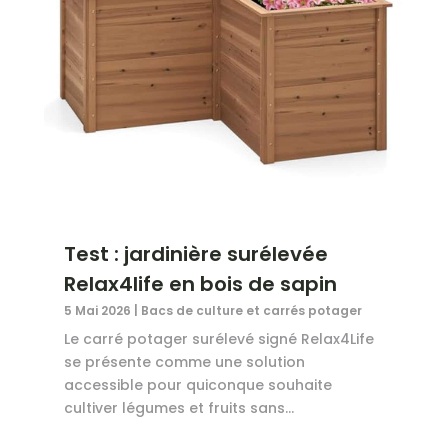
Test : jardinière surélevée
Relax4life en bois de sapin
5 Mai 2026
|
Bacs de culture et carrés potager
Le carré potager surélevé signé Relax4Life
se présente comme une solution
accessible pour quiconque souhaite
cultiver légumes et fruits sans...