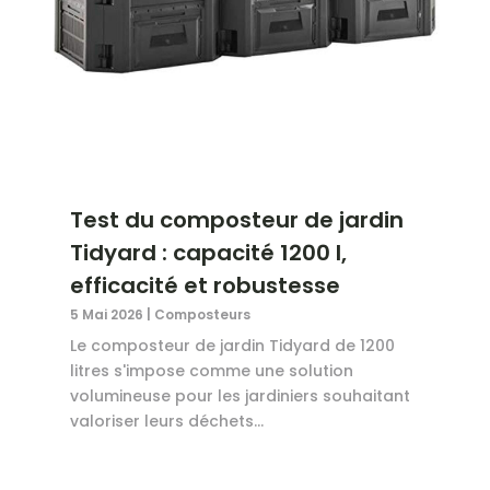
Test du composteur de jardin
Tidyard : capacité 1200 l,
efficacité et robustesse
5 Mai 2026
|
Composteurs
Le composteur de jardin Tidyard de 1200
litres s'impose comme une solution
volumineuse pour les jardiniers souhaitant
valoriser leurs déchets...