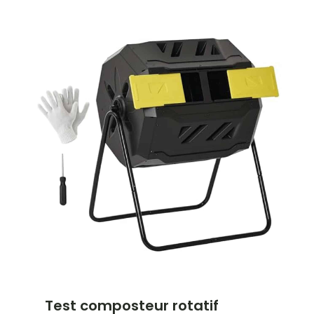
Test composteur rotatif