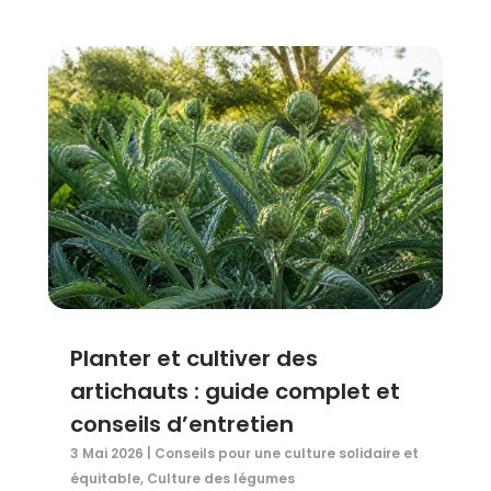
Planter et cultiver des
artichauts : guide complet et
conseils d’entretien
3 Mai 2026
|
Conseils pour une culture solidaire et
équitable
,
Culture des légumes