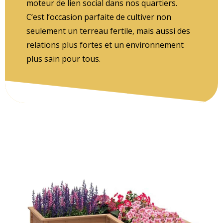
moteur de lien social dans nos quartiers.
C’est l’occasion parfaite de cultiver non
seulement un terreau fertile, mais aussi des
relations plus fortes et un environnement
plus sain pour tous.