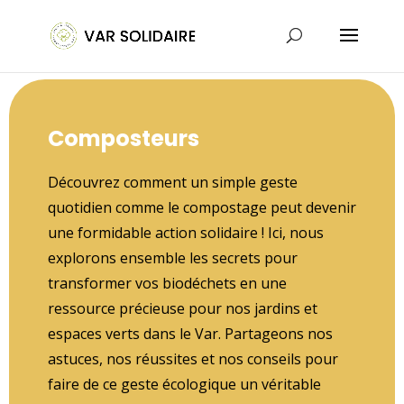
Composteurs
Découvrez comment un simple geste
quotidien comme le compostage peut devenir
une formidable action solidaire ! Ici, nous
explorons ensemble les secrets pour
transformer vos biodéchets en une
ressource précieuse pour nos jardins et
espaces verts dans le Var. Partageons nos
astuces, nos réussites et nos conseils pour
faire de ce geste écologique un véritable