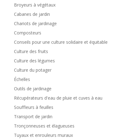
Broyeurs à végétaux
Cabanes de jardin
Chariots de jardinage
Composteurs
Conseils pour une culture solidaire et équitable
Culture des fruits
Culture des légumes
Culture du potager
Échelles
Outils de jardinage
Récupérateurs d'eau de pluie et cuves à eau
Souffleurs à feuilles
Transport de jardin
Tronçonneuses et élagueuses
Tuyaux et enrouleurs muraux