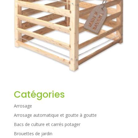
Catégories
Arrosage
Arrosage automatique et goutte à goutte
Bacs de culture et carrés potager
Brouettes de jardin