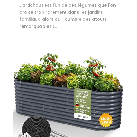
L'artichaut est l'un de ces légumes que l'on
croise trop rarement dans les jardins
familiaux, alors qu'il cumule des atouts
remarquables :...