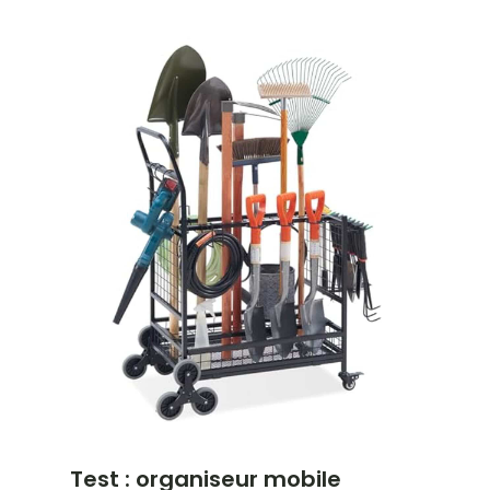
Test : organiseur mobile