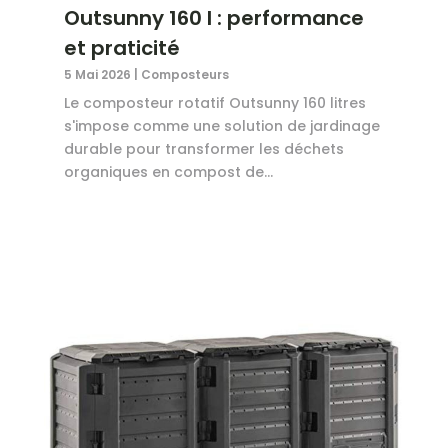
Outsunny 160 l : performance
et praticité
5 Mai 2026
|
Composteurs
Le composteur rotatif Outsunny 160 litres
s'impose comme une solution de jardinage
durable pour transformer les déchets
organiques en compost de...