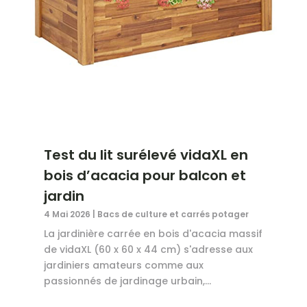
Test du lit surélevé vidaXL en
bois d’acacia pour balcon et
jardin
4 Mai 2026
|
Bacs de culture et carrés potager
La jardinière carrée en bois d'acacia massif
de vidaXL (60 x 60 x 44 cm) s'adresse aux
jardiniers amateurs comme aux
passionnés de jardinage urbain,...