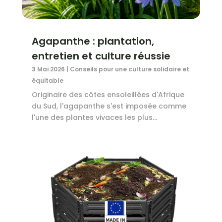
Agapanthe : plantation,
entretien et culture réussie
3 Mai 2026
|
Conseils pour une culture solidaire et
équitable
Originaire des côtes ensoleillées d'Afrique
du Sud, l'agapanthe s'est imposée comme
l'une des plantes vivaces les plus...