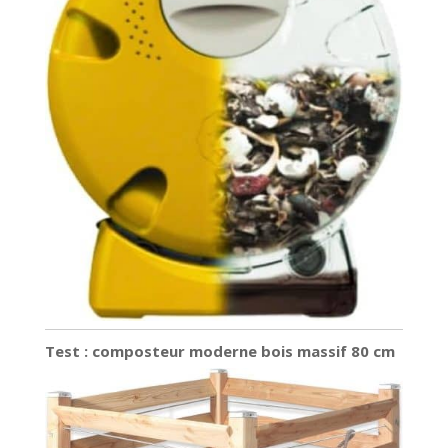
Test : composteur moderne bois massif 80 cm