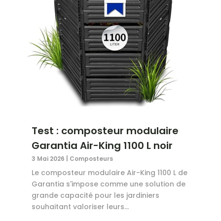
Test : composteur modulaire
Garantia Air-King 1100 L noir
3 Mai 2026
|
Composteurs
Le composteur modulaire Air-King 1100 L de
Garantia s'impose comme une solution de
grande capacité pour les jardiniers
souhaitant valoriser leurs...