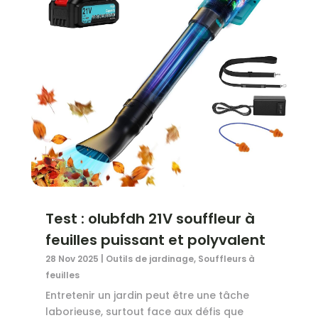
Test : olubfdh 21V souffleur à
feuilles puissant et polyvalent
28 Nov 2025
|
Outils de jardinage
,
Souffleurs à
feuilles
Entretenir un jardin peut être une tâche
laborieuse, surtout face aux défis que