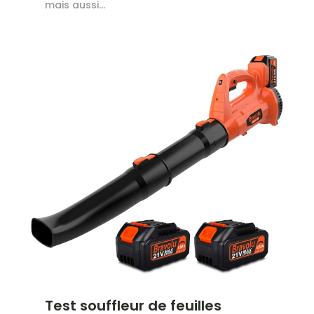
mais aussi...
Test souffleur de feuilles