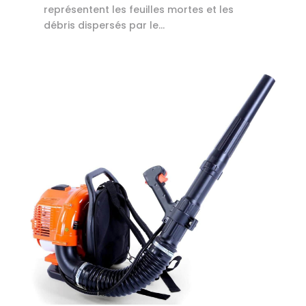
représentent les feuilles mortes et les
débris dispersés par le...