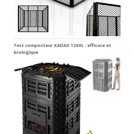
Test composteur KADAX 1260L : efficace et
écologique