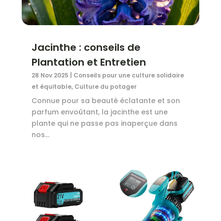
Jacinthe : conseils de
Plantation et Entretien
28 Nov 2025
|
Conseils pour une culture solidaire
et équitable
,
Culture du potager
Connue pour sa beauté éclatante et son
parfum envoûtant, la jacinthe est une
plante qui ne passe pas inaperçue dans
nos...