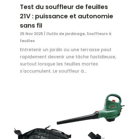
Test du souffleur de feuilles
21V : puissance et autonomie
sans fil
25 Nov 2025
|
Outils de jardinage
,
Souffleurs à
feuilles
Entretenir un jardin ou une terrasse peut
rapidement devenir une tâche fastidieuse,
surtout lorsque les feuilles mortes
s'accumulent. Le souffleur à...