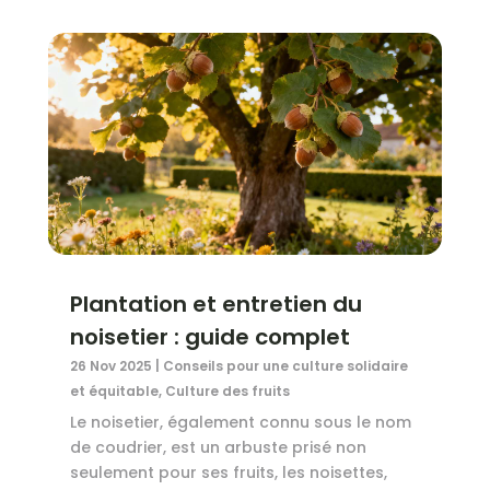
Plantation et entretien du
noisetier : guide complet
26 Nov 2025
|
Conseils pour une culture solidaire
et équitable
,
Culture des fruits
Le noisetier, également connu sous le nom
de coudrier, est un arbuste prisé non
seulement pour ses fruits, les noisettes,