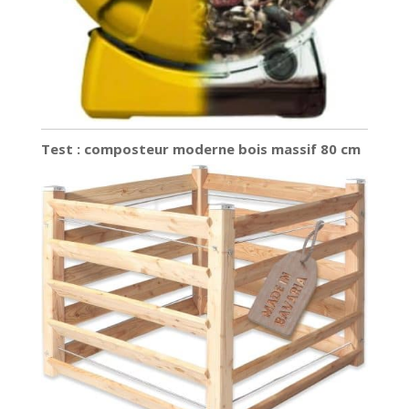
Test : composteur moderne bois massif 80 cm