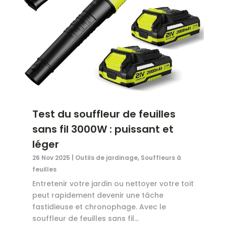
Test du souffleur de feuilles
sans fil 3000W : puissant et
léger
26 Nov 2025
|
Outils de jardinage
,
Souffleurs à
feuilles
Entretenir votre jardin ou nettoyer votre toit
peut rapidement devenir une tâche
fastidieuse et chronophage. Avec le
souffleur de feuilles sans fil...