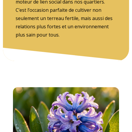
moteur de lien social dans nos quartiers.
C’est l’occasion parfaite de cultiver non
seulement un terreau fertile, mais aussi des
relations plus fortes et un environnement
plus sain pour tous.