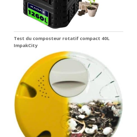
Test du composteur rotatif compact 40L
ImpakCity