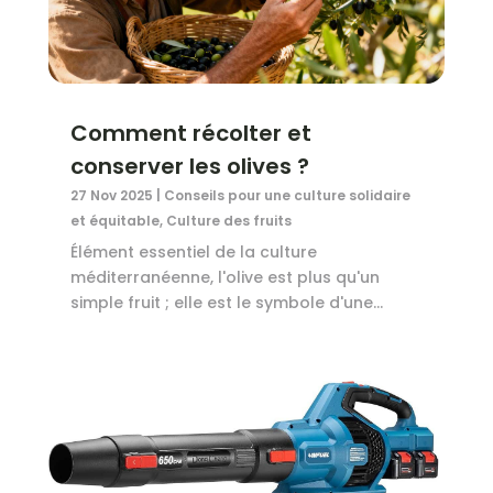
Comment récolter et
conserver les olives ?
27 Nov 2025
|
Conseils pour une culture solidaire
et équitable
,
Culture des fruits
Élément essentiel de la culture
méditerranéenne, l'olive est plus qu'un
simple fruit ; elle est le symbole d'une...