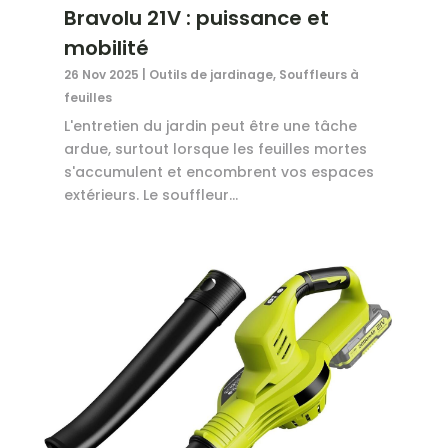
Bravolu 21V : puissance et
mobilité
26 Nov 2025
|
Outils de jardinage
,
Souffleurs à
feuilles
L'entretien du jardin peut être une tâche
ardue, surtout lorsque les feuilles mortes
s'accumulent et encombrent vos espaces
extérieurs. Le souffleur...