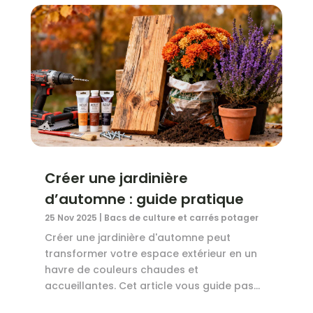
Créer une jardinière
d’automne : guide pratique
25 Nov 2025
|
Bacs de culture et carrés potager
Créer une jardinière d'automne peut
transformer votre espace extérieur en un
havre de couleurs chaudes et
accueillantes. Cet article vous guide pas...