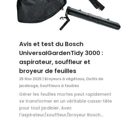
Avis et test du Bosch
UniversalGardenTidy 3000 :
aspirateur, souffleur et
broyeur de feuilles
25 Nov 2025
|
Broyeurs à végétaux
,
Outils de
jardinage
,
Souffleurs à feuilles
Gérer les feuilles mortes peut rapidement
se transformer en un véritable casse-tête
pour tout jardinier. Avec
l'aspirateur/souffleur/broyeur Bosch...