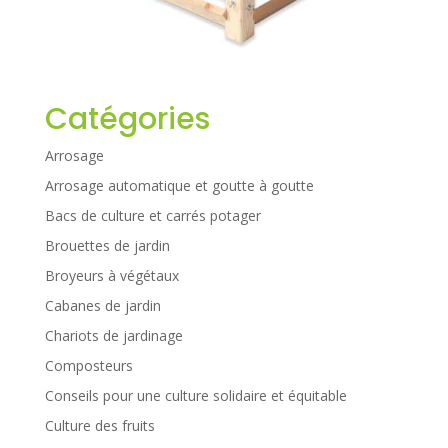
Catégories
Arrosage
Arrosage automatique et goutte à goutte
Bacs de culture et carrés potager
Brouettes de jardin
Broyeurs à végétaux
Cabanes de jardin
Chariots de jardinage
Composteurs
Conseils pour une culture solidaire et équitable
Culture des fruits