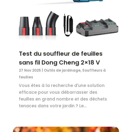
Test du souffleur de feuilles
sans fil Dong Cheng 2×18 V
27 Nov 2025
|
Outils de jardinage
,
Souffleurs à
feuilles
Vous êtes à la recherche d'une solution
efficace pour vous débarrasser des
feuilles en grand nombre et des déchets
tenaces dans votre jardin ? Le...