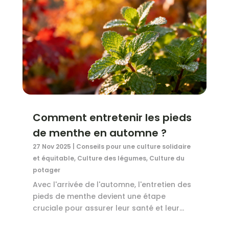
Comment entretenir les pieds
de menthe en automne ?
27 Nov 2025
|
Conseils pour une culture solidaire
et équitable
,
Culture des légumes
,
Culture du
potager
Avec l'arrivée de l'automne, l'entretien des
pieds de menthe devient une étape
cruciale pour assurer leur santé et leur...