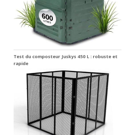
Test du composteur Juskys 450 L : robuste et
rapide