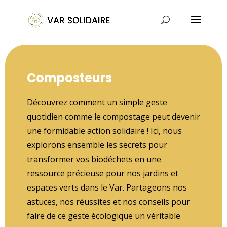
Composteurs
Découvrez comment un simple geste
quotidien comme le compostage peut devenir
une formidable action solidaire ! Ici, nous
explorons ensemble les secrets pour
transformer vos biodéchets en une
ressource précieuse pour nos jardins et
espaces verts dans le Var. Partageons nos
astuces, nos réussites et nos conseils pour
faire de ce geste écologique un véritable