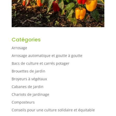
Catégories
Arrosage
Arrosage automatique et goutte à goutte
Bacs de culture et carrés potager
Brouettes de jardin
Broyeurs à végétaux
Cabanes de jardin
Chariots de jardinage
Composteurs
Conseils pour une culture solidaire et équitable