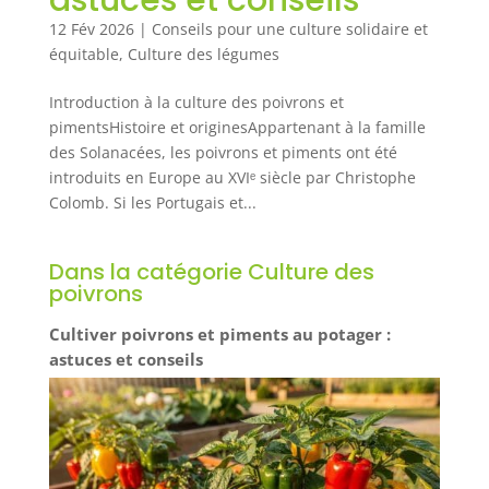
12 Fév 2026
|
Conseils pour une culture solidaire et
équitable
,
Culture des légumes
Introduction à la culture des poivrons et
pimentsHistoire et originesAppartenant à la famille
des Solanacées, les poivrons et piments ont été
introduits en Europe au XVIᵉ siècle par Christophe
Colomb. Si les Portugais et...
Dans la catégorie Culture des
poivrons
Cultiver poivrons et piments au potager :
astuces et conseils