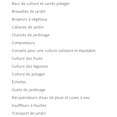
Bacs de culture et carrés potager
Brouettes de jardin
Broyeurs à végétaux
Cabanes de jardin
Chariots de jardinage
Composteurs
Conseils pour une culture solidaire et équitable
Culture des fruits
Culture des légumes
Culture du potager
Échelles
Outils de jardinage
Récupérateurs d'eau de pluie et cuves à eau
Souffleurs à feuilles
Transport de jardin