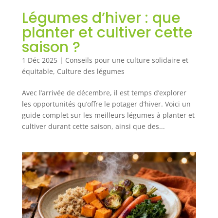
Légumes d’hiver : que
planter et cultiver cette
saison ?
1 Déc 2025
|
Conseils pour une culture solidaire et
équitable
,
Culture des légumes
Avec l’arrivée de décembre, il est temps d’explorer
les opportunités qu’offre le potager d’hiver. Voici un
guide complet sur les meilleurs légumes à planter et
cultiver durant cette saison, ainsi que des...