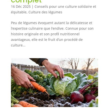
16 Déc 2025
|
Conseils pour une culture solidaire et
équitable
,
Culture des légumes
Peu de légumes évoquent autant la délicatesse et
l’expertise culinaire que l’endive. Connue pour son
histoire originale et son profil nutritionnel
avantageux, elle est le fruit d’un procédé de
culture...