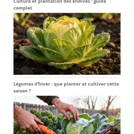
Culture et plantation des endives : guide
complet
Légumes d’hiver : que planter et cultiver cette
saison ?