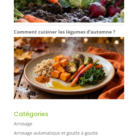
Comment cuisiner les légumes d’automne ?
Catégories
Arrosage
Arrosage automatique et goutte à goutte