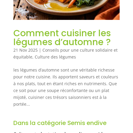
Comment cuisiner les
légumes d’automne ?
21 Nov 2025
|
Conseils pour une culture solidaire et
équitable
,
Culture des légumes
les légumes d’automne sont une véritable richesse
pour notre cuisine. Ils apportent saveurs et couleurs
à nos plats, tout en étant riches en nutriments. Que
ce soit pour une soupe réconfortante ou un plat
mijoté, cuisiner ces trésors saisonniers est à la
portée...
Dans la catégorie Semis endive