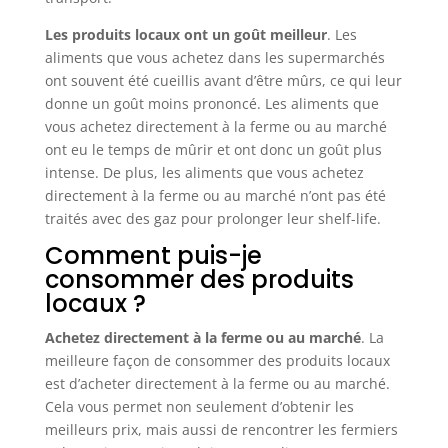
Les produits locaux ont un goût meilleur
. Les
aliments que vous achetez dans les supermarchés
ont souvent été cueillis avant d’être mûrs, ce qui leur
donne un goût moins prononcé. Les aliments que
vous achetez directement à la ferme ou au marché
ont eu le temps de mûrir et ont donc un goût plus
intense. De plus, les aliments que vous achetez
directement à la ferme ou au marché n’ont pas été
traités avec des gaz pour prolonger leur shelf-life.
Comment puis-je
consommer des produits
locaux ?
Achetez directement à la ferme ou au marché
. La
meilleure façon de consommer des produits locaux
est d’acheter directement à la ferme ou au marché.
Cela vous permet non seulement d’obtenir les
meilleurs prix, mais aussi de rencontrer les fermiers