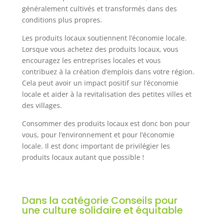
généralement cultivés et transformés dans des
conditions plus propres.
Les produits locaux soutiennent l’économie locale.
Lorsque vous achetez des produits locaux, vous
encouragez les entreprises locales et vous
contribuez à la création d’emplois dans votre région.
Cela peut avoir un impact positif sur l’économie
locale et aider à la revitalisation des petites villes et
des villages.
Consommer des produits locaux est donc bon pour
vous, pour l’environnement et pour l’économie
locale. Il est donc important de privilégier les
produits locaux autant que possible !
Dans la catégorie Conseils pour
une culture solidaire et équitable