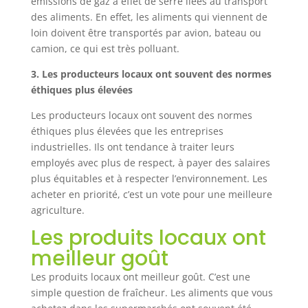
émissions de gaz à effet de serre liées au transport
des aliments. En effet, les aliments qui viennent de
loin doivent être transportés par avion, bateau ou
camion, ce qui est très polluant.
3. Les producteurs locaux ont souvent des normes
éthiques plus élevées
Les producteurs locaux ont souvent des normes
éthiques plus élevées que les entreprises
industrielles. Ils ont tendance à traiter leurs
employés avec plus de respect, à payer des salaires
plus équitables et à respecter l’environnement. Les
acheter en priorité, c’est un vote pour une meilleure
agriculture.
Les produits locaux ont
meilleur goût
Les produits locaux ont meilleur goût. C’est une
simple question de fraîcheur. Les aliments que vous