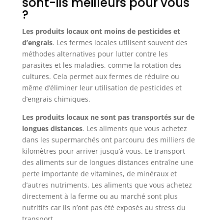
sont-ils meilleurs pour vous
?
Les produits locaux ont moins de pesticides et
d’engrais
. Les fermes locales utilisent souvent des
méthodes alternatives pour lutter contre les
parasites et les maladies, comme la rotation des
cultures. Cela permet aux fermes de réduire ou
même d’éliminer leur utilisation de pesticides et
d’engrais chimiques.
Les produits locaux ne sont pas transportés sur de
longues distances
. Les aliments que vous achetez
dans les supermarchés ont parcouru des milliers de
kilomètres pour arriver jusqu’à vous. Le transport
des aliments sur de longues distances entraîne une
perte importante de vitamines, de minéraux et
d’autres nutriments. Les aliments que vous achetez
directement à la ferme ou au marché sont plus
nutritifs car ils n’ont pas été exposés au stress du
transport.