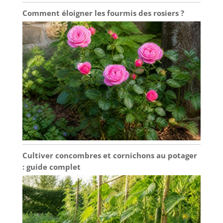
Comment éloigner les fourmis des rosiers ?
Cultiver concombres et cornichons au potager
: guide complet