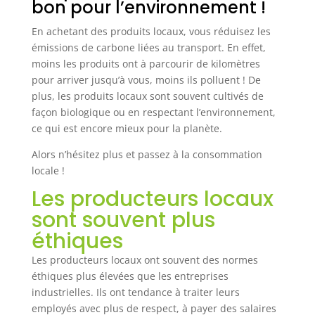
bon pour l’environnement !
En achetant des produits locaux, vous réduisez les
émissions de carbone liées au transport. En effet,
moins les produits ont à parcourir de kilomètres
pour arriver jusqu’à vous, moins ils polluent ! De
plus, les produits locaux sont souvent cultivés de
façon biologique ou en respectant l’environnement,
ce qui est encore mieux pour la planète.
Alors n’hésitez plus et passez à la consommation
locale !
Les producteurs locaux
sont souvent plus
éthiques
Les producteurs locaux ont souvent des normes
éthiques plus élevées que les entreprises
industrielles. Ils ont tendance à traiter leurs
employés avec plus de respect, à payer des salaires