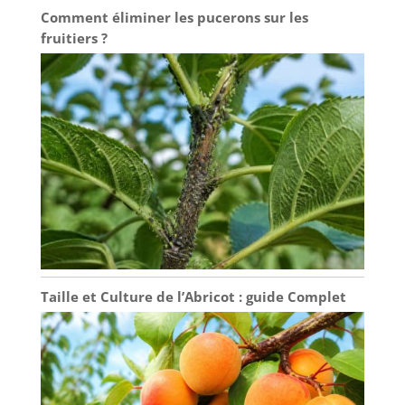
Comment éliminer les pucerons sur les
fruitiers ?
Taille et Culture de l’Abricot : guide Complet