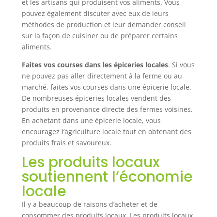
et les artisans qui produisent vos aliments. Vous
pouvez également discuter avec eux de leurs
méthodes de production et leur demander conseil
sur la façon de cuisiner ou de préparer certains
aliments.
Faites vos courses dans les épiceries locales
. Si vous
ne pouvez pas aller directement à la ferme ou au
marché, faites vos courses dans une épicerie locale.
De nombreuses épiceries locales vendent des
produits en provenance directe des fermes voisines.
En achetant dans une épicerie locale, vous
encouragez l’agriculture locale tout en obtenant des
produits frais et savoureux.
Les produits locaux
soutiennent l’économie
locale
Il y a beaucoup de raisons d’acheter et de
consommer des produits locaux. Les produits locaux