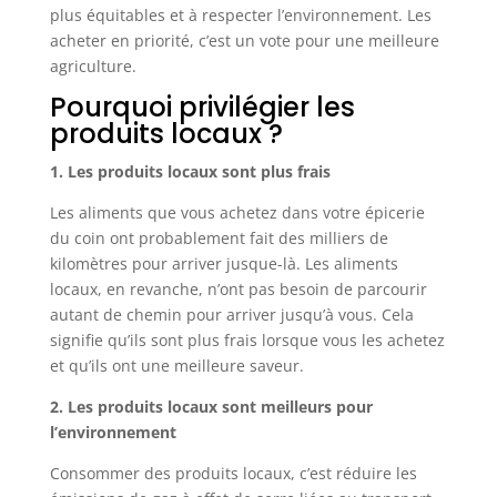
plus équitables et à respecter l’environnement. Les
acheter en priorité, c’est un vote pour une meilleure
agriculture.
Pourquoi privilégier les
produits locaux ?
1. Les produits locaux sont plus frais
Les aliments que vous achetez dans votre épicerie
du coin ont probablement fait des milliers de
kilomètres pour arriver jusque-là. Les aliments
locaux, en revanche, n’ont pas besoin de parcourir
autant de chemin pour arriver jusqu’à vous. Cela
signifie qu’ils sont plus frais lorsque vous les achetez
et qu’ils ont une meilleure saveur.
2. Les produits locaux sont meilleurs pour
l’environnement
Consommer des produits locaux, c’est réduire les