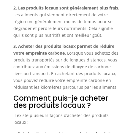
2. Les produits locaux sont généralement plus frais.
Les aliments qui viennent directement de votre
région ont généralement moins de temps pour se
dégrader et perdre leurs nutriments. Cela signifie
qu’ils sont plus nutritifs et ont meilleur goût.
3. Acheter des produits locaux permet de réduire
votre empreinte carbone.
Lorsque vous achetez des
produits transportés sur de longues distances, vous
contribuez aux émissions de dioxyde de carbone
liées au transport. En achetant des produits locaux,
vous pouvez réduire votre empreinte carbone en
réduisant les kilomètres parcourus par les aliments.
Comment puis-je acheter
des produits locaux ?
Il existe plusieurs façons d’acheter des produits
locaux :