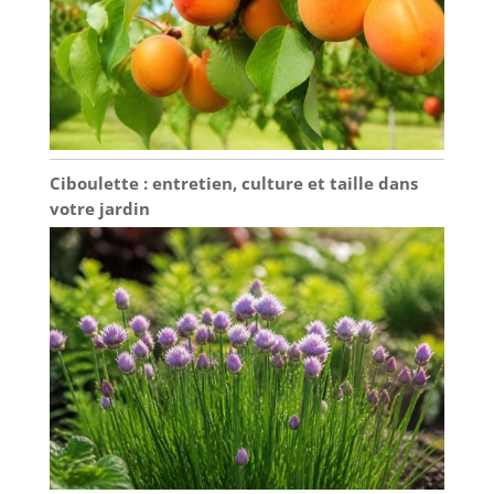
Ciboulette : entretien, culture et taille dans
votre jardin