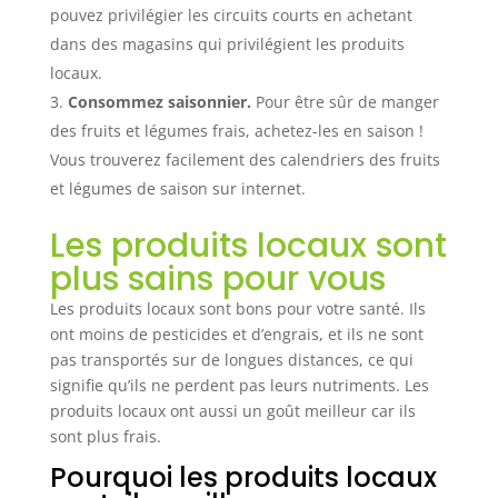
pouvez privilégier les circuits courts en achetant
dans des magasins qui privilégient les produits
locaux.
Consommez saisonnier.
Pour être sûr de manger
des fruits et légumes frais, achetez-les en saison !
Vous trouverez facilement des calendriers des fruits
et légumes de saison sur internet.
Les produits locaux sont
plus sains pour vous
Les produits locaux sont bons pour votre santé. Ils
ont moins de pesticides et d’engrais, et ils ne sont
pas transportés sur de longues distances, ce qui
signifie qu’ils ne perdent pas leurs nutriments. Les
produits locaux ont aussi un goût meilleur car ils
sont plus frais.
Pourquoi les produits locaux