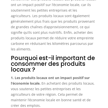
ont un impact positif sur l’économie locale, car ils
soutiennent les petites entreprises et les
agriculteurs. Les produits locaux sont également
généralement plus frais que les produits provenant
de grandes chaînes d’approvisionnement, ce qui
signifie qu’ils sont plus nutritifs. Enfin, acheter des
produits locaux permet de réduire votre empreinte
carbone en réduisant les kilomètres parcourus par
les aliments.
Pourquoi est-il important de
consommer des produits
locaux ?
1. Les produits locaux ont un impact positif sur
l’économie locale.
En achetant des produits locaux,
vous soutenez les petites entreprises et les
agriculteurs de votre région. Cela permet de
maintenir l’économie locale en bonne santé et de
créer des emplois.