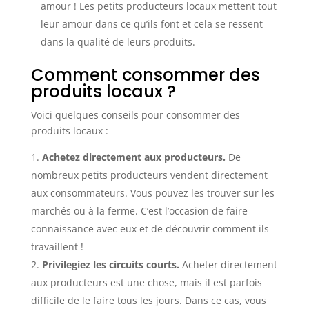
amour ! Les petits producteurs locaux mettent tout
leur amour dans ce qu’ils font et cela se ressent
dans la qualité de leurs produits.
Comment consommer des
produits locaux ?
Voici quelques conseils pour consommer des
produits locaux :
Achetez directement aux producteurs.
De
nombreux petits producteurs vendent directement
aux consommateurs. Vous pouvez les trouver sur les
marchés ou à la ferme. C’est l’occasion de faire
connaissance avec eux et de découvrir comment ils
travaillent !
Privilegiez les circuits courts.
Acheter directement
aux producteurs est une chose, mais il est parfois
difficile de le faire tous les jours. Dans ce cas, vous