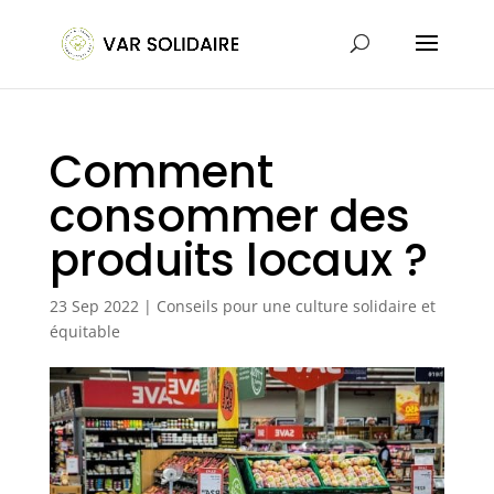
Comment
consommer des
produits locaux ?
23 Sep 2022
|
Conseils pour une culture solidaire et
équitable