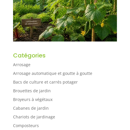
Catégories
Arrosage
Arrosage automatique et goutte à goutte
Bacs de culture et carrés potager
Brouettes de jardin
Broyeurs à végétaux
Cabanes de jardin
Chariots de jardinage
Composteurs