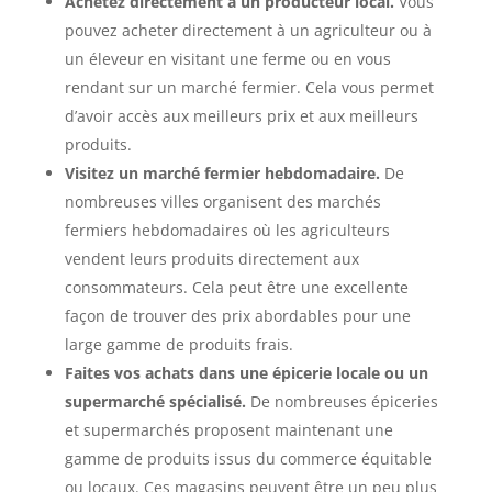
Achetez directement à un producteur local.
Vous
pouvez acheter directement à un agriculteur ou à
un éleveur en visitant une ferme ou en vous
rendant sur un marché fermier. Cela vous permet
d’avoir accès aux meilleurs prix et aux meilleurs
produits.
Visitez un marché fermier hebdomadaire.
De
nombreuses villes organisent des marchés
fermiers hebdomadaires où les agriculteurs
vendent leurs produits directement aux
consommateurs. Cela peut être une excellente
façon de trouver des prix abordables pour une
large gamme de produits frais.
Faites vos achats dans une épicerie locale ou un
supermarché spécialisé.
De nombreuses épiceries
et supermarchés proposent maintenant une
gamme de produits issus du commerce équitable
ou locaux. Ces magasins peuvent être un peu plus