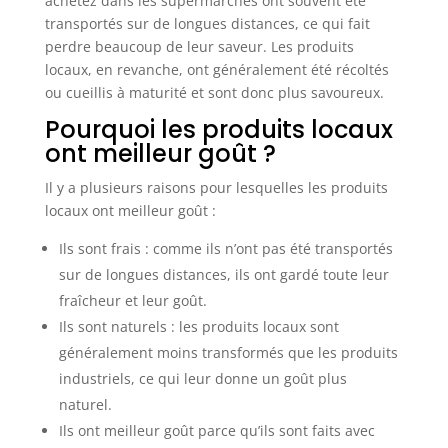
achetez dans les supermarchés ont souvent été
transportés sur de longues distances, ce qui fait
perdre beaucoup de leur saveur. Les produits
locaux, en revanche, ont généralement été récoltés
ou cueillis à maturité et sont donc plus savoureux.
Pourquoi les produits locaux
ont meilleur goût ?
Il y a plusieurs raisons pour lesquelles les produits
locaux ont meilleur goût :
Ils sont frais : comme ils n’ont pas été transportés
sur de longues distances, ils ont gardé toute leur
fraîcheur et leur goût.
Ils sont naturels : les produits locaux sont
généralement moins transformés que les produits
industriels, ce qui leur donne un goût plus
naturel.
Ils ont meilleur goût parce qu’ils sont faits avec