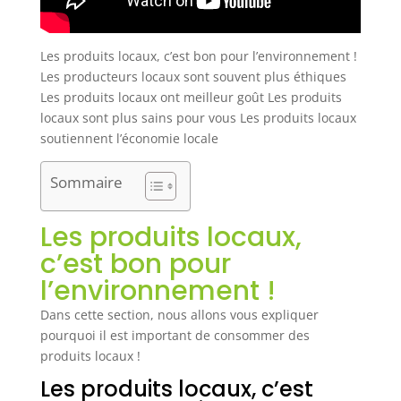
Les produits locaux, c’est bon pour l’environnement !
Les producteurs locaux sont souvent plus éthiques
Les produits locaux ont meilleur goût Les produits
locaux sont plus sains pour vous Les produits locaux
soutiennent l’économie locale
Sommaire
Les produits locaux,
c’est bon pour
l’environnement !
Dans cette section, nous allons vous expliquer
pourquoi il est important de consommer des
produits locaux !
Les produits locaux, c’est