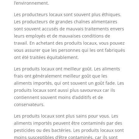
l’environnement.
Les producteurs locaux sont souvent plus éthiques.
Les producteurs de grandes chaînes alimentaires
sont souvent accusés de mauvais traitements envers
leurs employés et de mauvaises conditions de
travail. En achetant des produits locaux, vous pouvez
vous assurer que les personnes qui les ont fabriqués
ont été traitées équitablement.
Les produits locaux ont meilleur goût. Les aliments
frais ont généralement meilleur goût que les
aliments importés, qui ont souvent un goût fade. Les
produits locaux sont aussi plus savoureux car ils
contiennent souvent moins d’additifs et de
conservateurs.
Les produits locaux sont plus sains pour vous. Les
aliments importés peuvent être contaminés par des
pesticides ou des bactéries. Les produits locaux sont
moins susceptibles d’être contaminés, car ils sont