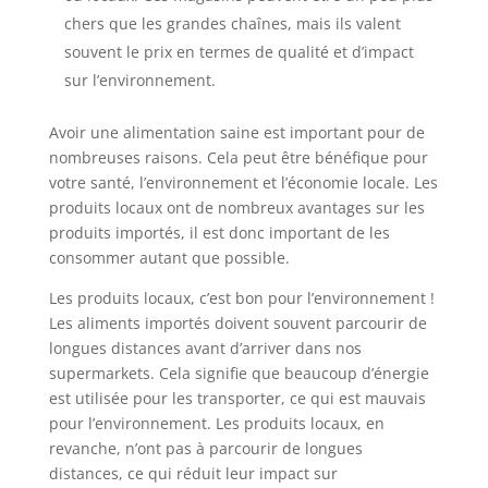
chers que les grandes chaînes, mais ils valent
souvent le prix en termes de qualité et d’impact
sur l’environnement.
Avoir une alimentation saine est important pour de
nombreuses raisons. Cela peut être bénéfique pour
votre santé, l’environnement et l’économie locale. Les
produits locaux ont de nombreux avantages sur les
produits importés, il est donc important de les
consommer autant que possible.
Les produits locaux, c’est bon pour l’environnement !
Les aliments importés doivent souvent parcourir de
longues distances avant d’arriver dans nos
supermarkets. Cela signifie que beaucoup d’énergie
est utilisée pour les transporter, ce qui est mauvais
pour l’environnement. Les produits locaux, en
revanche, n’ont pas à parcourir de longues
distances, ce qui réduit leur impact sur