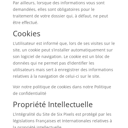
Par ailleurs, lorsque des informations vous sont
demandées, elles sont obligatoires pour le
traitement de votre dossier qui, à défaut, ne peut
être effectué.
Cookies
L’utilisateur est informé que, lors de ses visites sur le
site, un cookie peut s’installer automatiquement sur
son logiciel de navigation. Le cookie est un bloc de
données qui ne permet pas d’identifier les
utilisateurs mais sert à enregistrer des informations
relatives à la navigation de celui-ci sur le site.
Voir notre politique de cookies dans notre Politique
de confidentialité
Propriété Intellectuelle
L’intégralité du Site de Six Pixels est protégé par les
législations Françaises et Internationales relatives à
la propriété intellectuelle.