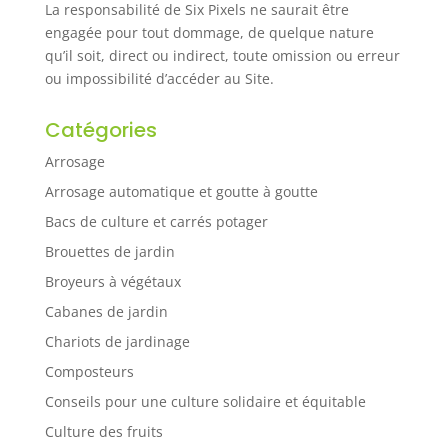
La responsabilité de Six Pixels ne saurait être
engagée pour tout dommage, de quelque nature
qu’il soit, direct ou indirect, toute omission ou erreur
ou impossibilité d’accéder au Site.
Catégories
Arrosage
Arrosage automatique et goutte à goutte
Bacs de culture et carrés potager
Brouettes de jardin
Broyeurs à végétaux
Cabanes de jardin
Chariots de jardinage
Composteurs
Conseils pour une culture solidaire et équitable
Culture des fruits