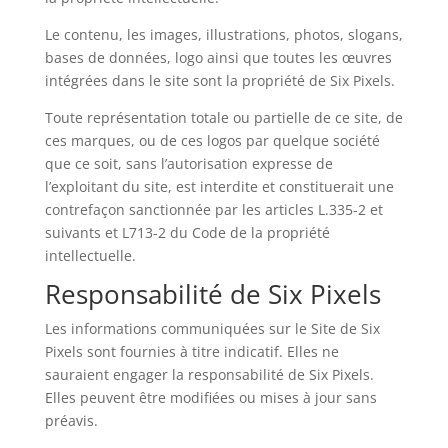
Le contenu, les images, illustrations, photos, slogans,
bases de données, logo ainsi que toutes les œuvres
intégrées dans le site sont la propriété de Six Pixels.
Toute représentation totale ou partielle de ce site, de
ces marques, ou de ces logos par quelque société
que ce soit, sans l’autorisation expresse de
l’exploitant du site, est interdite et constituerait une
contrefaçon sanctionnée par les articles L.335-2 et
suivants et L713-2 du Code de la propriété
intellectuelle.
Responsabilité de Six Pixels
Les informations communiquées sur le Site de Six
Pixels sont fournies à titre indicatif. Elles ne
sauraient engager la responsabilité de Six Pixels.
Elles peuvent être modifiées ou mises à jour sans
préavis.