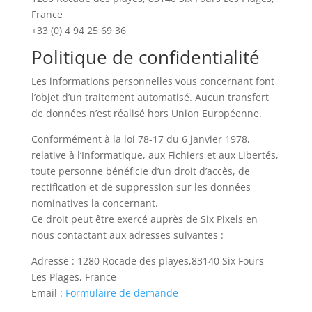
France
+33 (0) 4 94 25 69 36
Politique de confidentialité
Les informations personnelles vous concernant font
l’objet d’un traitement automatisé. Aucun transfert
de données n’est réalisé hors Union Européenne.
Conformément à la loi 78-17 du 6 janvier 1978,
relative à l’Informatique, aux Fichiers et aux Libertés,
toute personne bénéficie d’un droit d’accès, de
rectification et de suppression sur les données
nominatives la concernant.
Ce droit peut être exercé auprès de Six Pixels en
nous contactant aux adresses suivantes :
Adresse : 1280 Rocade des playes,83140 Six Fours
Les Plages, France
Email :
Formulaire de demande