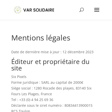
Mentions légales
Date de dernière mise à jour : 12 décembre 2023
Éditeur et propriétaire du
site
Six Pixels
Forme juridique : SARL au capital de 2000€
Siège social : 1280 Rocade des playes, 83140 Six
Fours Les Plages, France
Tel : +33 (0) 4 94 25 69 36
Déclarée sous le siret numéro : 80834413900015
RCS Toulon