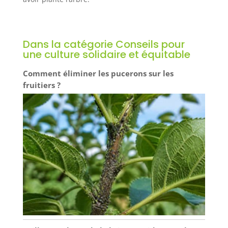
Dans la catégorie Conseils pour
une culture solidaire et équitable
Comment éliminer les pucerons sur les
fruitiers ?