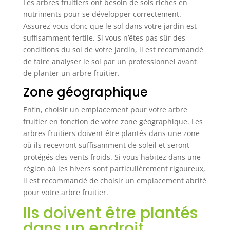
Les arbres fruitiers ont besoin de sols riches en
nutriments pour se développer correctement.
Assurez-vous donc que le sol dans votre jardin est
suffisamment fertile. Si vous n’êtes pas sûr des
conditions du sol de votre jardin, il est recommandé
de faire analyser le sol par un professionnel avant
de planter un arbre fruitier.
Zone géographique
Enfin, choisir un emplacement pour votre arbre
fruitier en fonction de votre zone géographique. Les
arbres fruitiers doivent être plantés dans une zone
où ils recevront suffisamment de soleil et seront
protégés des vents froids. Si vous habitez dans une
région où les hivers sont particulièrement rigoureux,
il est recommandé de choisir un emplacement abrité
pour votre arbre fruitier.
Ils doivent être plantés
dans un endroit