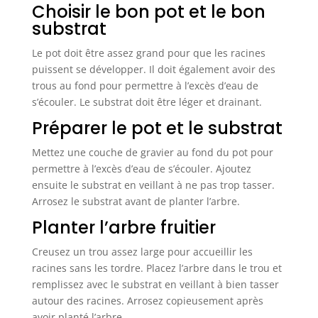
Choisir le bon pot et le bon
substrat
Le pot doit être assez grand pour que les racines
puissent se développer. Il doit également avoir des
trous au fond pour permettre à l’excès d’eau de
s’écouler. Le substrat doit être léger et drainant.
Préparer le pot et le substrat
Mettez une couche de gravier au fond du pot pour
permettre à l’excès d’eau de s’écouler. Ajoutez
ensuite le substrat en veillant à ne pas trop tasser.
Arrosez le substrat avant de planter l’arbre.
Planter l’arbre fruitier
Creusez un trou assez large pour accueillir les
racines sans les tordre. Placez l’arbre dans le trou et
remplissez avec le substrat en veillant à bien tasser
autour des racines. Arrosez copieusement après
avoir planté l’arbre.