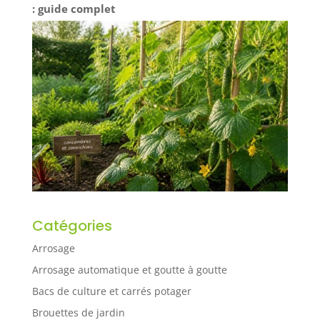
: guide complet
Catégories
Arrosage
Arrosage automatique et goutte à goutte
Bacs de culture et carrés potager
Brouettes de jardin