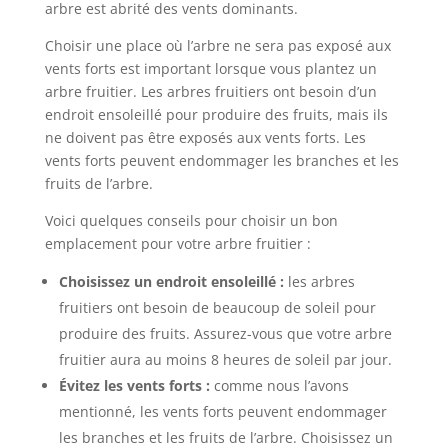
arbre est abrité des vents dominants.
Choisir une place où l’arbre ne sera pas exposé aux
vents forts est important lorsque vous plantez un
arbre fruitier. Les arbres fruitiers ont besoin d’un
endroit ensoleillé pour produire des fruits, mais ils
ne doivent pas être exposés aux vents forts. Les
vents forts peuvent endommager les branches et les
fruits de l’arbre.
Voici quelques conseils pour choisir un bon
emplacement pour votre arbre fruitier :
Choisissez un endroit ensoleillé :
les arbres
fruitiers ont besoin de beaucoup de soleil pour
produire des fruits. Assurez-vous que votre arbre
fruitier aura au moins 8 heures de soleil par jour.
Évitez les vents forts :
comme nous l’avons
mentionné, les vents forts peuvent endommager
les branches et les fruits de l’arbre. Choisissez un