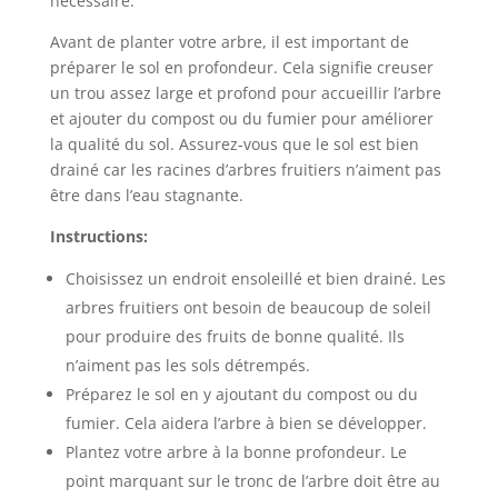
nécessaire.
Avant de planter votre arbre, il est important de
préparer le sol en profondeur. Cela signifie creuser
un trou assez large et profond pour accueillir l’arbre
et ajouter du compost ou du fumier pour améliorer
la qualité du sol. Assurez-vous que le sol est bien
drainé car les racines d’arbres fruitiers n’aiment pas
être dans l’eau stagnante.
Instructions:
Choisissez un endroit ensoleillé et bien drainé. Les
arbres fruitiers ont besoin de beaucoup de soleil
pour produire des fruits de bonne qualité. Ils
n’aiment pas les sols détrempés.
Préparez le sol en y ajoutant du compost ou du
fumier. Cela aidera l’arbre à bien se développer.
Plantez votre arbre à la bonne profondeur. Le
point marquant sur le tronc de l’arbre doit être au