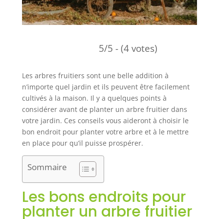
5/5 - (4 votes)
Les arbres fruitiers sont une belle addition à
n’importe quel jardin et ils peuvent être facilement
cultivés à la maison. Il y a quelques points à
considérer avant de planter un arbre fruitier dans
votre jardin. Ces conseils vous aideront à choisir le
bon endroit pour planter votre arbre et à le mettre
en place pour qu’il puisse prospérer.
Sommaire
Les bons endroits pour
planter un arbre fruitier