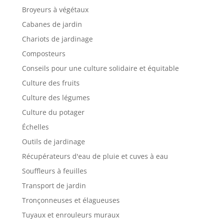
Broyeurs à végétaux
Cabanes de jardin
Chariots de jardinage
Composteurs
Conseils pour une culture solidaire et équitable
Culture des fruits
Culture des légumes
Culture du potager
Échelles
Outils de jardinage
Récupérateurs d'eau de pluie et cuves à eau
Souffleurs à feuilles
Transport de jardin
Tronçonneuses et élagueuses
Tuyaux et enrouleurs muraux