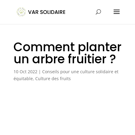
Comment planter
un arbre fruitier ?
10 Oct 2022
|
Conseils pour une culture solidaire et
équitable
,
Culture des fruits