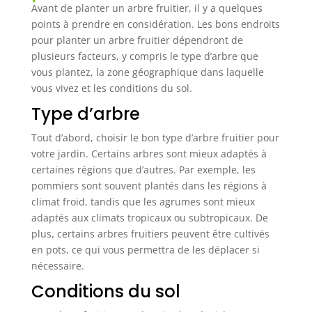
Avant de planter un arbre fruitier, il y a quelques
points à prendre en considération. Les bons endroits
pour planter un arbre fruitier dépendront de
plusieurs facteurs, y compris le type d’arbre que
vous plantez, la zone géographique dans laquelle
vous vivez et les conditions du sol.
Type d’arbre
Tout d’abord, choisir le bon type d’arbre fruitier pour
votre jardin. Certains arbres sont mieux adaptés à
certaines régions que d’autres. Par exemple, les
pommiers sont souvent plantés dans les régions à
climat froid, tandis que les agrumes sont mieux
adaptés aux climats tropicaux ou subtropicaux. De
plus, certains arbres fruitiers peuvent être cultivés
en pots, ce qui vous permettra de les déplacer si
nécessaire.
Conditions du sol