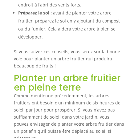
endroit à l’abri des vents forts.
Préparez le sol :
avant de planter votre arbre
fruitier, préparez le sol en y ajoutant du compost
ou du fumier. Cela aidera votre arbre à bien se
développer.
Si vous suivez ces conseils, vous serez sur la bonne
voie pour planter un arbre fruitier qui produira
beaucoup de fruits !
Planter un arbre fruitier
en pleine terre
Comme mentionné précédemment, les arbres
fruitiers ont besoin d’un minimum de six heures de
soleil par jour pour prospérer. Si vous n’avez pas
suffisamment de soleil dans votre jardin, vous
pouvez envisager de planter votre arbre fruitier dans
un pot afin qu’il puisse être déplacé au soleil si