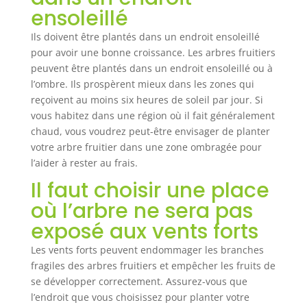
ensoleillé
Ils doivent être plantés dans un endroit ensoleillé
pour avoir une bonne croissance. Les arbres fruitiers
peuvent être plantés dans un endroit ensoleillé ou à
l’ombre. Ils prospèrent mieux dans les zones qui
reçoivent au moins six heures de soleil par jour. Si
vous habitez dans une région où il fait généralement
chaud, vous voudrez peut-être envisager de planter
votre arbre fruitier dans une zone ombragée pour
l’aider à rester au frais.
Il faut choisir une place
où l’arbre ne sera pas
exposé aux vents forts
Les vents forts peuvent endommager les branches
fragiles des arbres fruitiers et empêcher les fruits de
se développer correctement. Assurez-vous que
l’endroit que vous choisissez pour planter votre