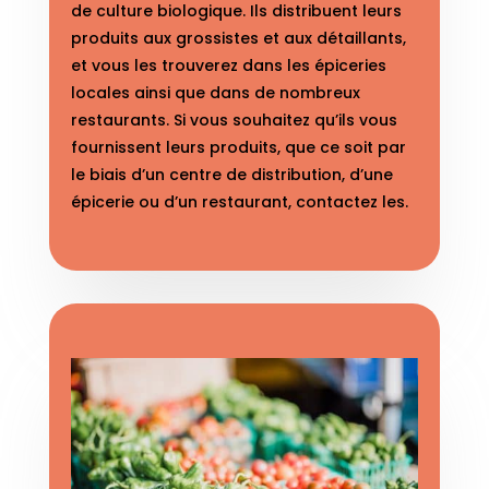
de culture biologique. Ils distribuent leurs
produits aux grossistes et aux détaillants,
et vous les trouverez dans les épiceries
locales ainsi que dans de nombreux
restaurants. Si vous souhaitez qu’ils vous
fournissent leurs produits, que ce soit par
le biais d’un centre de distribution, d’une
épicerie ou d’un restaurant, contactez les.