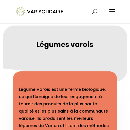
Légumes varois​
Légume Varois est une ferme biologique,
ce qui témoigne de leur engagement à
fournir des produits de la plus haute
qualité et les plus sains à la communauté
varoise. Ils produisent les meilleurs
légumes du Var en utilisant des méthodes