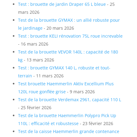
Test : brouette de jardin Draper 65 L bleue
- 25
mars 2026
Test de la brouette GYMAX : un allié robuste pour
le jardinage
- 20 mars 2026
Test : brouette KELI rénovation 75L roue increvable
- 16 mars 2026
Test de la brouette VEVOR 140L : capacité de 180
kg
- 13 mars 2026
Test : brouette GYMAX 140 L, robuste et tout-
terrain
- 11 mars 2026
Test brouette Haemmerlin Aktiv Excellium Plus
120L roue gonflée grise
- 9 mars 2026
Test de la brouette Verdemax 2961, capacité 110 L
- 25 février 2026
Test de la brouette Haemmerlin Polypro Pick Up
110L : efficacité et robustesse
- 23 février 2026
Test de la caisse Haemmerlin grande contenance