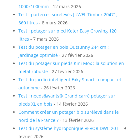
1000x1000mm
- 12 mars 2026
Test : parterres surélevés JUWEL Timber 20471,
360 litres
- 8 mars 2026
Test : potager sur pied Keter Easy Growing 120
litres
- 7 mars 2026
Test du potager en bois Outsunny 244 cm :
jardinage optimisé
- 27 février 2026
Test du potager sur pieds Kini Mox : la solution en
métal robuste
- 27 février 2026
Test du jardin intelligent Exky Smart : compact et
autonome
- 26 février 2026
Test : needs&wants® Grand carré potager sur
pieds XL en bois
- 14 février 2026
Comment créer un potager bio surélevé dans le
nord de la France ?
- 13 février 2026
Test du système hydroponique VEVOR DWC 20 L
- 9
février 2026