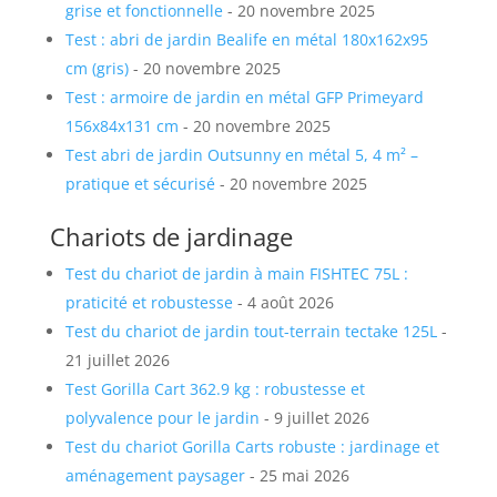
grise et fonctionnelle
- 20 novembre 2025
Test : abri de jardin Bealife en métal 180x162x95
cm (gris)
- 20 novembre 2025
Test : armoire de jardin en métal GFP Primeyard
156x84x131 cm
- 20 novembre 2025
Test abri de jardin Outsunny en métal 5, 4 m² –
pratique et sécurisé
- 20 novembre 2025
Chariots de jardinage
Test du chariot de jardin à main FISHTEC 75L :
praticité et robustesse
- 4 août 2026
Test du chariot de jardin tout-terrain tectake 125L
-
21 juillet 2026
Test Gorilla Cart 362.9 kg : robustesse et
polyvalence pour le jardin
- 9 juillet 2026
Test du chariot Gorilla Carts robuste : jardinage et
aménagement paysager
- 25 mai 2026