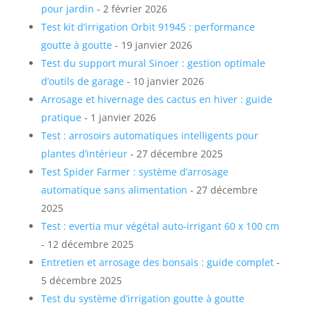
pour jardin
- 2 février 2026
Test kit d’irrigation Orbit 91945 : performance
goutte à goutte
- 19 janvier 2026
Test du support mural Sinoer : gestion optimale
d’outils de garage
- 10 janvier 2026
Arrosage et hivernage des cactus en hiver : guide
pratique
- 1 janvier 2026
Test : arrosoirs automatiques intelligents pour
plantes d’intérieur
- 27 décembre 2025
Test Spider Farmer : système d’arrosage
automatique sans alimentation
- 27 décembre
2025
Test : evertia mur végétal auto-irrigant 60 x 100 cm
- 12 décembre 2025
Entretien et arrosage des bonsaïs : guide complet
-
5 décembre 2025
Test du système d’irrigation goutte à goutte