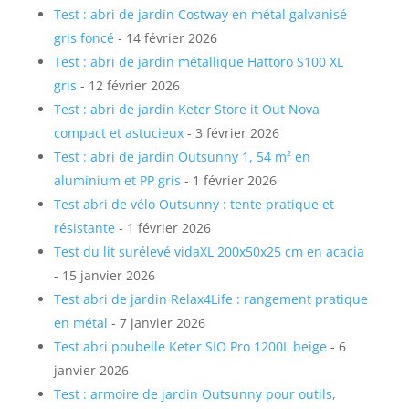
Test : abri de jardin Costway en métal galvanisé
gris foncé
- 14 février 2026
Test : abri de jardin métallique Hattoro S100 XL
gris
- 12 février 2026
Test : abri de jardin Keter Store it Out Nova
compact et astucieux
- 3 février 2026
Test : abri de jardin Outsunny 1, 54 m² en
aluminium et PP gris
- 1 février 2026
Test abri de vélo Outsunny : tente pratique et
résistante
- 1 février 2026
Test du lit surélevé vidaXL 200x50x25 cm en acacia
- 15 janvier 2026
Test abri de jardin Relax4Life : rangement pratique
en métal
- 7 janvier 2026
Test abri poubelle Keter SIO Pro 1200L beige
- 6
janvier 2026
Test : armoire de jardin Outsunny pour outils,