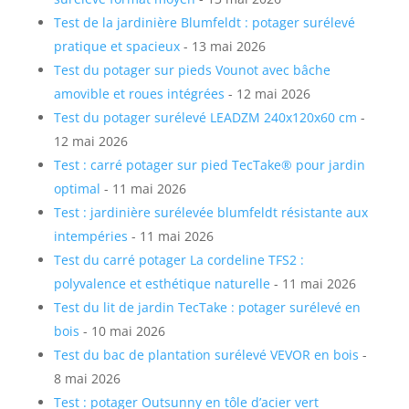
Test de la jardinière Blumfeldt : potager surélevé
pratique et spacieux
- 13 mai 2026
Test du potager sur pieds Vounot avec bâche
amovible et roues intégrées
- 12 mai 2026
Test du potager surélevé LEADZM 240x120x60 cm
-
12 mai 2026
Test : carré potager sur pied TecTake® pour jardin
optimal
- 11 mai 2026
Test : jardinière surélevée blumfeldt résistante aux
intempéries
- 11 mai 2026
Test du carré potager La cordeline TFS2 :
polyvalence et esthétique naturelle
- 11 mai 2026
Test du lit de jardin TecTake : potager surélevé en
bois
- 10 mai 2026
Test du bac de plantation surélevé VEVOR en bois
-
8 mai 2026
Test : potager Outsunny en tôle d’acier vert