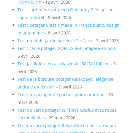
100×100 cm
- 12 avril 2026
Test : jardinière sur pieds Outsunny 2 étages en
sapin naturel
- 9 avril 2026
Test : potager Classic made in France blanc, design
et autonomie
- 8 avril 2026
Test du lit de jardin surélevé TecTake
- 7 avril 2026
Test : carré potager GOPLUS avec étagère en bois
-
6 avril 2026
Test jardinière en acacia vidaXL 50x50x100 cm
- 6
avril 2026
Test de la bordure potager Relaxdays : élégance
antique en fer noir
- 5 avril 2026
Créer un potager de poche : guide pratique
- 30
mars 2026
Test du carré potager surélevé Goplus avec roues
verrouillables
- 29 mars 2026
Test du carré potager Relax4Life en bois de sapin :