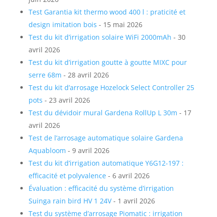
Test Garantia kit thermo wood 400 l : praticité et
design imitation bois
- 15 mai 2026
Test du kit d’irrigation solaire WiFi 2000mAh
- 30
avril 2026
Test du kit d’irrigation goutte à goutte MIXC pour
serre 68m
- 28 avril 2026
Test du kit d’arrosage Hozelock Select Controller 25
pots
- 23 avril 2026
Test du dévidoir mural Gardena RollUp L 30m
- 17
avril 2026
Test de l’arrosage automatique solaire Gardena
Aquabloom
- 9 avril 2026
Test du kit d’irrigation automatique Y6G12-197 :
efficacité et polyvalence
- 6 avril 2026
Évaluation : efficacité du système d’irrigation
Suinga rain bird HV 1 24V
- 1 avril 2026
Test du système d’arrosage Piomatic : irrigation