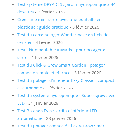
Test système DRYADES : jardin hydroponique à 44
dosettes
- 7 février 2026
Créer une mini-serre avec une bouteille en
plastique : guide pratique
- 5 février 2026
Test du carré potager Wondermake en bois de
cerisier
- 4 février 2026
Test : kit modulable IDMarket pour potager et
serre
- 4 février 2026
Test du Click & Grow Smart Garden : potager
connecté simple et efficace
- 3 février 2026
Test du potager d’intérieur Exky Classic : compact
et autonome
- 1 février 2026
Test du système hydroponique eSuperegrow avec
LED
- 31 janvier 2026
Test Botaneo Eylo : jardin d’intérieur LED
automatique
- 28 janvier 2026
Test du potager connecté Click & Grow Smart