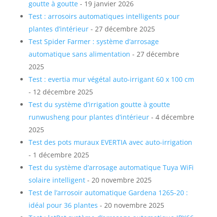
goutte à goutte
- 19 janvier 2026
Test : arrosoirs automatiques intelligents pour
plantes d’intérieur
- 27 décembre 2025
Test Spider Farmer : système d’arrosage
automatique sans alimentation
- 27 décembre
2025
Test : evertia mur végétal auto-irrigant 60 x 100 cm
- 12 décembre 2025
Test du système d’irrigation goutte à goutte
runwusheng pour plantes d’intérieur
- 4 décembre
2025
Test des pots muraux EVERTIA avec auto-irrigation
- 1 décembre 2025
Test du système d’arrosage automatique Tuya WiFi
solaire intelligent
- 20 novembre 2025
Test de l’arrosoir automatique Gardena 1265-20 :
idéal pour 36 plantes
- 20 novembre 2025