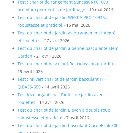
Test : chariot de rangement Suncast RTC1000
premium pour outils de jardinage
- 19 mai 2026
Test du chariot de jardin WERKA PRO 10946 :
robustesse et praticité
- 16 mai 2026
Test du chariot de jardin avec rangement intégré
et roulettes
- 27 avril 2026
Test du chariot de jardin à benne basculante Elem
Garden
- 21 avril 2026
Test du chariot basculant Relaxdays pour jardin
-
19 avril 2026
Test : hillvert chariot de jardin basculant HT-
Q.BASS-550
- 14 avril 2026
Test Idzo organiseur d’outils de jardin avec
roulettes
- 14 avril 2026
Test du chariot de jardin Elevon à double roue :
robustesse et praticité
- 7 avril 2026
Test du chariot de jardin basculant GardeBruk 300