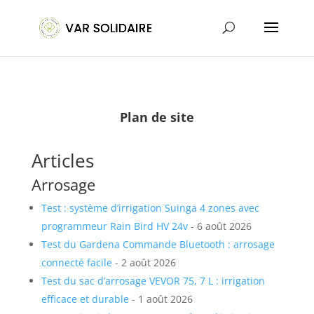
Plan de site
Articles
Arrosage
Test : système d’irrigation Suinga 4 zones avec
programmeur Rain Bird HV 24v
- 6 août 2026
Test du Gardena Commande Bluetooth : arrosage
connecté facile
- 2 août 2026
Test du sac d’arrosage VEVOR 75, 7 L : irrigation
efficace et durable
- 1 août 2026