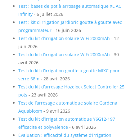
Test : bases de pot à arrosage automatique XL AC
Infinity
- 6 juillet 2026
Test : kit d’irrigation Jardibric goutte à goutte avec
programmateur
- 16 juin 2026
Test du kit d’irrigation solaire WiFi 2000mAh
- 12
juin 2026
Test du kit d’irrigation solaire WiFi 2000mAh
- 30
avril 2026
Test du kit d’irrigation goutte à goutte MIXC pour
serre 68m
- 28 avril 2026
Test du kit d’arrosage Hozelock Select Controller 25
pots
- 23 avril 2026
Test de l’arrosage automatique solaire Gardena
Aquabloom
- 9 avril 2026
Test du kit d’irrigation automatique Y6G12-197 :
efficacité et polyvalence
- 6 avril 2026
Évaluation : efficacité du système d’irrigation