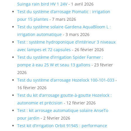
Suinga rain bird HV 1 24V
- 1 avril 2026
Test du système d’arrosage Piomatic : irrigation
pour 15 plantes
- 7 mars 2026
Test du système solaire Gardena AquaBloom L :
irrigation automatique
- 3 mars 2026
Test : système hydroponique d’intérieur 3 niveaux
avec lampes et 72 capsules
- 26 février 2026
Test du système d’irrigation Spider Farmer :
pompe à eau 25 W et seau 13 gallons
- 23 février
2026
Test du système d’arrosage Hozelock 100-101-033
-
16 février 2026
Test du kit d’arrosage goutte-à-goutte Hozelock :
autonomie et précision
- 12 février 2026
Test : kit arrosage automatique solaire AnseTo
pour jardin
- 2 février 2026
Test kit d’irrigation Orbit 91945 : performance