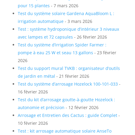
pour 15 plantes
- 7 mars 2026
Test du système solaire Gardena AquaBloom L :
irrigation automatique
- 3 mars 2026
Test : système hydroponique d’intérieur 3 niveaux
avec lampes et 72 capsules
- 26 février 2026
Test du système d’irrigation Spider Farmer :
pompe à eau 25 W et seau 13 gallons
- 23 février
2026
Test du support mural TVKB : organisateur d’outils
de jardin en métal
- 21 février 2026
Test du système d’arrosage Hozelock 100-101-033
-
16 février 2026
Test du kit d’arrosage goutte-à-goutte Hozelock :
autonomie et précision
- 12 février 2026
Arrosage et Entretien des Cactus : guide Complet
-
10 février 2026
Test : kit arrosage automatique solaire AnseTo