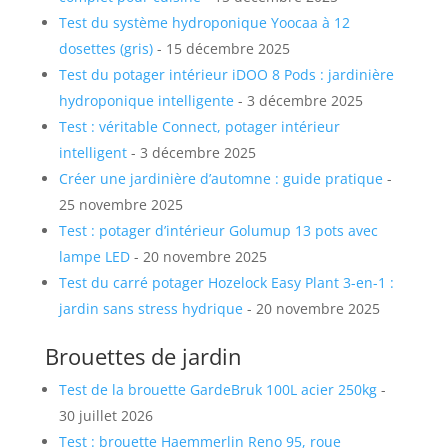
Test du système hydroponique Yoocaa à 12
dosettes (gris)
- 15 décembre 2025
Test du potager intérieur iDOO 8 Pods : jardinière
hydroponique intelligente
- 3 décembre 2025
Test : véritable Connect, potager intérieur
intelligent
- 3 décembre 2025
Créer une jardinière d’automne : guide pratique
-
25 novembre 2025
Test : potager d’intérieur Golumup 13 pots avec
lampe LED
- 20 novembre 2025
Test du carré potager Hozelock Easy Plant 3-en-1 :
jardin sans stress hydrique
- 20 novembre 2025
Brouettes de jardin
Test de la brouette GardeBruk 100L acier 250kg
-
30 juillet 2026
Test : brouette Haemmerlin Reno 95, roue