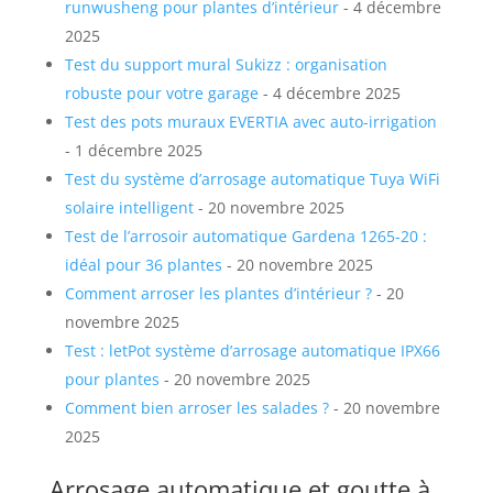
runwusheng pour plantes d’intérieur
- 4 décembre
2025
Test du support mural Sukizz : organisation
robuste pour votre garage
- 4 décembre 2025
Test des pots muraux EVERTIA avec auto-irrigation
- 1 décembre 2025
Test du système d’arrosage automatique Tuya WiFi
solaire intelligent
- 20 novembre 2025
Test de l’arrosoir automatique Gardena 1265-20 :
idéal pour 36 plantes
- 20 novembre 2025
Comment arroser les plantes d’intérieur ?
- 20
novembre 2025
Test : letPot système d’arrosage automatique IPX66
pour plantes
- 20 novembre 2025
Comment bien arroser les salades ?
- 20 novembre
2025
Arrosage automatique et goutte à