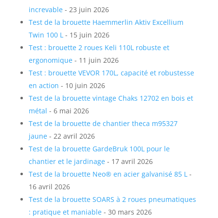
increvable
- 23 juin 2026
Test de la brouette Haemmerlin Aktiv Excellium
Twin 100 L
- 15 juin 2026
Test : brouette 2 roues Keli 110L robuste et
ergonomique
- 11 juin 2026
Test : brouette VEVOR 170L, capacité et robustesse
en action
- 10 juin 2026
Test de la brouette vintage Chaks 12702 en bois et
métal
- 6 mai 2026
Test de la brouette de chantier theca m95327
jaune
- 22 avril 2026
Test de la brouette GardeBruk 100L pour le
chantier et le jardinage
- 17 avril 2026
Test de la brouette Neo® en acier galvanisé 85 L
-
16 avril 2026
Test de la brouette SOARS à 2 roues pneumatiques
: pratique et maniable
- 30 mars 2026