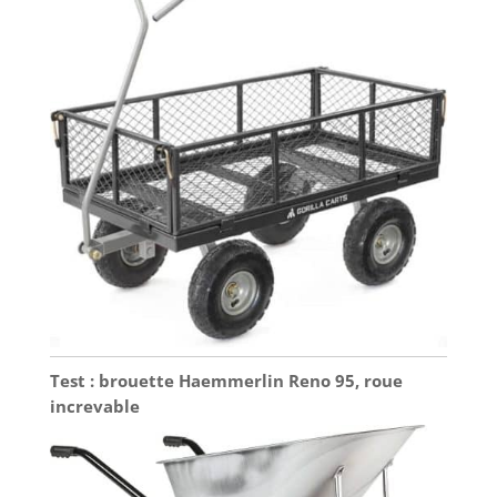
Test : brouette Haemmerlin Reno 95, roue
increvable