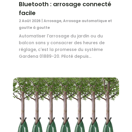
Bluetooth : arrosage connecté
facile
2 Août 2026
|
Arrosage
,
Arrosage automatique et
goutte à goutte
Automatiser l'arrosage du jardin ou du
balcon sans y consacrer des heures de
réglage, c'est la promesse du système
Gardena 01889-20. Piloté depuis...