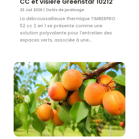
CC et visière Greenstar 10212
23 Juil 2026
|
Outils de jardinage
La débroussailleuse thermique TIMBERPRO
52 cc 2 en 1 se présente comme une
solution polyvalente pour l'entretien des
espaces verts, associée à une...