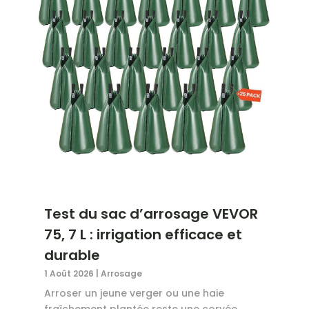
Test du sac d’arrosage VEVOR
75, 7 L : irrigation efficace et
durable
1 Août 2026
|
Arrosage
Arroser un jeune verger ou une haie