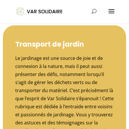
Transport de jardin
Le jardinage est une source de joie et de
connexion à la nature, mais il peut aussi
présenter des défis, notamment lorsqu’il
s’agit de gérer les déchets verts ou de
transporter du matériel. C’est précisément là
que l’esprit de Var Solidaire s’épanouit ! Cette
rubrique est dédiée à l’entraide entre voisins
et passionnés de jardinage. Vous y trouverez
des astuces et des témoignages sur la