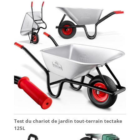
Test du chariot de jardin tout-terrain tectake
125L