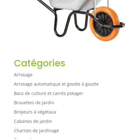
Catégories
Arrosage
Arrosage automatique et goutte à goutte
Bacs de culture et carrés potager
Brouettes de jardin
Broyeurs à végétaux
Cabanes de jardin
Chariots de jardinage