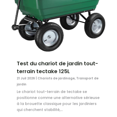
Test du chariot de jardin tout-
terrain tectake 125L
21 Juil 2026
|
Chariots de jardinage
,
Transport de
jardin
Le chariot tout-terrain de tectake se
positionne comme une alternative sérieuse
à la brouette classique pour les jardiniers
qui cherchent stabilité,...