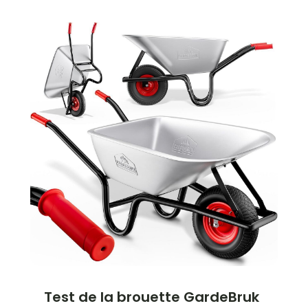
Test de la brouette GardeBruk