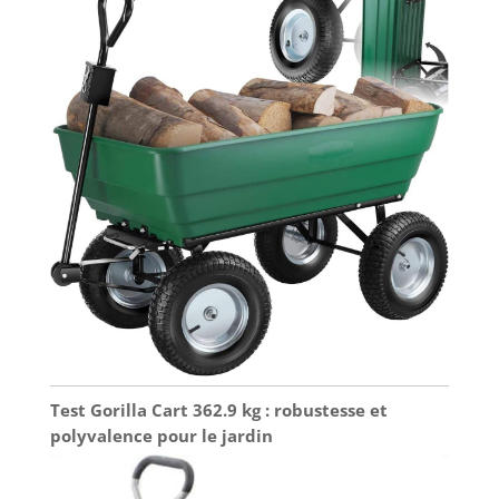
Test Gorilla Cart 362.9 kg : robustesse et
polyvalence pour le jardin