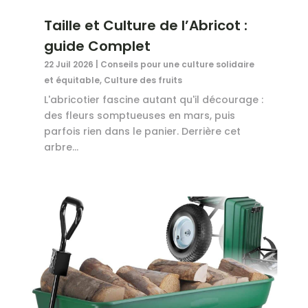
Taille et Culture de l’Abricot :
guide Complet
22 Juil 2026
|
Conseils pour une culture solidaire
et équitable
,
Culture des fruits
L'abricotier fascine autant qu'il décourage :
des fleurs somptueuses en mars, puis
parfois rien dans le panier. Derrière cet
arbre...