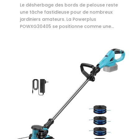
Le désherbage des bords de pelouse reste
une tâche fastidieuse pour de nombreux
jardiniers amateurs. La Powerplus
POWXG30405 se positionne comme une...