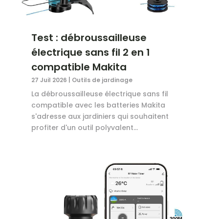
Test : débroussailleuse
électrique sans fil 2 en 1
compatible Makita
27 Juil 2026
|
Outils de jardinage
La débroussailleuse électrique sans fil
compatible avec les batteries Makita
s'adresse aux jardiniers qui souhaitent
profiter d'un outil polyvalent...