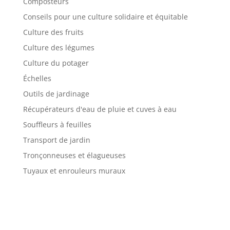
Composteurs
Conseils pour une culture solidaire et équitable
Culture des fruits
Culture des légumes
Culture du potager
Échelles
Outils de jardinage
Récupérateurs d'eau de pluie et cuves à eau
Souffleurs à feuilles
Transport de jardin
Tronçonneuses et élagueuses
Tuyaux et enrouleurs muraux