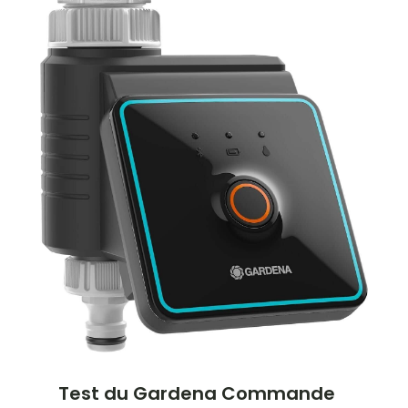
Test du Gardena Commande