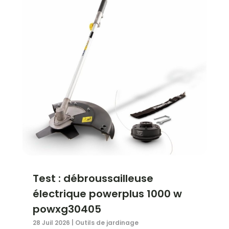
Test : débroussailleuse
électrique powerplus 1000 w
powxg30405
28 Juil 2026
|
Outils de jardinage