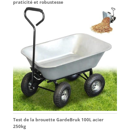
praticité et robustesse
Test de la brouette GardeBruk 100L acier
250kg