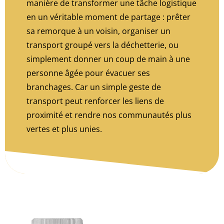
manière de transformer une tâche logistique
en un véritable moment de partage : prêter
sa remorque à un voisin, organiser un
transport groupé vers la déchetterie, ou
simplement donner un coup de main à une
personne âgée pour évacuer ses
branchages. Car un simple geste de
transport peut renforcer les liens de
proximité et rendre nos communautés plus
vertes et plus unies.