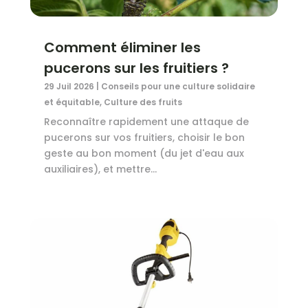
Comment éliminer les
pucerons sur les fruitiers ?
29 Juil 2026
|
Conseils pour une culture solidaire
et équitable
,
Culture des fruits
Reconnaître rapidement une attaque de
pucerons sur vos fruitiers, choisir le bon
geste au bon moment (du jet d'eau aux
auxiliaires), et mettre...