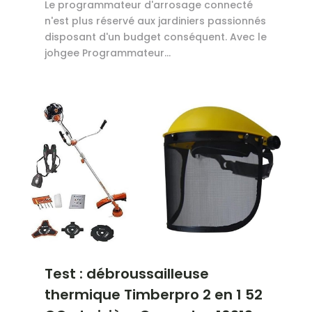
Le programmateur d'arrosage connecté
n'est plus réservé aux jardiniers passionnés
disposant d'un budget conséquent. Avec le
johgee Programmateur...
Test : débroussailleuse
thermique Timberpro 2 en 1 52