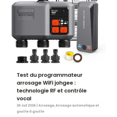
Test du programmateur
arrosage WiFi johgee :
technologie RF et contrôle
vocal
26 Juil 2026
|
Arrosage
,
Arrosage automatique et
goutte à goutte