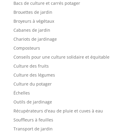
Bacs de culture et carrés potager
Brouettes de jardin
Broyeurs à végétaux
Cabanes de jardin
Chariots de jardinage
Composteurs
Conseils pour une culture solidaire et équitable
Culture des fruits
Culture des légumes
Culture du potager
Échelles
Outils de jardinage
Récupérateurs d'eau de pluie et cuves à eau
Souffleurs à feuilles
Transport de jardin