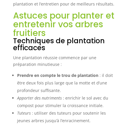
plantation et l’entretien pour de meilleurs résultats.
Astuces pour planter et
entretenir vos arbres
fruitiers
Techniques de plantation
efficaces
Une plantation réussie commence par une
préparation minutieuse :
Prendre en compte le trou de plantation
: il doit
être deux fois plus large que la motte et d’une
profondeur suffisante.
Apporter des nutriments
: enrichir le sol avec du
compost pour stimuler la croissance initiale.
Tuteurs
: utiliser des tuteurs pour soutenir les
jeunes arbres jusqu’à l’enracinement.