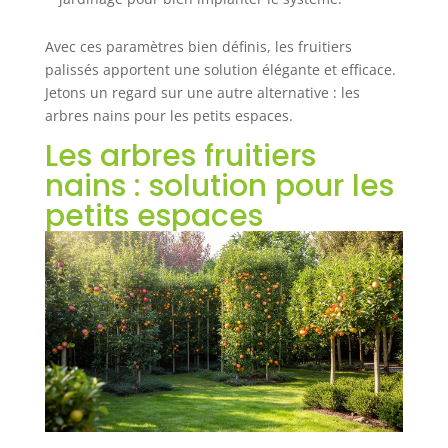
Avec ces paramètres bien définis, les fruitiers
palissés apportent une solution élégante et efficace.
Jetons un regard sur une autre alternative : les
arbres nains pour les petits espaces.
Les arbres fruitiers
nains : solution pour les
petits espaces