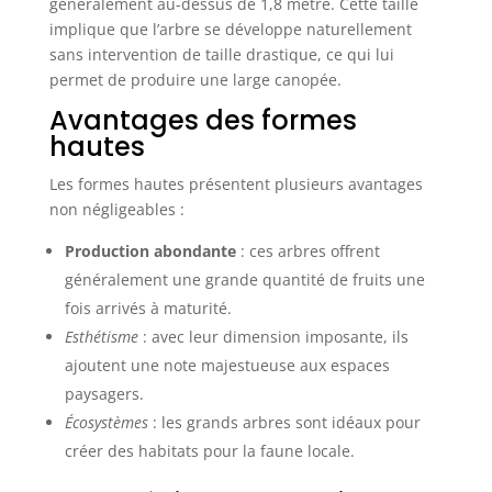
généralement au-dessus de 1,8 mètre. Cette taille
implique que l’arbre se développe naturellement
sans intervention de taille drastique, ce qui lui
permet de produire une large canopée.
Avantages des formes
hautes
Les formes hautes présentent plusieurs avantages
non négligeables :
Production abondante
: ces arbres offrent
généralement une grande quantité de fruits une
fois arrivés à maturité.
Esthétisme
: avec leur dimension imposante, ils
ajoutent une note majestueuse aux espaces
paysagers.
Écosystèmes
: les grands arbres sont idéaux pour
créer des habitats pour la faune locale.