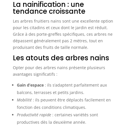
La nainification : une
tendance croissante
Les arbres fruitiers nains sont une excellente option
pour les citadins et ceux dont le jardin est réduit.
Grâce à des porte-greffes spécifiques, ces arbres ne
dépassent généralement pas 2 mètres, tout en
produisant des fruits de taille normale.
Les atouts des arbres nains
Opter pour des arbres nains présente plusieurs
avantages significatifs :
Gain d’espace
: ils s’adaptent parfaitement aux
balcons, terrasses et petits jardins.
Mobilité
: ils peuvent être déplacés facilement en
fonction des conditions climatiques.
Productivité rapide
: certaines variétés sont
productives dès la deuxième année.