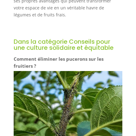
ses propres avantages qui peuvent transformer
votre espace de vie en un véritable havre de
légumes et de fruits frais.
Dans la catégorie Conseils pour
une culture solidaire et équitable
Comment éliminer les pucerons sur les
fruitiers ?