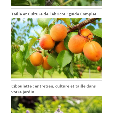
Taille et Culture de l’Abricot : guide Complet
Ciboulette : entretien, culture et taille dans
votre jardin