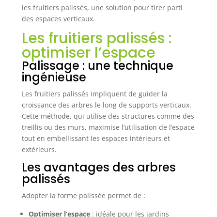
les fruitiers palissés, une solution pour tirer parti
des espaces verticaux.
Les fruitiers palissés :
optimiser l’espace
Palissage : une technique
ingénieuse
Les fruitiers palissés impliquent de guider la
croissance des arbres le long de supports verticaux.
Cette méthode, qui utilise des structures comme des
treillis ou des murs, maximise l’utilisation de l’espace
tout en embellissant les espaces intérieurs et
extérieurs.
Les avantages des arbres
palissés
Adopter la forme palissée permet de :
Optimiser l’espace
: idéale pour les jardins