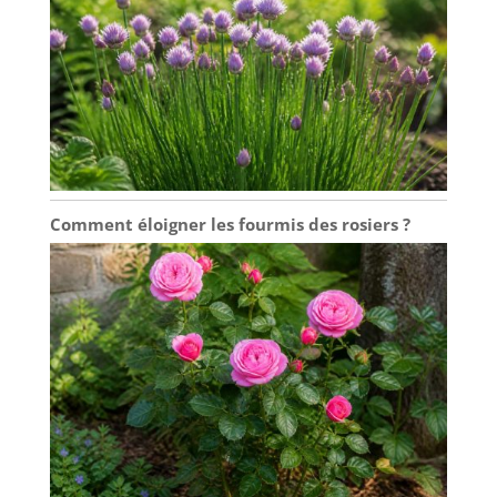
Comment éloigner les fourmis des rosiers ?