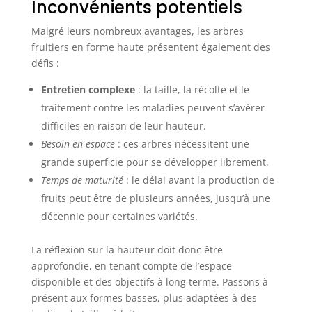
Inconvénients potentiels
Malgré leurs nombreux avantages, les arbres
fruitiers en forme haute présentent également des
défis :
Entretien complexe
: la taille, la récolte et le
traitement contre les maladies peuvent s’avérer
difficiles en raison de leur hauteur.
Besoin en espace
: ces arbres nécessitent une
grande superficie pour se développer librement.
Temps de maturité
: le délai avant la production de
fruits peut être de plusieurs années, jusqu’à une
décennie pour certaines variétés.
La réflexion sur la hauteur doit donc être
approfondie, en tenant compte de l’espace
disponible et des objectifs à long terme. Passons à
présent aux formes basses, plus adaptées à des