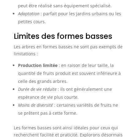
peut être réalisé sans équipement spécialisé.
Adaptation
: parfait pour les jardins urbains ou les
petites cours.
Limites des formes basses
Les arbres en formes basses ne sont pas exempts de
limitations :
Production limitée
: en raison de leur taille, la
quantité de fruits produit est souvent inférieure à
celle des grands arbres.
Durée de vie réduite
: ils ont généralement une
espérance de vie plus courte.
Moins de diversité
: certaines variétés de fruits ne
se prêtent pas à cette forme.
Les formes basses sont ainsi idéales pour ceux qui
recherchent facilité et praticité. Explorons désormais