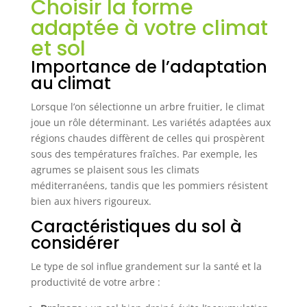
Choisir la forme
adaptée à votre climat
et sol
Importance de l’adaptation
au climat
Lorsque l’on sélectionne un arbre fruitier, le climat
joue un rôle déterminant. Les variétés adaptées aux
régions chaudes diffèrent de celles qui prospèrent
sous des températures fraîches. Par exemple, les
agrumes se plaisent sous les climats
méditerranéens, tandis que les pommiers résistent
bien aux hivers rigoureux.
Caractéristiques du sol à
considérer
Le type de sol influe grandement sur la santé et la
productivité de votre arbre :