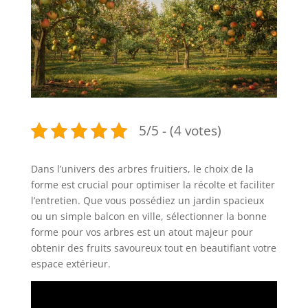
5/5 - (4 votes)
Dans l’univers des arbres fruitiers, le choix de la
forme est crucial pour optimiser la récolte et faciliter
l’entretien. Que vous possédiez un jardin spacieux
ou un simple balcon en ville, sélectionner la bonne
forme pour vos arbres est un atout majeur pour
obtenir des fruits savoureux tout en beautifiant votre
espace extérieur.