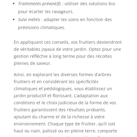
Traitements préventifs
: utiliser des solutions bio
pour écarter les ravageurs.
Suivi météo
: adapter les soins en fonction des
prévisions climatiques.
En appliquant ces conseils, vos fruitiers deviendront
de véritables joyaux de votre jardin. Optez pour une
gestion réfléchie à long terme pour des récoltes
pleines de saveur.
Ainsi, en explorant les diverses formes d’arbres
fruitiers et en considérant les spécificités
climatiques et pédologiques, vous établissez un
jardin productif et florissant. L’adaptation aux
conditions et le choix judicieux de la forme de vos
fruitiers garantissent des résultats probants,
ajoutant du charme et de la richesse à votre
environnement. Chaque type de fruitier, qu’il soit
haut ou nain, palissé ou en pleine terre, comporte