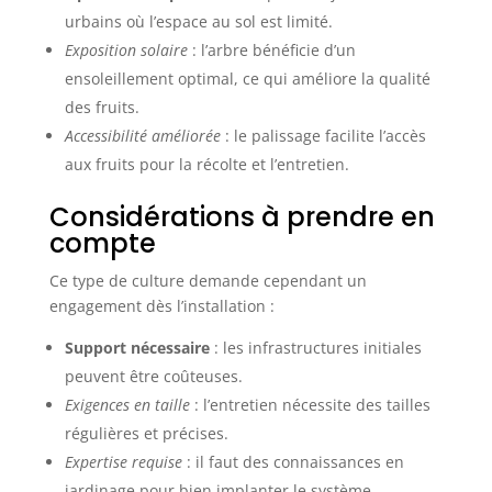
urbains où l’espace au sol est limité.
Exposition solaire
: l’arbre bénéficie d’un
ensoleillement optimal, ce qui améliore la qualité
des fruits.
Accessibilité améliorée
: le palissage facilite l’accès
aux fruits pour la récolte et l’entretien.
Considérations à prendre en
compte
Ce type de culture demande cependant un
engagement dès l’installation :
Support nécessaire
: les infrastructures initiales
peuvent être coûteuses.
Exigences en taille
: l’entretien nécessite des tailles
régulières et précises.
Expertise requise
: il faut des connaissances en
jardinage pour bien implanter le système.