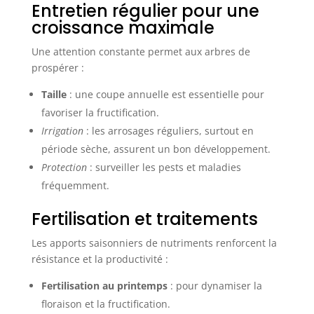
Entretien régulier pour une
croissance maximale
Une attention constante permet aux arbres de
prospérer :
Taille
: une coupe annuelle est essentielle pour
favoriser la fructification.
Irrigation
: les arrosages réguliers, surtout en
période sèche, assurent un bon développement.
Protection
: surveiller les pests et maladies
fréquemment.
Fertilisation et traitements
Les apports saisonniers de nutriments renforcent la
résistance et la productivité :
Fertilisation au printemps
: pour dynamiser la
floraison et la fructification.