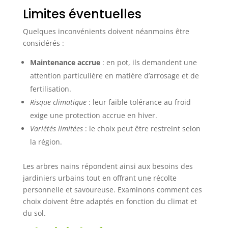
Limites éventuelles
Quelques inconvénients doivent néanmoins être
considérés :
Maintenance accrue
: en pot, ils demandent une
attention particulière en matière d’arrosage et de
fertilisation.
Risque climatique
: leur faible tolérance au froid
exige une protection accrue en hiver.
Variétés limitées
: le choix peut être restreint selon
la région.
Les arbres nains répondent ainsi aux besoins des
jardiniers urbains tout en offrant une récolte
personnelle et savoureuse. Examinons comment ces
choix doivent être adaptés en fonction du climat et
du sol.