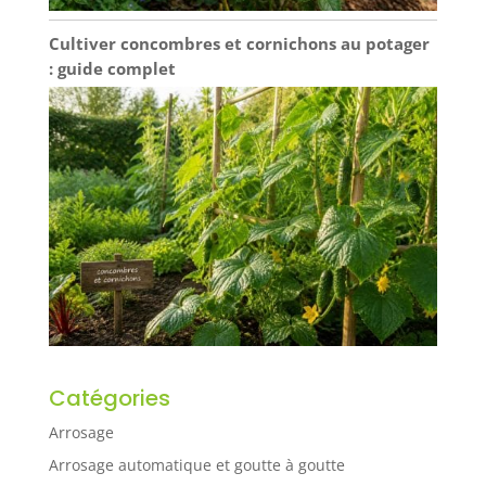
Cultiver concombres et cornichons au potager
: guide complet
Catégories
Arrosage
Arrosage automatique et goutte à goutte