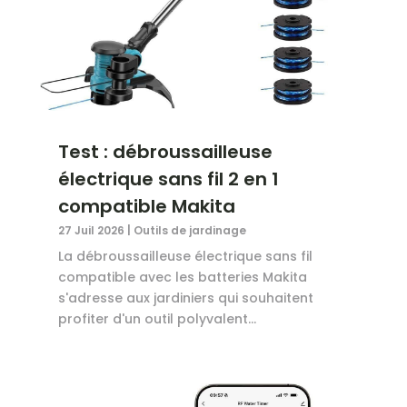
Test : débroussailleuse
électrique sans fil 2 en 1
compatible Makita
27 Juil 2026
|
Outils de jardinage
La débroussailleuse électrique sans fil
compatible avec les batteries Makita
s'adresse aux jardiniers qui souhaitent
profiter d'un outil polyvalent...