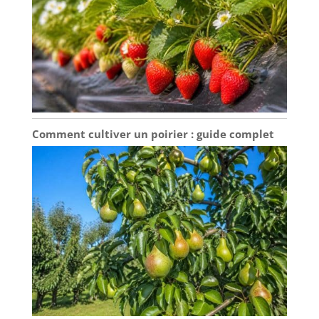
Comment cultiver un poirier : guide complet