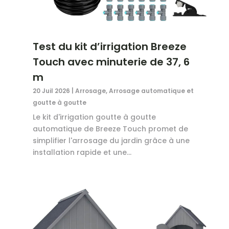
Test du kit d’irrigation Breeze
Touch avec minuterie de 37, 6
m
20 Juil 2026
|
Arrosage
,
Arrosage automatique et
goutte à goutte
Le kit d'irrigation goutte à goutte
automatique de Breeze Touch promet de
simplifier l'arrosage du jardin grâce à une
installation rapide et une...