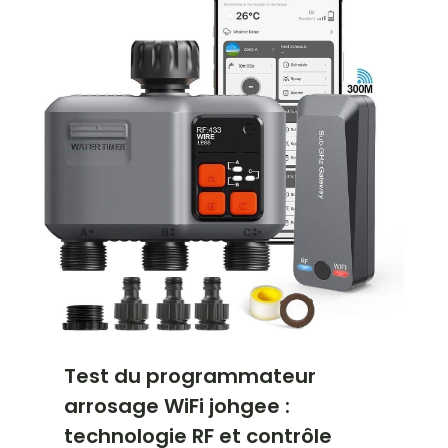
Test du programmateur
arrosage WiFi johgee :
technologie RF et contrôle