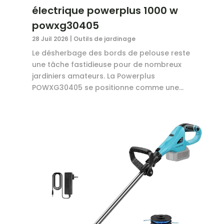
électrique powerplus 1000 w
powxg30405
28 Juil 2026
|
Outils de jardinage
Le désherbage des bords de pelouse reste
une tâche fastidieuse pour de nombreux
jardiniers amateurs. La Powerplus
POWXG30405 se positionne comme une...