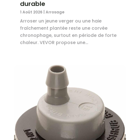
durable
1 Août 2026
|
Arrosage
Arroser un jeune verger ou une haie
fraîchement plantée reste une corvée
chronophage, surtout en période de forte
chaleur. VEVOR propose une...