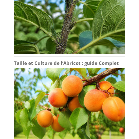
Taille et Culture de l’Abricot : guide Complet