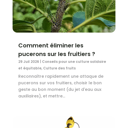
Comment éliminer les
pucerons sur les fruitiers ?
29 Juil 2026
|
Conseils pour une culture solidaire
et équitable
,
Culture des fruits
Reconnaître rapidement une attaque de
pucerons sur vos fruitiers, choisir le bon
geste au bon moment (du jet d'eau aux
auxiliaires), et mettre...