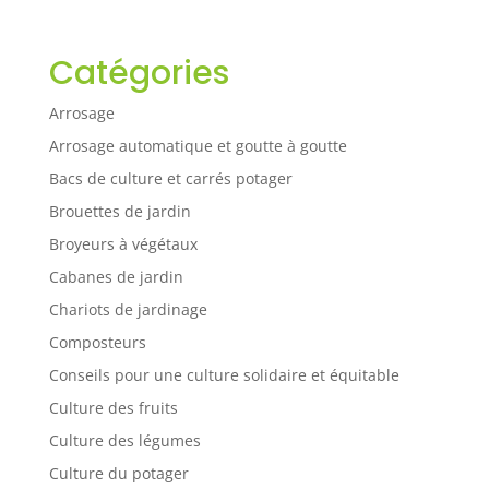
Catégories
Arrosage
Arrosage automatique et goutte à goutte
Bacs de culture et carrés potager
Brouettes de jardin
Broyeurs à végétaux
Cabanes de jardin
Chariots de jardinage
Composteurs
Conseils pour une culture solidaire et équitable
Culture des fruits
Culture des légumes
Culture du potager