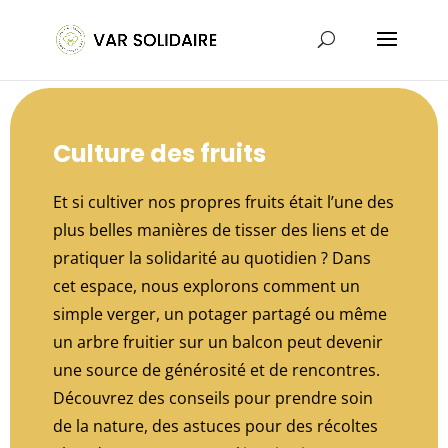
Culture des fruits
Et si cultiver nos propres fruits était l’une des
plus belles manières de tisser des liens et de
pratiquer la solidarité au quotidien ? Dans
cet espace, nous explorons comment un
simple verger, un potager partagé ou même
un arbre fruitier sur un balcon peut devenir
une source de générosité et de rencontres.
Découvrez des conseils pour prendre soin
de la nature, des astuces pour des récoltes