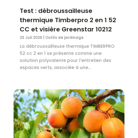
Test : débroussailleuse
thermique Timberpro 2 en 1 52
CC et visière Greenstar 10212
23 Juil 2026
|
Outils de jardinage
La débroussailleuse thermique TIMBERPRO
52 cc 2 en 1 se présente comme une
solution polyvalente pour l'entretien des
espaces verts, associée à une...