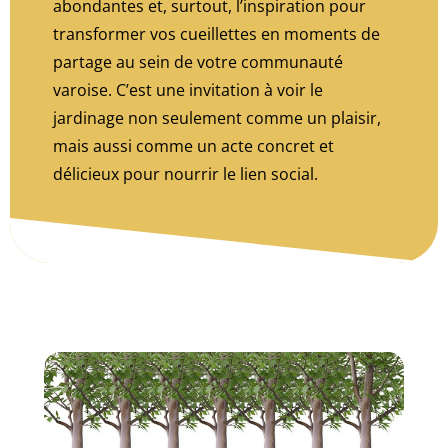
abondantes et, surtout, l’inspiration pour
transformer vos cueillettes en moments de
partage au sein de votre communauté
varoise. C’est une invitation à voir le
jardinage non seulement comme un plaisir,
mais aussi comme un acte concret et
délicieux pour nourrir le lien social.