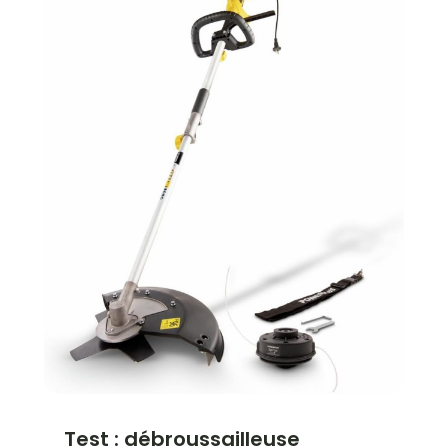
Test : débroussailleuse