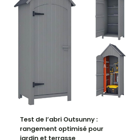
Test de l’abri Outsunny :
rangement optimisé pour
jardin et terrasse