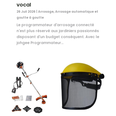
vocal
26 Juil 2026
|
Arrosage
,
Arrosage automatique et
goutte à goutte
Le programmateur d'arrosage connecté
n'est plus réservé aux jardiniers passionnés
disposant d'un budget conséquent. Avec le
johgee Programmateur...