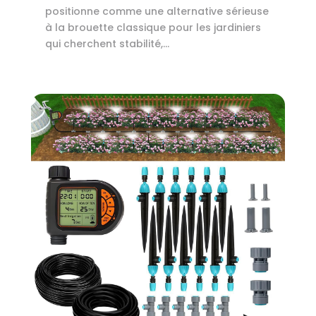
positionne comme une alternative sérieuse
à la brouette classique pour les jardiniers
qui cherchent stabilité,...