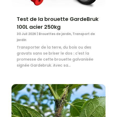
Test de la brouette GardeBruk
100L acier 250kg
30 Juil 2026
|
Brouettes de jardin
,
Transport de
jardin
Transporter de la terre, du bois ou des
gravats sans se briser le dos : c'est la
promesse de cette brouette galvanisée
signée Gardebruk. Avec sa...