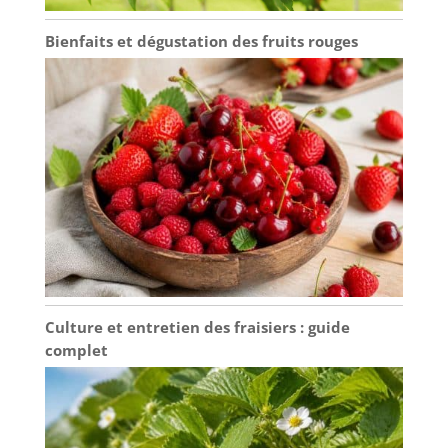
Bienfaits et dégustation des fruits rouges
Culture et entretien des fraisiers : guide
complet