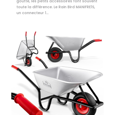
goutte, les petits accessoires font souvent
toute la différence. Le Rain Bird MANIFRE1S,
un connecteur 1...