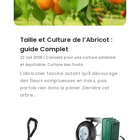
Taille et Culture de l’Abricot :
guide Complet
22 Juil 2026
|
Conseils pour une culture solidaire
et équitable
,
Culture des fruits
L'abricotier fascine autant qu'il décourage :
des fleurs somptueuses en mars, puis
parfois rien dans le panier. Derrière cet
arbre...