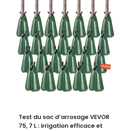
Test du sac d’arrosage VEVOR
75, 7 L : irrigation efficace et