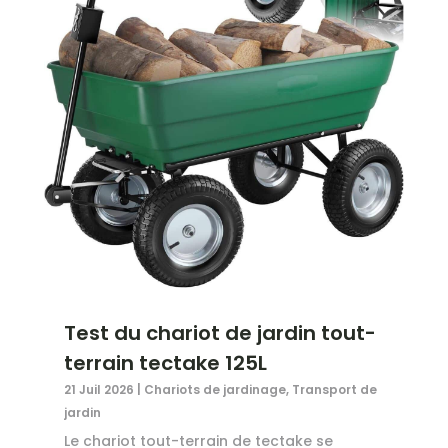
Test du chariot de jardin tout-
terrain tectake 125L
21 Juil 2026
|
Chariots de jardinage
,
Transport de
jardin
Le chariot tout-terrain de tectake se