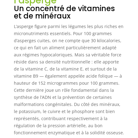
l’asperge
Un concentré de vitamines
et de minéraux
L’asperge figure parmi les légumes les plus riches en
micronutriments essentiels. Pour 100 grammes
d’asperges cuites, on ne compte que 30 kilocalories,
ce qui en fait un aliment particulièrement adapté
aux régimes hypocaloriques. Mais sa véritable force
réside dans sa densité nutritionnelle : elle apporte
de la vitamine C, de la vitamine E, et surtout de la
vitamine B9 — également appelée acide folique — à
hauteur de 152 microgrammes pour 100 grammes.
Cette dernière joue un rôle fondamental dans la
synthèse de l’ADN et la prévention de certaines
malformations congénitales. Du côté des minéraux,
le potassium, le cuivre et le phosphore sont bien
représentés, contribuant respectivement à la
régulation de la pression artérielle, au bon
fonctionnement enzymatique et à la solidité osseuse.