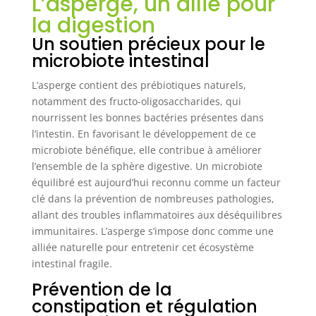
L’asperge, un allié pour
la digestion
Un soutien précieux pour le
microbiote intestinal
L’asperge contient des prébiotiques naturels,
notamment des fructo-oligosaccharides, qui
nourrissent les bonnes bactéries présentes dans
l’intestin. En favorisant le développement de ce
microbiote bénéfique, elle contribue à améliorer
l’ensemble de la sphère digestive. Un microbiote
équilibré est aujourd’hui reconnu comme un facteur
clé dans la prévention de nombreuses pathologies,
allant des troubles inflammatoires aux déséquilibres
immunitaires. L’asperge s’impose donc comme une
alliée naturelle pour entretenir cet écosystème
intestinal fragile.
Prévention de la
constipation et régulation