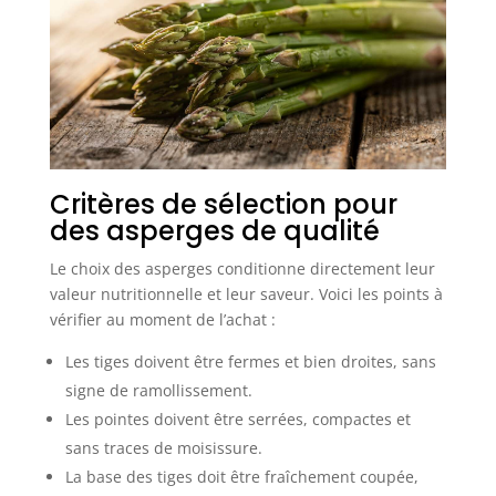
Critères de sélection pour
des asperges de qualité
Le choix des asperges conditionne directement leur
valeur nutritionnelle et leur saveur. Voici les points à
vérifier au moment de l’achat :
Les tiges doivent être fermes et bien droites, sans
signe de ramollissement.
Les pointes doivent être serrées, compactes et
sans traces de moisissure.
La base des tiges doit être fraîchement coupée,