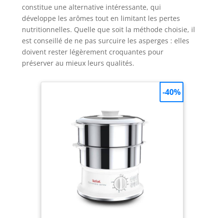
constitue une alternative intéressante, qui
développe les arômes tout en limitant les pertes
nutritionnelles. Quelle que soit la méthode choisie, il
est conseillé de ne pas surcuire les asperges : elles
doivent rester légèrement croquantes pour
préserver au mieux leurs qualités.
-40%