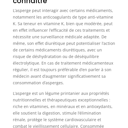
connaître
L’asperge peut interagir avec certains médicaments,
notamment les anticoagulants de type anti-vitamine
K. Sa teneur en vitamine K, bien que modérée, peut
en effet influencer l’efficacité de ces traitements et
nécessite une surveillance médicale adaptée. De
même, son effet diurétique peut potentialiser l’action
de certains médicaments diurétiques, avec un
risque de déshydratation ou de déséquilibre
électrolytique. En cas de traitement médicamenteux
régulier, il est toujours préférable d’en parler à son
médecin avant d’augmenter significativement sa
consommation d’asperges.
L’asperge est un légume printanier aux propriétés
nutritionnelles et thérapeutiques exceptionnelles :
riche en vitamines, en minéraux et en antioxydants,
elle soutient la digestion, stimule l’élimination
rénale, protège le système cardiovasculaire et
combat le vieillissement cellulaire. Consommée