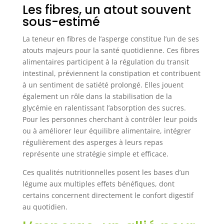
Les fibres, un atout souvent
sous-estimé
La teneur en fibres de l’asperge constitue l’un de ses
atouts majeurs pour la santé quotidienne. Ces fibres
alimentaires participent à la régulation du transit
intestinal, préviennent la constipation et contribuent
à un sentiment de satiété prolongé. Elles jouent
également un rôle dans la stabilisation de la
glycémie en ralentissant l’absorption des sucres.
Pour les personnes cherchant à contrôler leur poids
ou à améliorer leur équilibre alimentaire, intégrer
régulièrement des asperges à leurs repas
représente une stratégie simple et efficace.
Ces qualités nutritionnelles posent les bases d’un
légume aux multiples effets bénéfiques, dont
certains concernent directement le confort digestif
au quotidien.