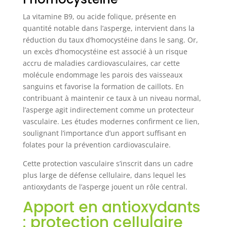
La vitamine B9, ou acide folique, présente en
quantité notable dans l’asperge, intervient dans la
réduction du taux d’homocystéine dans le sang. Or,
un excès d’homocystéine est associé à un risque
accru de maladies cardiovasculaires, car cette
molécule endommage les parois des vaisseaux
sanguins et favorise la formation de caillots. En
contribuant à maintenir ce taux à un niveau normal,
l’asperge agit indirectement comme un protecteur
vasculaire. Les études modernes confirment ce lien,
soulignant l’importance d’un apport suffisant en
folates pour la prévention cardiovasculaire.
Cette protection vasculaire s’inscrit dans un cadre
plus large de défense cellulaire, dans lequel les
antioxydants de l’asperge jouent un rôle central.
Apport en antioxydants
: protection cellulaire