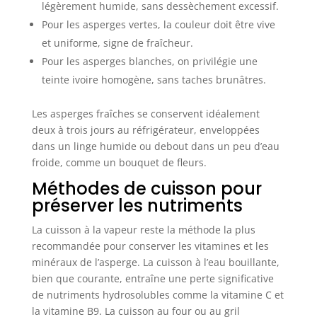
légèrement humide, sans dessèchement excessif.
Pour les asperges vertes, la couleur doit être vive
et uniforme, signe de fraîcheur.
Pour les asperges blanches, on privilégie une
teinte ivoire homogène, sans taches brunâtres.
Les asperges fraîches se conservent idéalement
deux à trois jours au réfrigérateur, enveloppées
dans un linge humide ou debout dans un peu d’eau
froide, comme un bouquet de fleurs.
Méthodes de cuisson pour
préserver les nutriments
La cuisson à la vapeur reste la méthode la plus
recommandée pour conserver les vitamines et les
minéraux de l’asperge. La cuisson à l’eau bouillante,
bien que courante, entraîne une perte significative
de nutriments hydrosolubles comme la vitamine C et
la vitamine B9. La cuisson au four ou au gril