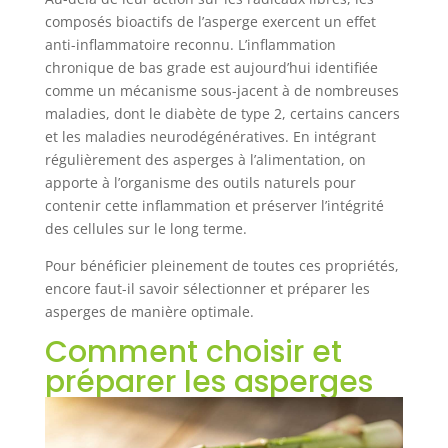
composés bioactifs de l’asperge exercent un effet
anti-inflammatoire reconnu. L’inflammation
chronique de bas grade est aujourd’hui identifiée
comme un mécanisme sous-jacent à de nombreuses
maladies, dont le diabète de type 2, certains cancers
et les maladies neurodégénératives. En intégrant
régulièrement des asperges à l’alimentation, on
apporte à l’organisme des outils naturels pour
contenir cette inflammation et préserver l’intégrité
des cellules sur le long terme.
Pour bénéficier pleinement de toutes ces propriétés,
encore faut-il savoir sélectionner et préparer les
asperges de manière optimale.
Comment choisir et
préparer les asperges