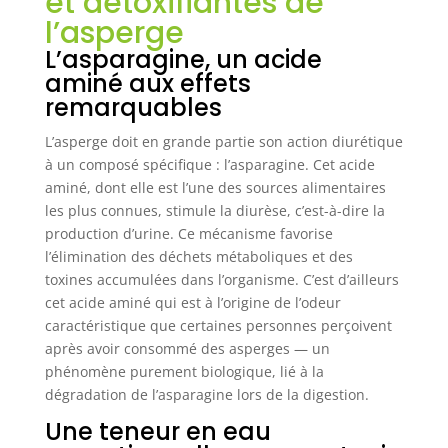
et détoxifiantes de
l’asperge
L’asparagine, un acide
aminé aux effets
remarquables
L’asperge doit en grande partie son action diurétique
à un composé spécifique : l’asparagine. Cet acide
aminé, dont elle est l’une des sources alimentaires
les plus connues, stimule la diurèse, c’est-à-dire la
production d’urine. Ce mécanisme favorise
l’élimination des déchets métaboliques et des
toxines accumulées dans l’organisme. C’est d’ailleurs
cet acide aminé qui est à l’origine de l’odeur
caractéristique que certaines personnes perçoivent
après avoir consommé des asperges — un
phénomène purement biologique, lié à la
dégradation de l’asparagine lors de la digestion.
Une teneur en eau