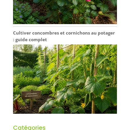
Cultiver concombres et cornichons au potager
: guide complet
Catégories