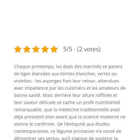
5/5 - (2 votes)
Chaque printemps, les étals des marchés se parent
de tiges élancées aux teintes blanches, vertes ou
violettes : les asperges font leur retour, attendues
avec impatience par les cuisiniers et les amateurs de
bonne santé. Mais derrière leur allure raffinée et
leur saveur délicate se cache un profil nutritionnel
remarquable, que la médecine traditionnelle avait
déjà pressenti bien avant que la science moderne ne
vienne le confirmer. De l’Antiquité aux études
contemporaines, ce légume printanier n’a cessé de
démontrer ses vertus, qu’il s’agisse de soutenir la