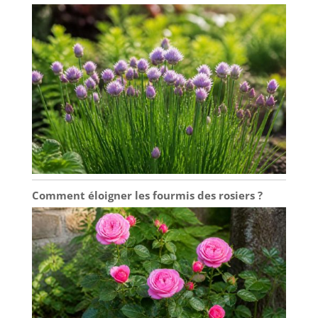
Comment éloigner les fourmis des rosiers ?