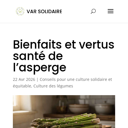
Bienfaits et vertus
santé de
l’asperge
22 Avr 2026
|
Conseils pour une culture solidaire et
équitable
,
Culture des légumes