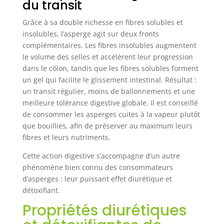
du transit
Grâce à sa double richesse en fibres solubles et
insolubles, l’asperge agit sur deux fronts
complémentaires. Les fibres insolubles augmentent
le volume des selles et accélèrent leur progression
dans le côlon, tandis que les fibres solubles forment
un gel qui facilite le glissement intestinal. Résultat :
un transit régulier, moins de ballonnements et une
meilleure tolérance digestive globale. Il est conseillé
de consommer les asperges cuites à la vapeur plutôt
que bouillies, afin de préserver au maximum leurs
fibres et leurs nutriments.
Cette action digestive s’accompagne d’un autre
phénomène bien connu des consommateurs
d’asperges : leur puissant effet diurétique et
détoxifiant.
Propriétés diurétiques