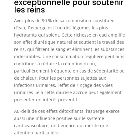
exceptionnelle pour soutenir
les reins
Avec plus de 90 % de sa composition constituée
d’eau, l’asperge est l’un des légumes les plus
hydratants qui soient. Cette richesse en eau amplifie
son effet diurétique naturel et soutient le travail des
reins, qui filtrent le sang et éliminent les substances
indésirables. Une consommation régulière peut ainsi
contribuer à réduire la rétention d’eau,
particulièrement fréquente en cas de sédentarité ou
de chaleur. Pour les personnes sujettes aux
infections urinaires, l’effet de rinçage des voies
urinaires lié à cette diurèse accrue peut également
présenter un intérêt préventif.
Au-delà de ces effets détoxifiants, l’asperge exerce
aussi une influence positive sur le système
cardiovasculaire, un bénéfice qui mérite une
attention particulière.