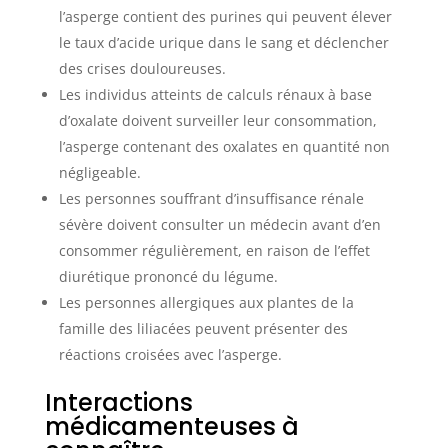
l’asperge contient des purines qui peuvent élever
le taux d’acide urique dans le sang et déclencher
des crises douloureuses.
Les individus atteints de calculs rénaux à base
d’oxalate doivent surveiller leur consommation,
l’asperge contenant des oxalates en quantité non
négligeable.
Les personnes souffrant d’insuffisance rénale
sévère doivent consulter un médecin avant d’en
consommer régulièrement, en raison de l’effet
diurétique prononcé du légume.
Les personnes allergiques aux plantes de la
famille des liliacées peuvent présenter des
réactions croisées avec l’asperge.
Interactions
médicamenteuses à