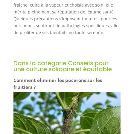
fraîche, cuite à la vapeur et choisie avec soin, elle
mérite pleinement sa réputation de légume santé.
Quelques précautions s’imposent toutefois pour les
personnes souffrant de pathologies spécifiques, afin
de profiter de ses bienfaits en toute sérénité.
Dans la catégorie Conseils pour
une culture solidaire et équitable
Comment éliminer les pucerons sur les
fruitiers ?