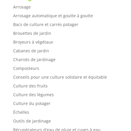
Arrosage
Arrosage automatique et goutte à goutte
Bacs de culture et carrés potager
Brouettes de jardin
Broyeurs à végétaux
Cabanes de jardin
Chariots de jardinage
Composteurs
Conseils pour une culture solidaire et équitable
Culture des fruits
Culture des légumes
Culture du potager
Échelles
Outils de jardinage
Récupérateurs d'eau de pluie et cuves à eau