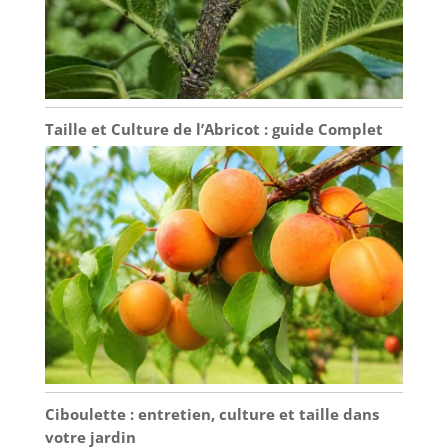
Taille et Culture de l’Abricot : guide Complet
Ciboulette : entretien, culture et taille dans
votre jardin