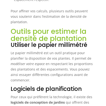
Pour affiner vos calculs, plusieurs outils peuvent
vous soutenir dans l’estimation de la densité de
plantation.
Outils pour estimer la
densité de plantation
Utiliser le papier millimétré
Le papier millimétré est un outil pratique pour
planifier la disposition de vos plantes. Il permet de
modéliser votre espace
en respectant les proportions
des plantations et des espacements. Vous pouvez
ainsi essayer différentes configurations avant de
commencer.
Logiciels de planification
Pour ceux qui préfèrent la technologie, il existe des
logiciels de conception de jardins
qui offrent des