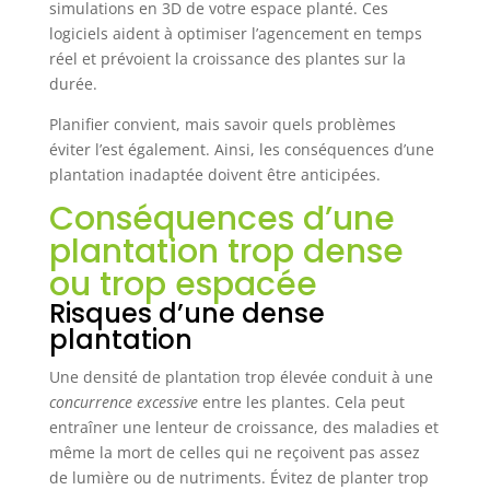
simulations en 3D de votre espace planté. Ces
logiciels aident à optimiser l’agencement en temps
réel et prévoient la croissance des plantes sur la
durée.
Planifier convient, mais savoir quels problèmes
éviter l’est également. Ainsi, les conséquences d’une
plantation inadaptée doivent être anticipées.
Conséquences d’une
plantation trop dense
ou trop espacée
Risques d’une dense
plantation
Une densité de plantation trop élevée conduit à une
concurrence excessive
entre les plantes. Cela peut
entraîner une lenteur de croissance, des maladies et
même la mort de celles qui ne reçoivent pas assez
de lumière ou de nutriments. Évitez de planter trop