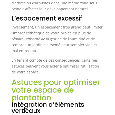
d’arbres ou d’arbustes dans une même zone sous
peine d’affecter leur développement naturel.
L’espacement excessif
Inversement, un espacement trop grand peut limiter
l’impact esthétique de votre projet, en plus de
réduire l’efficacité de la gestion
de l’humidité et de
l’ombre. Un jardin clairsemé peut sembler vide et
mal entretenu.
En tenant compte de ces conséquences, certaines
astuces peuvent vous aider à optimiser l’utilisation
de votre espace.
Astuces pour optimiser
votre espace de
plantation
Intégration d’éléments
verticaux