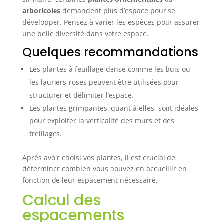
arboricoles
demandent plus d’espace pour se
développer. Pensez à varier les espèces pour assurer
une belle diversité dans votre espace.
Quelques recommandations
Les plantes à feuillage dense comme les buis ou
les lauriers-roses peuvent être utilisées pour
structurer et délimiter l’espace.
Les plantes grimpantes, quant à elles, sont idéales
pour exploiter la verticalité des murs et des
treillages.
Après avoir choisi vos plantes, il est crucial de
déterminer combien vous pouvez en accueillir en
fonction de leur espacement nécessaire.
Calcul des
espacements