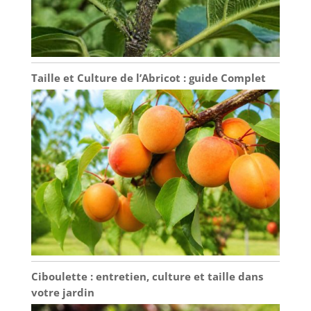
Taille et Culture de l’Abricot : guide Complet
Ciboulette : entretien, culture et taille dans
votre jardin