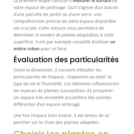
La première étape consiste à
mesurer la surface
de
votre espace de jardinage. Qu’il s’agisse d’un balcon,
d’une parcelle de jardin ou d’une serre, une
compréhension précise de votre espace disponible
est cruciale. Cette mesure vous permettra de
déterminer le nombre de plantes
adaptables à cette
superficie. Il est par exemple conseillé d’utiliser
un
mètre ruban
pour ce faire.
Évaluation des particularités
Outre la dimension, il convient d’étudier les
particularités de l’espace :
l’exposition au soleil
, le
type de sol et l’humidité. Ces éléments influenceront
les espèces de plantes susceptibles d’y prospérer.
Un espace très ensoleillé accueillera des plantes
différentes d’un espace ombragé.
Une fois l’espace bien évalué, il est temps de se
pencher sur le choix des plantes adaptées.