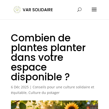
Combien de
plantes planter
dans votre
espace
disponible ?
6 Déc 2025
|
Conseils pour une culture solidaire et
équitable
,
Culture du potager