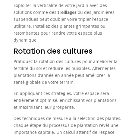
Exploiter la verticalité de votre jardin avec des
solutions comme des
treillages
ou des jardinières
suspendues peut doubler voire tripler l’espace
utilitaire. Installez des plantes grimpantes ou
retombantes pour rendre votre espace plus
dynamique.
Rotation des cultures
Pratiquez la rotation des cultures pour améliorer la
fertilité du sol et réduire les nuisibles. Alterner les
plantations d’année en année peut améliorer la
santé globale de votre terrain.
En appliquant ces stratégies, votre espace sera
entièrement optimisé, enrichissant vos plantations
et maximisant leur prospérité.
Des techniques de mesure à la sélection des plantes,
chaque étape du processus de plantation revêt une
importance capitale. Un calcul attentif de l’espace