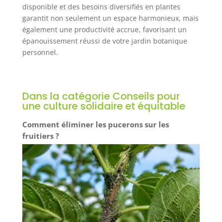
disponible et des besoins diversifiés en plantes
garantit non seulement un espace harmonieux, mais
également une productivité accrue, favorisant un
épanouissement réussi de votre jardin botanique
personnel.
Dans la catégorie Conseils pour
une culture solidaire et équitable
Comment éliminer les pucerons sur les
fruitiers ?