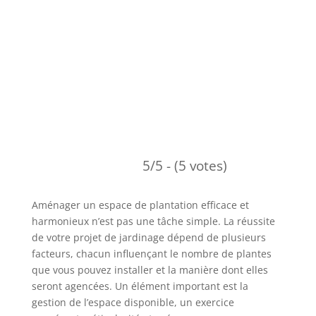
5/5 - (5 votes)
Aménager un espace de plantation efficace et
harmonieux n’est pas une tâche simple. La réussite
de votre projet de jardinage dépend de plusieurs
facteurs, chacun influençant le nombre de plantes
que vous pouvez installer et la manière dont elles
seront agencées. Un élément important est la
gestion de l’espace disponible, un exercice