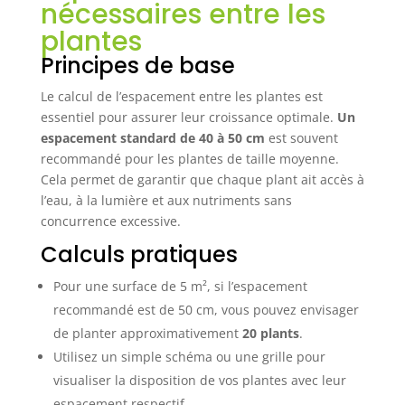
nécessaires entre les
plantes
Principes de base
Le calcul de l’espacement entre les plantes est
essentiel pour assurer leur croissance optimale.
Un
espacement standard de 40 à 50 cm
est souvent
recommandé pour les plantes de taille moyenne.
Cela permet de garantir que chaque plant ait accès à
l’eau, à la lumière et aux nutriments sans
concurrence excessive.
Calculs pratiques
Pour une surface de 5 m², si l’espacement
recommandé est de 50 cm, vous pouvez envisager
de planter approximativement
20 plants
.
Utilisez un simple schéma ou une grille pour
visualiser la disposition de vos plantes avec leur
espacement respectif.