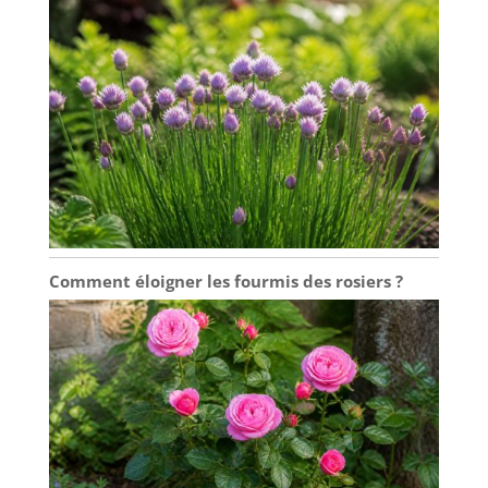
Comment éloigner les fourmis des rosiers ?