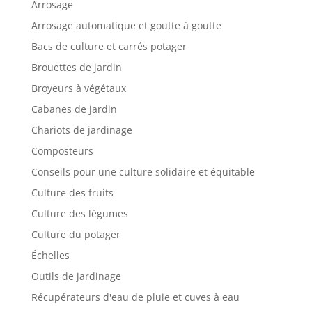
Arrosage
Arrosage automatique et goutte à goutte
Bacs de culture et carrés potager
Brouettes de jardin
Broyeurs à végétaux
Cabanes de jardin
Chariots de jardinage
Composteurs
Conseils pour une culture solidaire et équitable
Culture des fruits
Culture des légumes
Culture du potager
Échelles
Outils de jardinage
Récupérateurs d'eau de pluie et cuves à eau