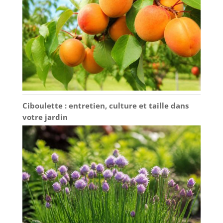
Ciboulette : entretien, culture et taille dans
votre jardin