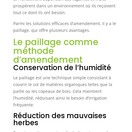
prospèrent dans un environnement où ils reçoivent
tout ce dont ils ont besoin.
Parmi les solutions efficaces d’amendement, il y a le
paillage, qui offre plusieurs avantages.
Le paillage comme
méthode
d’amendement
Conservation de l’humidité
Le paillage est une technique simple consistant à
couvrir le sol de matières organiques telles que la
paille ou les copeaux de bois. Cela maintient
l’humidité, réduisant ainsi le besoin d’irrigation
fréquente.
Réduction des mauvaises
herbes