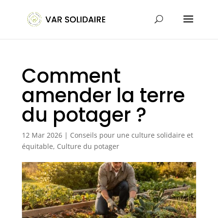
Comment
amender la terre
du potager ?
12 Mar 2026
|
Conseils pour une culture solidaire et
équitable
,
Culture du potager