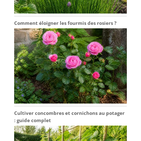
Comment éloigner les fourmis des rosiers ?
Cultiver concombres et cornichons au potager
: guide complet