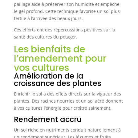
paillage aide à préserver son humidité et empêche
le gel profond. Cette technique favorise un sol plus
fertile à l’arrivée des beaux jours.
Ces efforts ont des répercussions positives sur la
santé des cultures du potager.
Les bienfaits de
l’amendement pour
vos cultures
Amélioration de la
croissance des plantes
Enrichir le sol a des effets directs sur la vigueur des
plantes. Des racines nourries et un sol aéré donnent
à vos cultures l’énergie pour croître sainement.
Rendement accru
Un sol riche en nutriments conduit naturellement à
un rendement supérieur. Les légumes et fruits