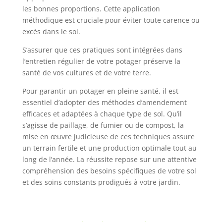
les bonnes proportions. Cette application
méthodique est cruciale pour éviter toute carence ou
excès dans le sol.
S’assurer que ces pratiques sont intégrées dans
l’entretien régulier de votre potager préserve la
santé de vos cultures et de votre terre.
Pour garantir un potager en pleine santé, il est
essentiel d’adopter des méthodes d’amendement
efficaces et adaptées à chaque type de sol. Qu’il
s’agisse de paillage, de fumier ou de compost, la
mise en œuvre judicieuse de ces techniques assure
un terrain fertile et une production optimale tout au
long de l’année. La réussite repose sur une attentive
compréhension des besoins spécifiques de votre sol
et des soins constants prodigués à votre jardin.