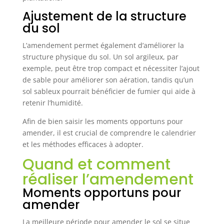
Ajustement de la structure
du sol
L’amendement permet également d’améliorer la
structure physique du sol. Un sol argileux, par
exemple, peut être trop compact et nécessiter l’ajout
de sable pour améliorer son aération, tandis qu’un
sol sableux pourrait bénéficier de fumier qui aide à
retenir l’humidité.
Afin de bien saisir les moments opportuns pour
amender, il est crucial de comprendre le calendrier
et les méthodes efficaces à adopter.
Quand et comment
réaliser l’amendement
Moments opportuns pour
amender
La meilleure période pour amender le sol se situe