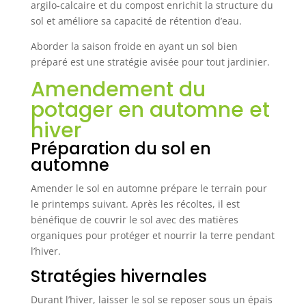
argilo-calcaire et du compost enrichit la structure du
sol et améliore sa capacité de rétention d’eau.
Aborder la saison froide en ayant un sol bien
préparé est une stratégie avisée pour tout jardinier.
Amendement du
potager en automne et
hiver
Préparation du sol en
automne
Amender le sol en automne prépare le terrain pour
le printemps suivant. Après les récoltes, il est
bénéfique de couvrir le sol avec des matières
organiques pour protéger et nourrir la terre pendant
l’hiver.
Stratégies hivernales
Durant l’hiver, laisser le sol se reposer sous un épais