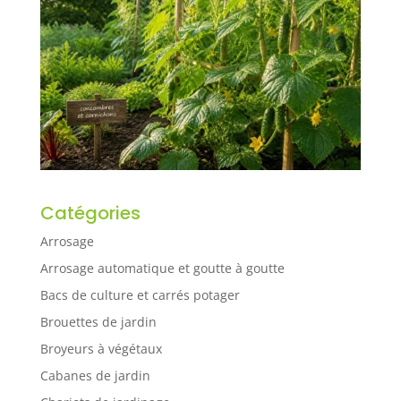
Catégories
Arrosage
Arrosage automatique et goutte à goutte
Bacs de culture et carrés potager
Brouettes de jardin
Broyeurs à végétaux
Cabanes de jardin