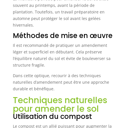
souvent au printemps, avant la période de
plantation. Toutefois, un travail préparatoire en
automne peut protéger le sol avant les gelées
hivernales.
Méthodes de mise en œuvre
Il est recommandé de pratiquer un amendement
léger et superficiel en débutant. Cela préserve
l’équilibre naturel du sol et évite de bouleverser sa
structure fragile.
Dans cette optique, recourir à des techniques
naturelles d’amendement peut être une approche
durable et bénéfique.
Techniques naturelles
pour amender le sol
Utilisation du compost
Le compost est un allié puissant pour augmenter la