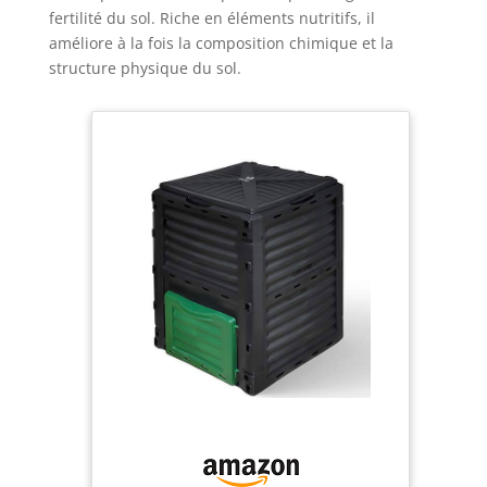
fertilité du sol. Riche en éléments nutritifs, il
améliore à la fois la composition chimique et la
structure physique du sol.