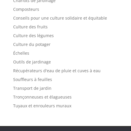
Chariots de jardinage
Composteurs
Conseils pour une culture solidaire et équitable
Culture des fruits
Culture des légumes
Culture du potager
Échelles
Outils de jardinage
Récupérateurs d'eau de pluie et cuves à eau
Souffleurs à feuilles
Transport de jardin
Tronçonneuses et élagueuses
Tuyaux et enrouleurs muraux