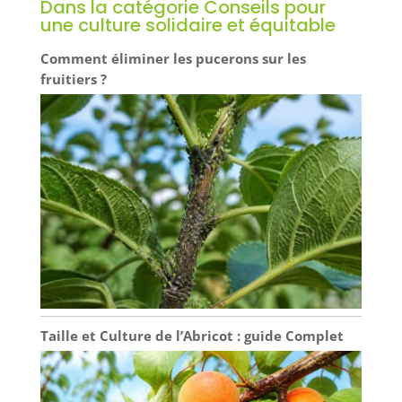
Dans la catégorie Conseils pour
une culture solidaire et équitable
Comment éliminer les pucerons sur les
fruitiers ?
Taille et Culture de l’Abricot : guide Complet