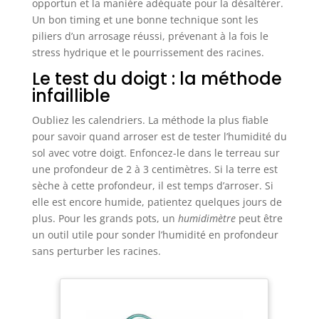
opportun et la manière adéquate pour la désaltérer.
Un bon timing et une bonne technique sont les
piliers d’un arrosage réussi, prévenant à la fois le
stress hydrique et le pourrissement des racines.
Le test du doigt : la méthode
infaillible
Oubliez les calendriers. La méthode la plus fiable
pour savoir quand arroser est de tester l’humidité du
sol avec votre doigt. Enfoncez-le dans le terreau sur
une profondeur de 2 à 3 centimètres. Si la terre est
sèche à cette profondeur, il est temps d’arroser. Si
elle est encore humide, patientez quelques jours de
plus. Pour les grands pots, un
humidimètre
peut être
un outil utile pour sonder l’humidité en profondeur
sans perturber les racines.