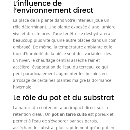
L’influence de
l’environnement direct
La place de la plante dans votre intérieur joue un
rôle déterminant. Une plante exposée à une lumière
vive et directe près d’une fenêtre se déshydratera
beaucoup plus vite qu’une autre placée dans un coin
ombragé. De même, la température ambiante et le
taux d’humidité de la pièce sont des variables clés.
En hiver, le chauffage central assèche l’air et
accélère l’évaporation de l’eau du terreau, ce qui
peut paradoxalement augmenter les besoins en
arrosage de certaines plantes malgré la dormance
hivernale.
Le rôle du pot et du substrat
La nature du contenant a un impact direct sur la
rétention d’eau. Un
pot en terre cuite
est poreux et
permet à l’eau de s’évaporer par ses parois,
asséchant le substrat plus rapidement qu’un pot en