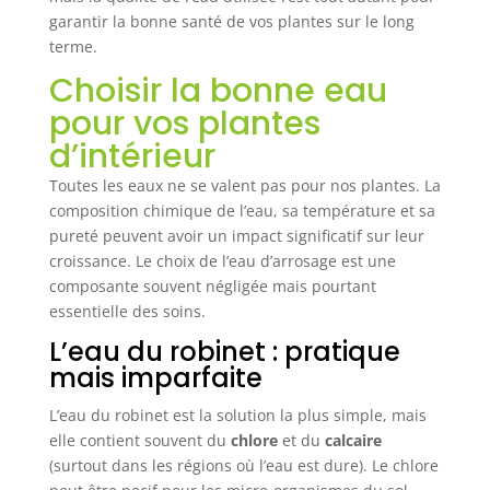
garantir la bonne santé de vos plantes sur le long
terme.
Choisir la bonne eau
pour vos plantes
d’intérieur
Toutes les eaux ne se valent pas pour nos plantes. La
composition chimique de l’eau, sa température et sa
pureté peuvent avoir un impact significatif sur leur
croissance. Le choix de l’eau d’arrosage est une
composante souvent négligée mais pourtant
essentielle des soins.
L’eau du robinet : pratique
mais imparfaite
L’eau du robinet est la solution la plus simple, mais
elle contient souvent du
chlore
et du
calcaire
(surtout dans les régions où l’eau est dure). Le chlore