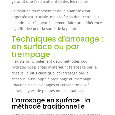
garantit que l’eau a atteint toutes les racines.
La maîtrise du moment et de la quantité d’eau
apportée est cruciale, mais la façon dont cette eau
est administrée peut également faire une différence
significative pour la santé de la plante.
Techniques d’arrosage :
en surface ou par
trempage
Il existe principalement deux méthodes pour
hydrater vos plantes d’intérieur : l’arrosage par le
dessus, le plus classique, et l’arrosage par le
dessous, aussi appelé bassinage ou trempage.
Chacune a ses avantages et convient mieux à
certains types de plantes ou de situations.
L’arrosage en surface : la
méthode traditionnelle