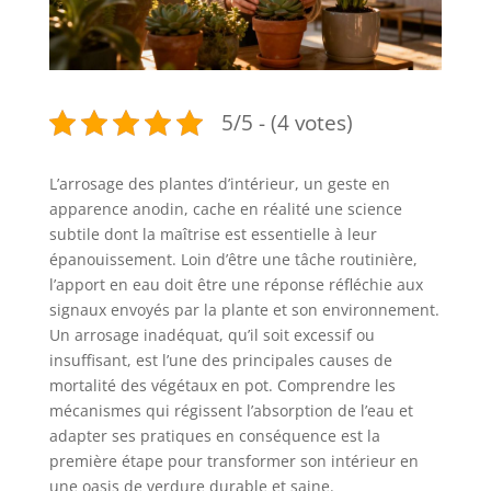
5/5 - (4 votes)
L’arrosage des plantes d’intérieur, un geste en
apparence anodin, cache en réalité une science
subtile dont la maîtrise est essentielle à leur
épanouissement. Loin d’être une tâche routinière,
l’apport en eau doit être une réponse réfléchie aux
signaux envoyés par la plante et son environnement.
Un arrosage inadéquat, qu’il soit excessif ou
insuffisant, est l’une des principales causes de
mortalité des végétaux en pot. Comprendre les
mécanismes qui régissent l’absorption de l’eau et
adapter ses pratiques en conséquence est la
première étape pour transformer son intérieur en
une oasis de verdure durable et saine.