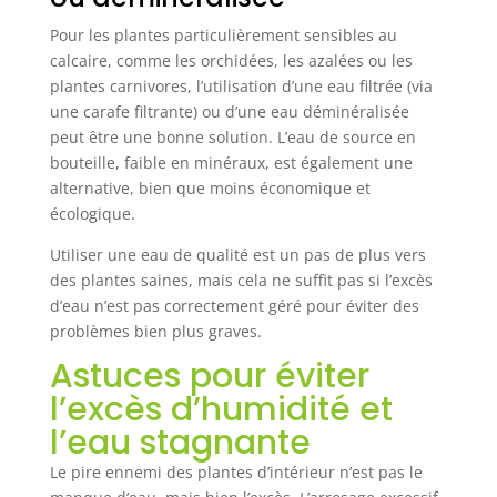
Pour les plantes particulièrement sensibles au
calcaire, comme les orchidées, les azalées ou les
plantes carnivores, l’utilisation d’une eau filtrée (via
une carafe filtrante) ou d’une eau déminéralisée
peut être une bonne solution. L’eau de source en
bouteille, faible en minéraux, est également une
alternative, bien que moins économique et
écologique.
Utiliser une eau de qualité est un pas de plus vers
des plantes saines, mais cela ne suffit pas si l’excès
d’eau n’est pas correctement géré pour éviter des
problèmes bien plus graves.
Astuces pour éviter
l’excès d’humidité et
l’eau stagnante
Le pire ennemi des plantes d’intérieur n’est pas le