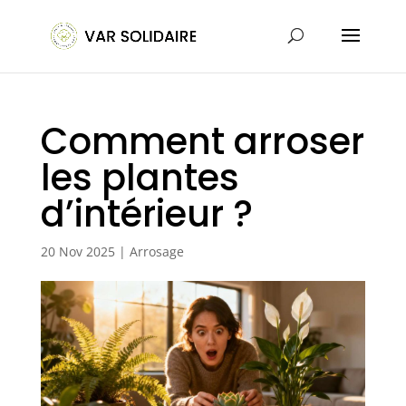
Comment arroser
les plantes
d’intérieur ?
20 Nov 2025
|
Arrosage