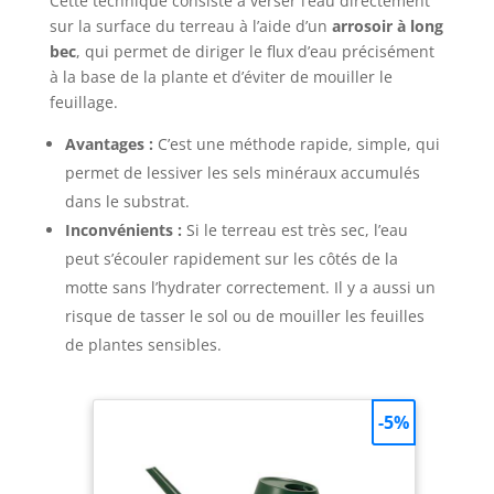
Cette technique consiste à verser l’eau directement
sur la surface du terreau à l’aide d’un
arrosoir à long
bec
, qui permet de diriger le flux d’eau précisément
à la base de la plante et d’éviter de mouiller le
feuillage.
Avantages :
C’est une méthode rapide, simple, qui
permet de lessiver les sels minéraux accumulés
dans le substrat.
Inconvénients :
Si le terreau est très sec, l’eau
peut s’écouler rapidement sur les côtés de la
motte sans l’hydrater correctement. Il y a aussi un
risque de tasser le sol ou de mouiller les feuilles
de plantes sensibles.
-5%