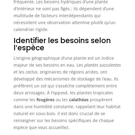
fréquente. Les besoins hydriques d’une plante
d’intérieur ne sont pas figés ; ils dépendent d’une
multitude de facteurs interdépendants qui
nécessitent une observation attentive plutôt qu’un
calendrier rigide.
Identifier les besoins selon
l’espèce
L’origine géographique d’une plante est un indice
majeur de ses besoins en eau. Les
plantes succulentes
et les
cactus
, originaires de régions arides, ont
développé des mécanismes de stockage de l’eau. Ils
préfèrent un sol qui s’assèche complètement entre
deux arrosages. À l’opposé, les plantes tropicales
comme les
fougères
ou les
calathéas
prospèrent
dans une humidité constante, rappelant leur habitat
naturel en sous-bois. Il est donc crucial de se
renseigner sur les besoins spécifiques de chaque
espèce que vous accueillez.