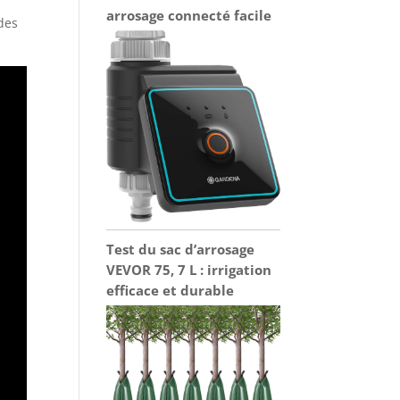
arrosage connecté facile
des
Test du sac d’arrosage
VEVOR 75, 7 L : irrigation
efficace et durable