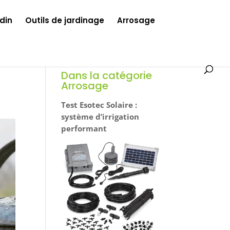
din
Outils de jardinage
Arrosage
Dans la catégorie
Arrosage
Test Esotec Solaire :
système d’irrigation
performant