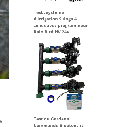
Test : système
d’irrigation Suinga 4
zones avec programmeur
Rain Bird HV 24v
Test du Gardena
ne
Commande Bluetooth :