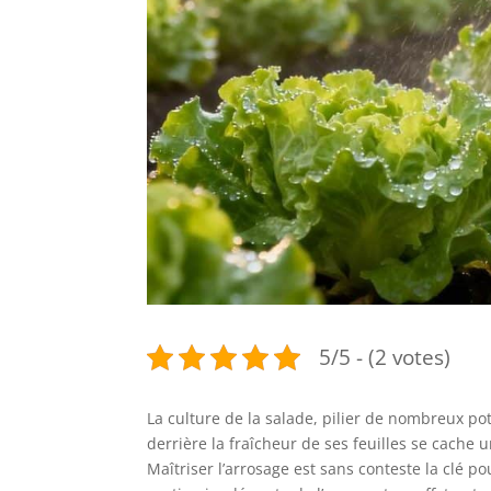
5/5 - (2 votes)
La culture de la salade, pilier de nombreux po
derrière la fraîcheur de ses feuilles se cache
Maîtriser l’arrosage est sans conteste la clé 