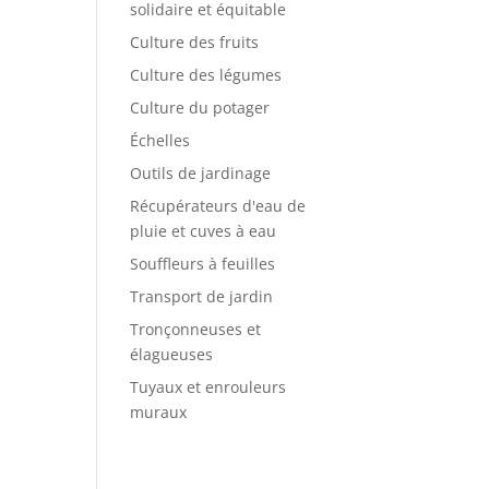
solidaire et équitable
Culture des fruits
Culture des légumes
Culture du potager
Échelles
Outils de jardinage
Récupérateurs d'eau de
pluie et cuves à eau
Souffleurs à feuilles
Transport de jardin
Tronçonneuses et
élagueuses
Tuyaux et enrouleurs
muraux