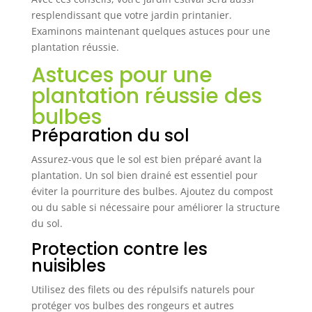
resplendissant que votre jardin printanier.
Examinons maintenant quelques astuces pour une
plantation réussie.
Astuces pour une
plantation réussie des
bulbes
Préparation du sol
Assurez-vous que le sol est bien préparé avant la
plantation. Un sol bien drainé est essentiel pour
éviter la pourriture des bulbes. Ajoutez du compost
ou du sable si nécessaire pour améliorer la structure
du sol.
Protection contre les
nuisibles
Utilisez des filets ou des répulsifs naturels pour
protéger vos bulbes des rongeurs et autres