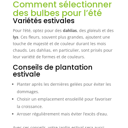
Comment sélectionner
des bulbes pour l’été
Variétés estivales
Pour l’été, optez pour des
dahlias
, des
glaïeuls
et des
lys
. Ces fleurs, souvent plus grandes, ajoutent une
touche de majesté et de couleur durant les mois
chauds. Les dahlias, en particulier, sont prisés pour
leur variété de formes et de couleurs.
Conseils de plantation
estivale
Planter après les dernières gelées pour éviter les
dommages.
Choisir un emplacement ensoleillé pour favoriser
la croissance.
Arroser régulièrement mais éviter l’excès d’eau.
Avec ces conseils, votre jardin estival sera aussi