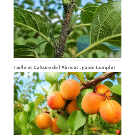
Taille et Culture de l’Abricot : guide Complet