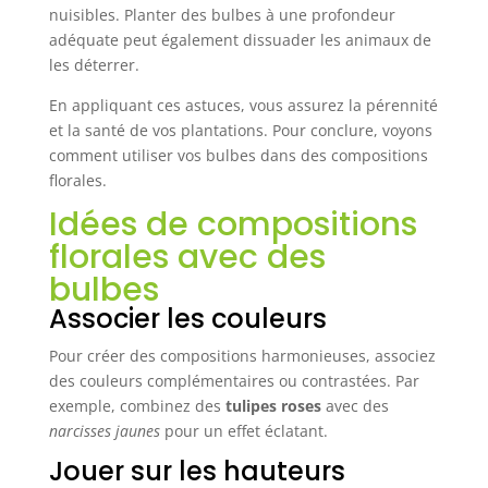
nuisibles. Planter des bulbes à une profondeur
adéquate peut également dissuader les animaux de
les déterrer.
En appliquant ces astuces, vous assurez la pérennité
et la santé de vos plantations. Pour conclure, voyons
comment utiliser vos bulbes dans des compositions
florales.
Idées de compositions
florales avec des
bulbes
Associer les couleurs
Pour créer des compositions harmonieuses, associez
des couleurs complémentaires ou contrastées. Par
exemple, combinez des
tulipes roses
avec des
narcisses jaunes
pour un effet éclatant.
Jouer sur les hauteurs