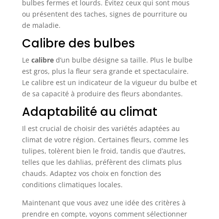
bulbes fermes et lourds. Évitez ceux qui sont mous
ou présentent des taches, signes de pourriture ou
de maladie.
Calibre des bulbes
Le
calibre
d’un bulbe désigne sa taille. Plus le bulbe
est gros, plus la fleur sera grande et spectaculaire.
Le calibre est un indicateur de la vigueur du bulbe et
de sa capacité à produire des fleurs abondantes.
Adaptabilité au climat
Il est crucial de choisir des variétés adaptées au
climat de votre région. Certaines fleurs, comme les
tulipes, tolèrent bien le froid, tandis que d’autres,
telles que les dahlias, préfèrent des climats plus
chauds. Adaptez vos choix en fonction des
conditions climatiques locales.
Maintenant que vous avez une idée des critères à
prendre en compte, voyons comment sélectionner