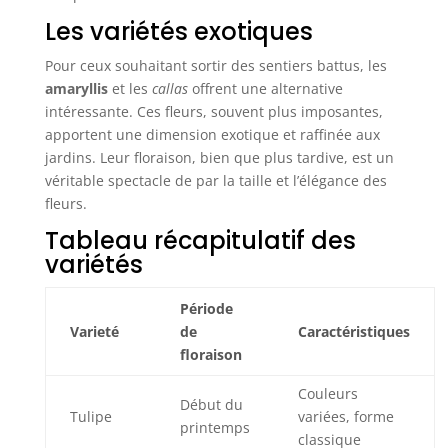
Les variétés exotiques
Pour ceux souhaitant sortir des sentiers battus, les
amaryllis
et les
callas
offrent une alternative
intéressante. Ces fleurs, souvent plus imposantes,
apportent une dimension exotique et raffinée aux
jardins. Leur floraison, bien que plus tardive, est un
véritable spectacle de par la taille et l’élégance des
fleurs.
Tableau récapitulatif des
variétés
Période
Varieté
de
Caractéristiques
floraison
Couleurs
Début du
Tulipe
variées, forme
printemps
classique