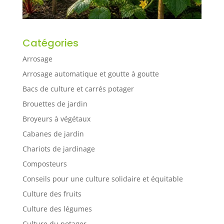
Catégories
Arrosage
Arrosage automatique et goutte à goutte
Bacs de culture et carrés potager
Brouettes de jardin
Broyeurs à végétaux
Cabanes de jardin
Chariots de jardinage
Composteurs
Conseils pour une culture solidaire et équitable
Culture des fruits
Culture des légumes
Culture du potager