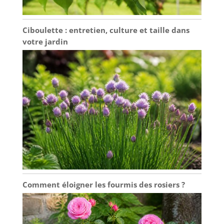
Ciboulette : entretien, culture et taille dans
votre jardin
Comment éloigner les fourmis des rosiers ?