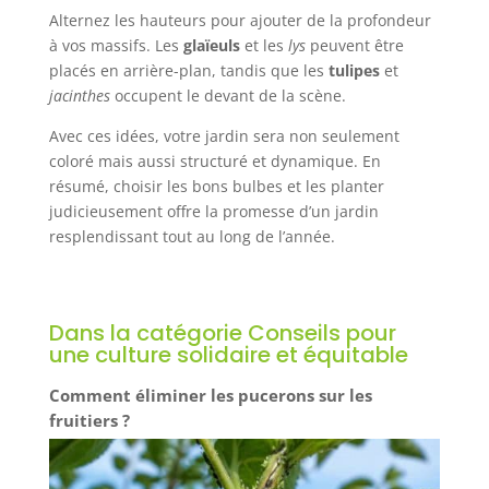
Alternez les hauteurs pour ajouter de la profondeur
à vos massifs. Les
glaïeuls
et les
lys
peuvent être
placés en arrière-plan, tandis que les
tulipes
et
jacinthes
occupent le devant de la scène.
Avec ces idées, votre jardin sera non seulement
coloré mais aussi structuré et dynamique. En
résumé, choisir les bons bulbes et les planter
judicieusement offre la promesse d’un jardin
resplendissant tout au long de l’année.
Dans la catégorie Conseils pour
une culture solidaire et équitable
Comment éliminer les pucerons sur les
fruitiers ?