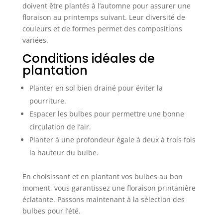
doivent être plantés à l’automne pour assurer une
floraison au printemps suivant. Leur diversité de
couleurs et de formes permet des compositions
variées.
Conditions idéales de
plantation
Planter en sol bien drainé pour éviter la
pourriture.
Espacer les bulbes pour permettre une bonne
circulation de l’air.
Planter à une profondeur égale à deux à trois fois
la hauteur du bulbe.
En choisissant et en plantant vos bulbes au bon
moment, vous garantissez une floraison printanière
éclatante. Passons maintenant à la sélection des
bulbes pour l’été.