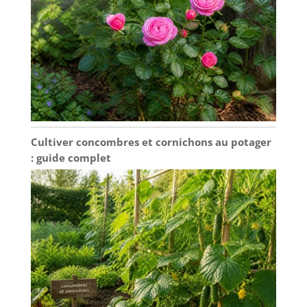
Cultiver concombres et cornichons au potager
: guide complet