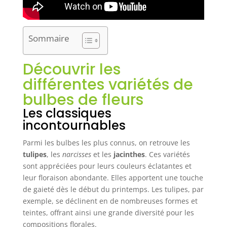
Sommaire
Découvrir les
différentes variétés de
bulbes de fleurs
Les classiques
incontournables
Parmi les bulbes les plus connus, on retrouve les
tulipes
, les
narcisses
et les
jacinthes
. Ces variétés
sont appréciées pour leurs couleurs éclatantes et
leur floraison abondante. Elles apportent une touche
de gaieté dès le début du printemps. Les tulipes, par
exemple, se déclinent en de nombreuses formes et
teintes, offrant ainsi une grande diversité pour les
compositions florales.