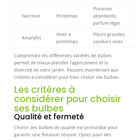
Floraison
Narcisse
Printemps
abondante,
parfum léger
Hiver à
Fleurs grandes,
Amaryllis
printemps
couleurs vives
Comprendre les différentes variétés de bulbes
permet de mieux planifier l’agencement et la
diversité de votre jardin. Passons maintenant aux
critères à considérer pour bien choisir vos bulbes.
Les critères à
considérer pour choisir
ses bulbes
Qualité et fermeté
Choisir des bulbes de qualité est primordial pour
garantir une floraison réussie. Optez pour des