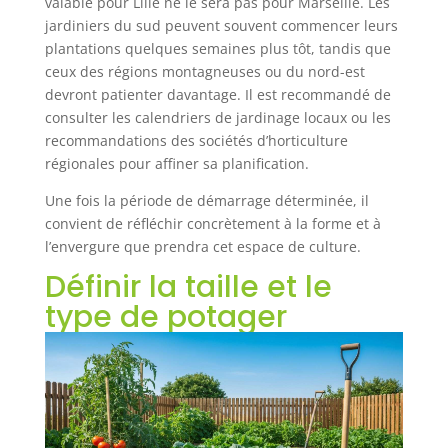
valable pour Lille ne le sera pas pour Marseille. Les
jardiniers du sud peuvent souvent commencer leurs
plantations quelques semaines plus tôt, tandis que
ceux des régions montagneuses ou du nord-est
devront patienter davantage. Il est recommandé de
consulter les calendriers de jardinage locaux ou les
recommandations des sociétés d’horticulture
régionales pour affiner sa planification.
Une fois la période de démarrage déterminée, il
convient de réfléchir concrètement à la forme et à
l’envergure que prendra cet espace de culture.
Définir la taille et le
type de potager