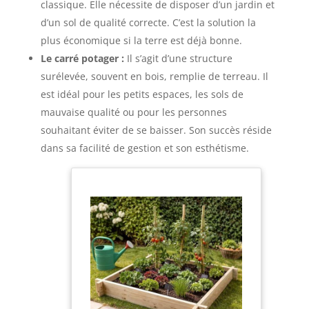
classique. Elle nécessite de disposer d’un jardin et
d’un sol de qualité correcte. C’est la solution la
plus économique si la terre est déjà bonne.
Le carré potager :
Il s’agit d’une structure
surélevée, souvent en bois, remplie de terreau. Il
est idéal pour les petits espaces, les sols de
mauvaise qualité ou pour les personnes
souhaitant éviter de se baisser. Son succès réside
dans sa facilité de gestion et son esthétisme.