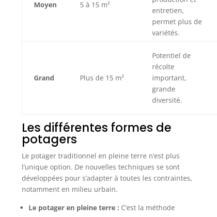
Moyen
5 à 15 m²
entretien,
permet plus de
variétés.
Potentiel de
récolte
Grand
Plus de 15 m²
important,
grande
diversité.
Les différentes formes de
potagers
Le potager traditionnel en pleine terre n’est plus
l’unique option. De nouvelles techniques se sont
développées pour s’adapter à toutes les contraintes,
notamment en milieu urbain.
Le potager en pleine terre :
C’est la méthode