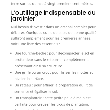
terre sur les quinze à vingt premiers centimètres.
L’outillage indispensable du
jardinier
Nul besoin d’investir dans un arsenal complet pour
débuter. Quelques outils de base, de bonne qualité,
suffiront amplement pour les premières années.
Voici une liste des essentiels :
Une fourche-bêche : pour décompacter le sol en
profondeur sans le retourner complètement,
préservant ainsi sa structure.
Une griffe ou un croc : pour briser les mottes et
niveler la surface.
Un râteau : pour affiner la préparation du lit de
semence et égaliser le sol.
Un transplantoir : cette petite pelle à main est
parfaite pour creuser les trous de plantation.