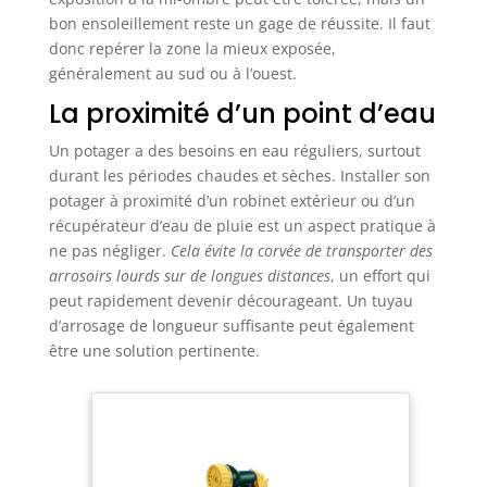
bon ensoleillement reste un gage de réussite. Il faut
donc repérer la zone la mieux exposée,
généralement au sud ou à l’ouest.
La proximité d’un point d’eau
Un potager a des besoins en eau réguliers, surtout
durant les périodes chaudes et sèches. Installer son
potager à proximité d’un robinet extérieur ou d’un
récupérateur d’eau de pluie est un aspect pratique à
ne pas négliger.
Cela évite la corvée de transporter des
arrosoirs lourds sur de longues distances
, un effort qui
peut rapidement devenir décourageant. Un tuyau
d’arrosage de longueur suffisante peut également
être une solution pertinente.