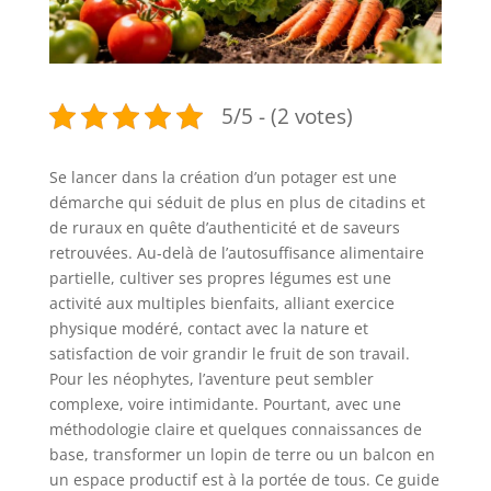
5/5 - (2 votes)
Se lancer dans la création d’un potager est une
démarche qui séduit de plus en plus de citadins et
de ruraux en quête d’authenticité et de saveurs
retrouvées. Au-delà de l’autosuffisance alimentaire
partielle, cultiver ses propres légumes est une
activité aux multiples bienfaits, alliant exercice
physique modéré, contact avec la nature et
satisfaction de voir grandir le fruit de son travail.
Pour les néophytes, l’aventure peut sembler
complexe, voire intimidante. Pourtant, avec une
méthodologie claire et quelques connaissances de
base, transformer un lopin de terre ou un balcon en
un espace productif est à la portée de tous. Ce guide