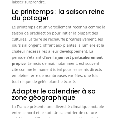
laisser surprendre.
Le printemps : la saison reine
du potager
Le printemps est universellement reconnu comme la
saison de prédilection pour initier la plupart des
cultures. La terre se réchauffe progressivement, les
jours s’allongent, offrant aux plantes la lumière et la
chaleur nécessaires à leur développement. La
période s’étalant
d’avril à juin est particulièrement
propice
. Le mois de mai, notamment, est souvent
cité comme le moment idéal pour les semis directs
en pleine terre de nombreuses variétés, une fois
tout risque de gelée blanche écarté.
Adapter le calendrier à sa
zone géographique
La France présente une diversité climatique notable
entre le nord et le sud. Un calendrier de culture