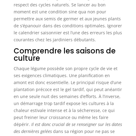
respect des cycles naturels. Se lancer au bon
moment est une condition sine qua non pour
permettre aux semis de germer et aux jeunes plants
de s’épanouir dans des conditions optimales. Ignorer
le calendrier saisonnier est l’une des erreurs les plus
courantes chez les jardiniers débutants.
Comprendre les saisons de
culture
Chaque légume possède son propre cycle de vie et
ses exigences climatiques. Une planification en
amont est donc essentielle. Le principal risque d’une
plantation précoce est le gel tardif, qui peut anéantir
en une seule nuit des semaines d’efforts. À l’inverse,
un démarrage trop tardif expose les cultures à la
chaleur estivale intense et à la sécheresse, ce qui
peut freiner leur croissance ou même les faire
dépérir.
Il est donc crucial de se renseigner sur les dates
des dernières gelées
dans sa région pour ne pas se