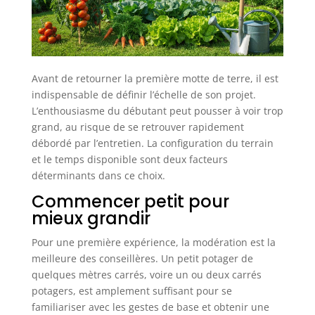
Avant de retourner la première motte de terre, il est
indispensable de définir l’échelle de son projet.
L’enthousiasme du débutant peut pousser à voir trop
grand, au risque de se retrouver rapidement
débordé par l’entretien. La configuration du terrain
et le temps disponible sont deux facteurs
déterminants dans ce choix.
Commencer petit pour
mieux grandir
Pour une première expérience, la modération est la
meilleure des conseillères. Un petit potager de
quelques mètres carrés, voire un ou deux carrés
potagers, est amplement suffisant pour se
familiariser avec les gestes de base et obtenir une