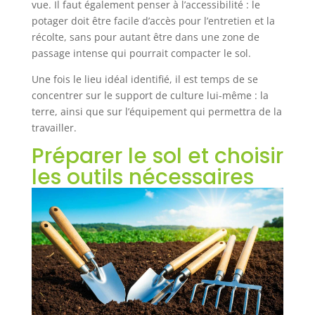
vue. Il faut également penser à l’accessibilité : le
potager doit être facile d’accès pour l’entretien et la
récolte, sans pour autant être dans une zone de
passage intense qui pourrait compacter le sol.
Une fois le lieu idéal identifié, il est temps de se
concentrer sur le support de culture lui-même : la
terre, ainsi que sur l’équipement qui permettra de la
travailler.
Préparer le sol et choisir
les outils nécessaires