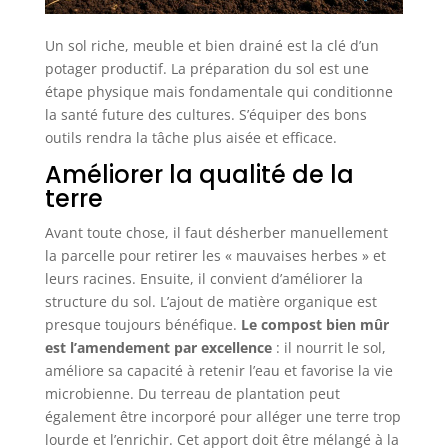
Un sol riche, meuble et bien drainé est la clé d’un
potager productif. La préparation du sol est une
étape physique mais fondamentale qui conditionne
la santé future des cultures. S’équiper des bons
outils rendra la tâche plus aisée et efficace.
Améliorer la qualité de la
terre
Avant toute chose, il faut désherber manuellement
la parcelle pour retirer les « mauvaises herbes » et
leurs racines. Ensuite, il convient d’améliorer la
structure du sol. L’ajout de matière organique est
presque toujours bénéfique.
Le compost bien mûr
est l’amendement par excellence
: il nourrit le sol,
améliore sa capacité à retenir l’eau et favorise la vie
microbienne. Du terreau de plantation peut
également être incorporé pour alléger une terre trop
lourde et l’enrichir. Cet apport doit être mélangé à la