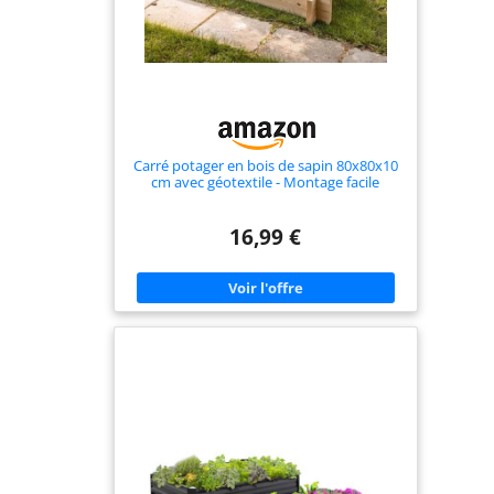
Carré potager en bois de sapin 80x80x10
cm avec géotextile - Montage facile
16,99 €