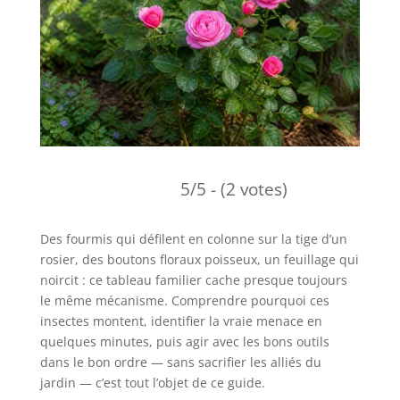
5/5 - (2 votes)
Des fourmis qui défilent en colonne sur la tige d’un
rosier, des boutons floraux poisseux, un feuillage qui
noircit : ce tableau familier cache presque toujours
le même mécanisme. Comprendre pourquoi ces
insectes montent, identifier la vraie menace en
quelques minutes, puis agir avec les bons outils
dans le bon ordre — sans sacrifier les alliés du
jardin — c’est tout l’objet de ce guide.