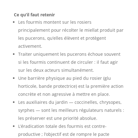
Ce qu’il faut retenir
Les fourmis montent sur les rosiers
principalement pour récolter le miellat produit par
les pucerons, qu’elles élèvent et protègent
activement.
Traiter uniquement les pucerons échoue souvent
si les fourmis continuent de circuler : il faut agir
sur les deux acteurs simultanément.
Une barrière physique au pied du rosier (glu
horticole, bande protectrice) est la première action
concrète et non agressive à mettre en place.
Les auxiliaires du jardin — coccinelles, chrysopes,
syrphes — sont les meilleurs régulateurs naturels :
les préserver est une priorité absolue.
L’éradication totale des fourmis est contre-
productive ; l’objectif est de rompre le pacte