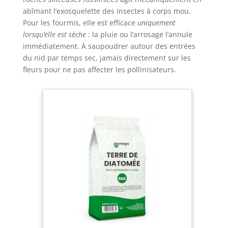
abîmant l’exosquelette des insectes à corps mou.
Pour les fourmis, elle est efficace
uniquement
lorsqu’elle est sèche
: la pluie ou l’arrosage l’annule
immédiatement. À saupoudrer autour des entrées
du nid par temps sec, jamais directement sur les
fleurs pour ne pas affecter les pollinisateurs.