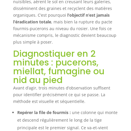
nuisibles, aèrent le sol en creusant leurs galeries,
disséminent des graines et recyclent des matières
organiques. C’est pourquoi
l’objectif n’est jamais
l’éradication totale
, mais bien la rupture du pacte
fourmis-pucerons au niveau du rosier. Une fois ce
mécanisme compris, le diagnostic devient beaucoup
plus simple à poser.
Diagnostiquer en 2
minutes : pucerons,
miellat, fumagine ou
nid au pied
Avant d’agir, trois minutes d’observation suffisent
pour identifier précisément ce qui se passe. La
méthode est visuelle et séquentielle.
Repérer la file de fourmis :
une colonne qui monte
et descend régulièrement le long de la tige
principale est le premier signal. Ce va-et-vient