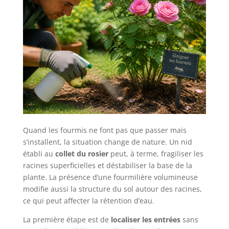
Quand les fourmis ne font pas que passer mais
s’installent, la situation change de nature. Un nid
établi au
collet du rosier
peut, à terme, fragiliser les
racines superficielles et déstabiliser la base de la
plante. La présence d’une fourmilière volumineuse
modifie aussi la structure du sol autour des racines,
ce qui peut affecter la rétention d’eau.
La première étape est de
localiser les entrées
sans