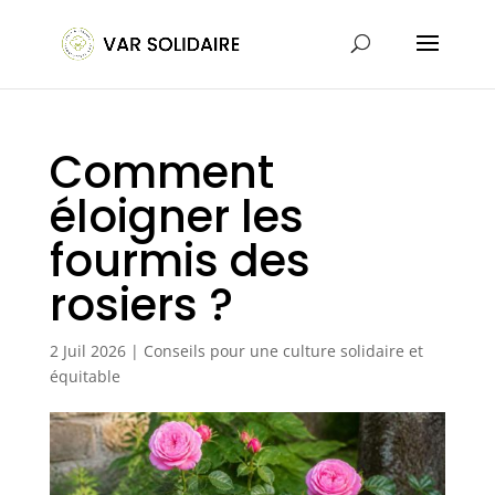
Comment
éloigner les
fourmis des
rosiers ?
2 Juil 2026
|
Conseils pour une culture solidaire et
équitable