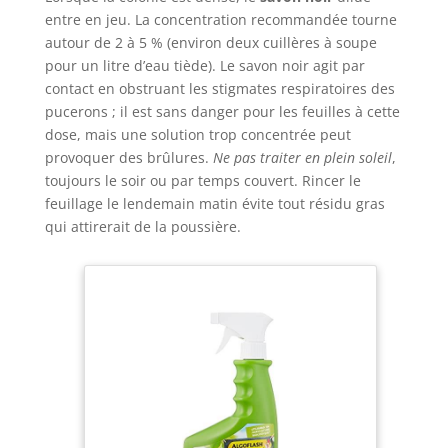
entre en jeu. La concentration recommandée tourne
autour de 2 à 5 % (environ deux cuillères à soupe
pour un litre d’eau tiède). Le savon noir agit par
contact en obstruant les stigmates respiratoires des
pucerons ; il est sans danger pour les feuilles à cette
dose, mais une solution trop concentrée peut
provoquer des brûlures.
Ne pas traiter en plein soleil
,
toujours le soir ou par temps couvert. Rincer le
feuillage le lendemain matin évite tout résidu gras
qui attirerait de la poussière.