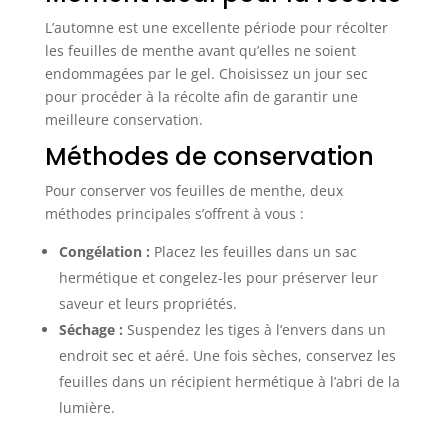
L’automne est une excellente période pour récolter
les feuilles de menthe avant qu’elles ne soient
endommagées par le gel. Choisissez un jour sec
pour procéder à la récolte afin de garantir une
meilleure conservation.
Méthodes de conservation
Pour conserver vos feuilles de menthe, deux
méthodes principales s’offrent à vous :
Congélation :
Placez les feuilles dans un sac
hermétique et congelez-les pour préserver leur
saveur et leurs propriétés.
Séchage :
Suspendez les tiges à l’envers dans un
endroit sec et aéré. Une fois sèches, conservez les
feuilles dans un récipient hermétique à l’abri de la
lumière.