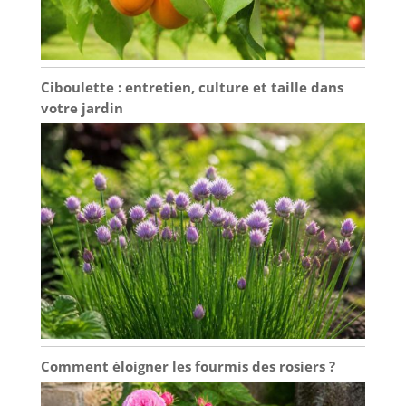
Ciboulette : entretien, culture et taille dans
votre jardin
Comment éloigner les fourmis des rosiers ?