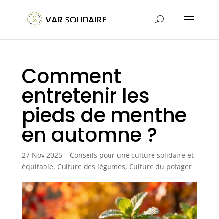
Comment
entretenir les
pieds de menthe
en automne ?
27 Nov 2025
|
Conseils pour une culture solidaire et
équitable
,
Culture des légumes
,
Culture du potager