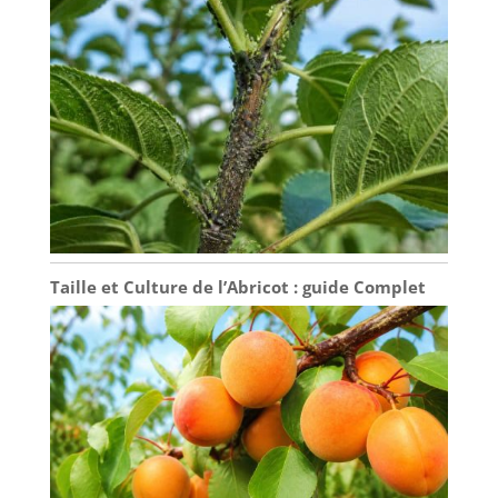
Taille et Culture de l’Abricot : guide Complet