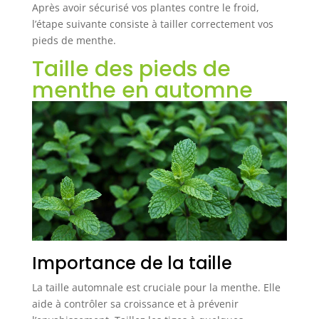
Après avoir sécurisé vos plantes contre le froid,
l’étape suivante consiste à tailler correctement vos
pieds de menthe.
Taille des pieds de
menthe en automne
Importance de la taille
La taille automnale est cruciale pour la menthe. Elle
aide à contrôler sa croissance et à prévenir