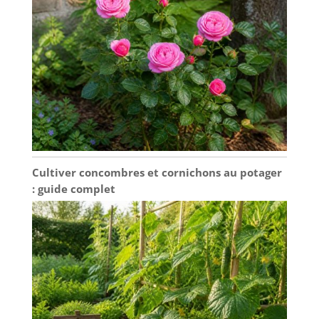
Cultiver concombres et cornichons au potager
: guide complet