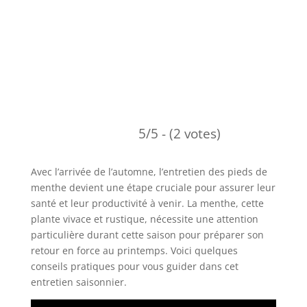
5/5 - (2 votes)
Avec l’arrivée de l’automne, l’entretien des pieds de
menthe devient une étape cruciale pour assurer leur
santé et leur productivité à venir. La menthe, cette
plante vivace et rustique, nécessite une attention
particulière durant cette saison pour préparer son
retour en force au printemps. Voici quelques
conseils pratiques pour vous guider dans cet
entretien saisonnier.