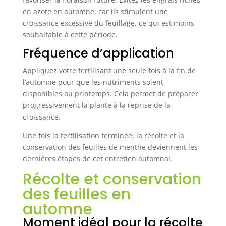
en azote en automne, car ils stimulent une
croissance excessive du feuillage, ce qui est moins
souhaitable à cette période.
Fréquence d’application
Appliquez votre fertilisant une seule fois à la fin de
l’automne pour que les nutriments soient
disponibles au printemps. Cela permet de préparer
progressivement la plante à la reprise de la
croissance.
Une fois la fertilisation terminée, la récolte et la
conservation des feuilles de menthe deviennent les
dernières étapes de cet entretien automnal.
Récolte et conservation
des feuilles en
automne
Moment idéal pour la récolte