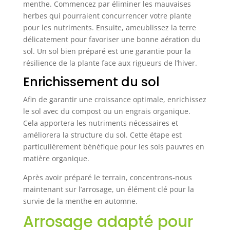
menthe. Commencez par éliminer les mauvaises
herbes qui pourraient concurrencer votre plante
pour les nutriments. Ensuite, ameublissez la terre
délicatement pour favoriser une bonne aération du
sol. Un sol bien préparé est une garantie pour la
résilience de la plante face aux rigueurs de l’hiver.
Enrichissement du sol
Afin de garantir une croissance optimale, enrichissez
le sol avec du compost ou un engrais organique.
Cela apportera les nutriments nécessaires et
améliorera la structure du sol. Cette étape est
particulièrement bénéfique pour les sols pauvres en
matière organique.
Après avoir préparé le terrain, concentrons-nous
maintenant sur l’arrosage, un élément clé pour la
survie de la menthe en automne.
Arrosage adapté pour