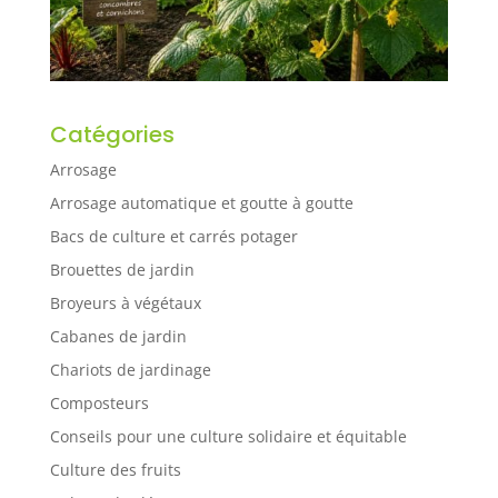
Catégories
Arrosage
Arrosage automatique et goutte à goutte
Bacs de culture et carrés potager
Brouettes de jardin
Broyeurs à végétaux
Cabanes de jardin
Chariots de jardinage
Composteurs
Conseils pour une culture solidaire et équitable
Culture des fruits