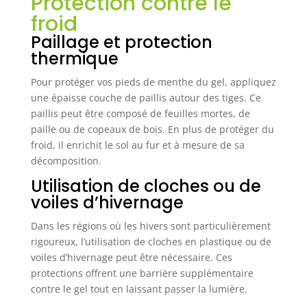
Protection contre le
froid
Paillage et protection
thermique
Pour protéger vos pieds de menthe du gel, appliquez
une épaisse couche de paillis autour des tiges. Ce
paillis peut être composé de feuilles mortes, de
paille ou de copeaux de bois. En plus de protéger du
froid, il enrichit le sol au fur et à mesure de sa
décomposition.
Utilisation de cloches ou de
voiles d’hivernage
Dans les régions où les hivers sont particulièrement
rigoureux, l’utilisation de cloches en plastique ou de
voiles d’hivernage peut être nécessaire. Ces
protections offrent une barrière supplémentaire
contre le gel tout en laissant passer la lumière.