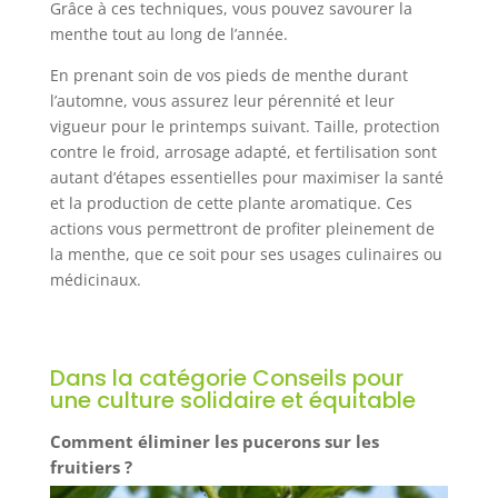
Grâce à ces techniques, vous pouvez savourer la
menthe tout au long de l’année.
En prenant soin de vos pieds de menthe durant
l’automne, vous assurez leur pérennité et leur
vigueur pour le printemps suivant. Taille, protection
contre le froid, arrosage adapté, et fertilisation sont
autant d’étapes essentielles pour maximiser la santé
et la production de cette plante aromatique. Ces
actions vous permettront de profiter pleinement de
la menthe, que ce soit pour ses usages culinaires ou
médicinaux.
Dans la catégorie Conseils pour
une culture solidaire et équitable
Comment éliminer les pucerons sur les
fruitiers ?