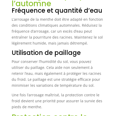
l’automne
Fréquence et quantité d’eau
L’arrosage de la menthe doit être adapté en fonction
des conditions climatiques automnales. Réduisez la
fréquence d’arrosage, car un excès d’eau peut
entraîner la pourriture des racines. Maintenez le sol
légèrement humide, mais jamais détrempé.
Utilisation de paillage
Pour conserver l’humidité du sol, vous pouvez
utiliser du paillage. Cela aide non seulement à
retenir l’eau, mais également à protéger les racines
du froid. Le paillage est une stratégie efficace pour
minimiser les variations de température du sol.
Une fois l’arrosage maîtrisé, la protection contre le
froid devient une priorité pour assurer la survie des
pieds de menthe.