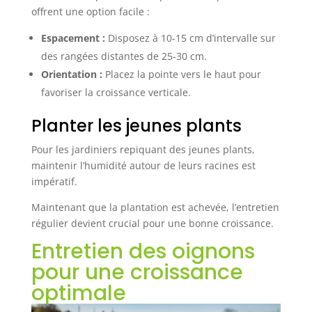
offrent une option facile :
Espacement :
Disposez à 10-15 cm d’intervalle sur
des rangées distantes de 25-30 cm.
Orientation :
Placez la pointe vers le haut pour
favoriser la croissance verticale.
Planter les jeunes plants
Pour les jardiniers repiquant des jeunes plants,
maintenir l’humidité autour de leurs racines est
impératif.
Maintenant que la plantation est achevée, l’entretien
régulier devient crucial pour une bonne croissance.
Entretien des oignons
pour une croissance
optimale