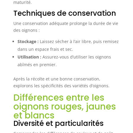
maturité.
Techniques de conservation
Une conservation adéquate prolonge la durée de vie
des oignons :
Stockage :
Laissez sécher à l’air libre, puis remisez
dans un espace frais et sec.
Utilisation :
Assurez-vous d’utiliser les oignons
abîmés en premier.
Après la récolte et une bonne conservation,
explorons les spécificités des variétés d’oignons.
Différences entre les
oignons rouges, jaunes
et blancs
Diversité et particularités