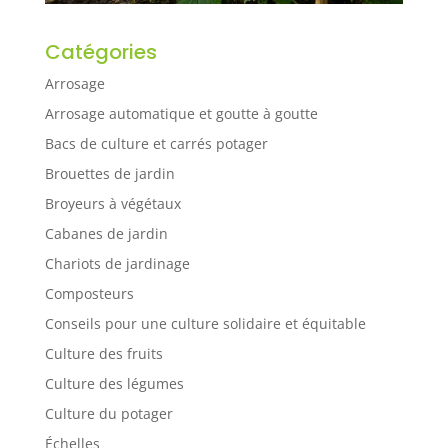
Catégories
Arrosage
Arrosage automatique et goutte à goutte
Bacs de culture et carrés potager
Brouettes de jardin
Broyeurs à végétaux
Cabanes de jardin
Chariots de jardinage
Composteurs
Conseils pour une culture solidaire et équitable
Culture des fruits
Culture des légumes
Culture du potager
Échelles