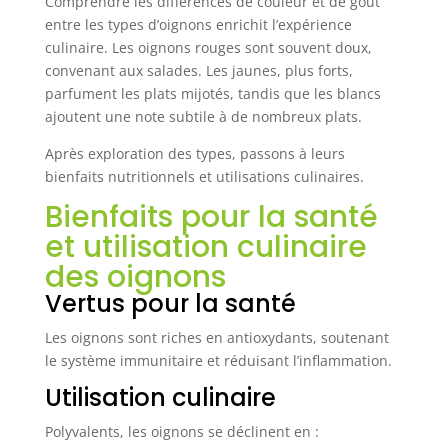
Comprendre les différences de couleur et de goût
entre les types d’oignons enrichit l’expérience
culinaire. Les oignons rouges sont souvent doux,
convenant aux salades. Les jaunes, plus forts,
parfument les plats mijotés, tandis que les blancs
ajoutent une note subtile à de nombreux plats.
Après exploration des types, passons à leurs
bienfaits nutritionnels et utilisations culinaires.
Bienfaits pour la santé
et utilisation culinaire
des oignons
Vertus pour la santé
Les oignons sont riches en antioxydants, soutenant
le système immunitaire et réduisant l’inflammation.
Utilisation culinaire
Polyvalents, les oignons se déclinent en :