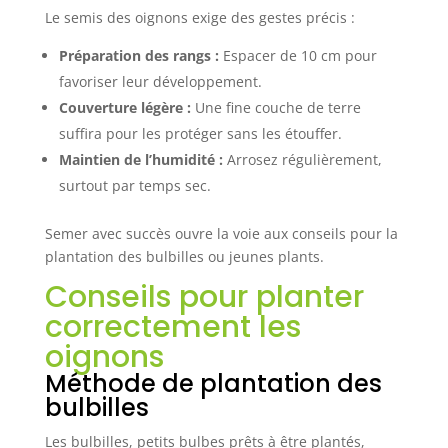
Le semis des oignons exige des gestes précis :
Préparation des rangs :
Espacer de 10 cm pour
favoriser leur développement.
Couverture légère :
Une fine couche de terre
suffira pour les protéger sans les étouffer.
Maintien de l’humidité :
Arrosez régulièrement,
surtout par temps sec.
Semer avec succès ouvre la voie aux conseils pour la
plantation des bulbilles ou jeunes plants.
Conseils pour planter
correctement les
oignons
Méthode de plantation des
bulbilles
Les bulbilles, petits bulbes prêts à être plantés,