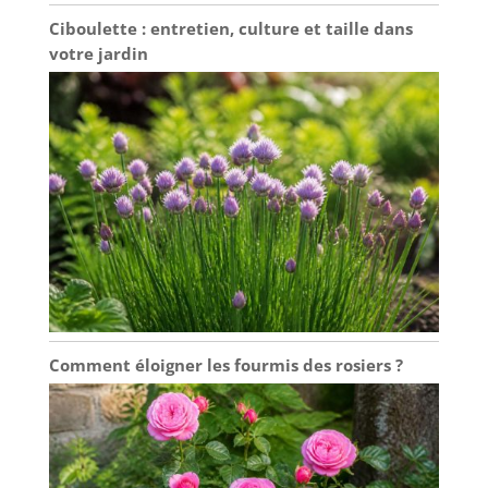
Ciboulette : entretien, culture et taille dans
votre jardin
Comment éloigner les fourmis des rosiers ?