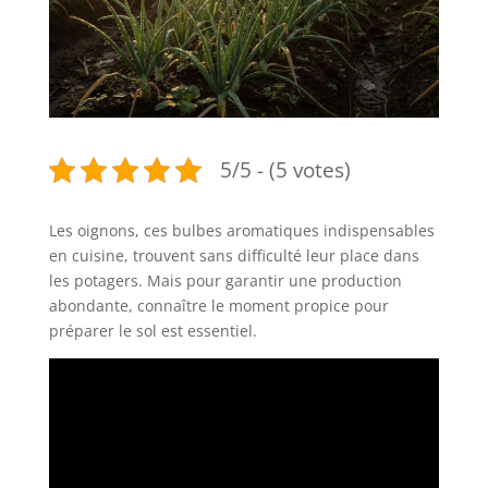
5/5 - (5 votes)
Les oignons, ces bulbes aromatiques indispensables
en cuisine, trouvent sans difficulté leur place dans
les potagers. Mais pour garantir une production
abondante, connaître le moment propice pour
préparer le sol est essentiel.