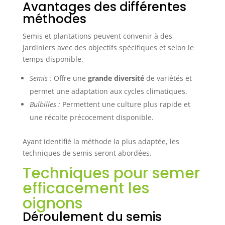
Avantages des différentes
méthodes
Semis et plantations peuvent convenir à des
jardiniers avec des objectifs spécifiques et selon le
temps disponible.
Semis :
Offre une
grande diversité
de variétés et
permet une adaptation aux cycles climatiques.
Bulbilles :
Permettent une culture plus rapide et
une récolte précocement disponible.
Ayant identifié la méthode la plus adaptée, les
techniques de semis seront abordées.
Techniques pour semer
efficacement les
oignons
Déroulement du semis