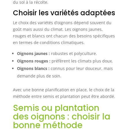
du sol à la récolte.
Choisir les variétés adaptées
Le choix des variétés d’oignons dépend souvent du
goût mais aussi du climat. Les oignons jaunes,
rouges et blancs ont chacun des besoins spécifiques
en termes de conditions climatiques.
Oignons jaunes :
robustes et polyculture.
Oignons rouges :
préfèrent les climats plus doux.
Oignons blancs :
connus pour leur douceur, mais
demande plus de soin.
Avec une bonne planification en place, le choix de la
méthode entre semis et plantation peut être abordé.
Semis ou plantation
des oignons : choisir la
bonne méthode