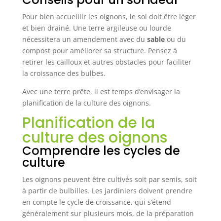
Pour bien accueillir les oignons, le sol doit être léger
et bien drainé. Une terre argileuse ou lourde
nécessitera un amendement avec du
sable
ou du
compost pour améliorer sa structure. Pensez à
retirer les cailloux et autres obstacles pour faciliter
la croissance des bulbes.
Avec une terre prête, il est temps d’envisager la
planification de la culture des oignons.
Planification de la
culture des oignons
Comprendre les cycles de
culture
Les oignons peuvent être cultivés soit par semis, soit
à partir de bulbilles. Les jardiniers doivent prendre
en compte le cycle de croissance, qui s’étend
généralement sur plusieurs mois, de la préparation