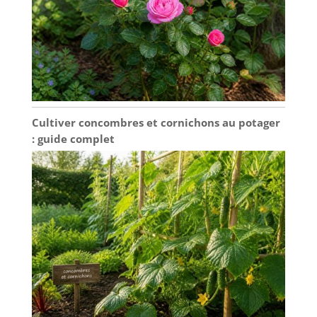
Cultiver concombres et cornichons au potager
: guide complet