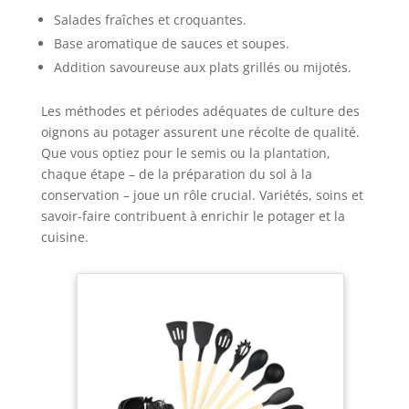
Salades fraîches et croquantes.
Base aromatique de sauces et soupes.
Addition savoureuse aux plats grillés ou mijotés.
Les méthodes et périodes adéquates de culture des
oignons au potager assurent une récolte de qualité.
Que vous optiez pour le semis ou la plantation,
chaque étape – de la préparation du sol à la
conservation – joue un rôle crucial. Variétés, soins et
savoir-faire contribuent à enrichir le potager et la
cuisine.