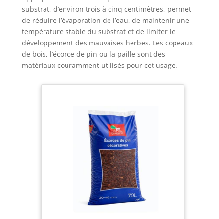
substrat, d’environ trois à cinq centimètres, permet
de réduire l’évaporation de l’eau, de maintenir une
température stable du substrat et de limiter le
développement des mauvaises herbes. Les copeaux
de bois, l’écorce de pin ou la paille sont des
matériaux couramment utilisés pour cet usage.