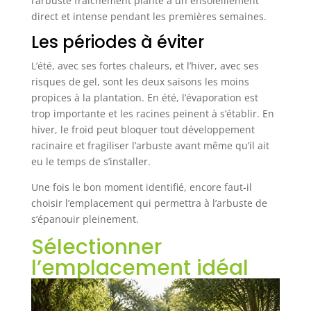
l’arbuste fraîchement planté à un ensoleillement
direct et intense pendant les premières semaines.
Les périodes à éviter
L’été, avec ses fortes chaleurs, et l’hiver, avec ses
risques de gel, sont les deux saisons les moins
propices à la plantation. En été, l’évaporation est
trop importante et les racines peinent à s’établir. En
hiver, le froid peut bloquer tout développement
racinaire et fragiliser l’arbuste avant même qu’il ait
eu le temps de s’installer.
Une fois le bon moment identifié, encore faut-il
choisir l’emplacement qui permettra à l’arbuste de
s’épanouir pleinement.
Sélectionner
l’emplacement idéal