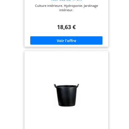
Culture intérieure. Hydroponie. Jardinage
intérieur.
18,63 €