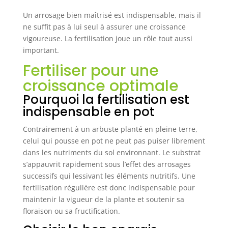
à l'agriculture biologique
Un arrosage bien maîtrisé est indispensable, mais il
ne suffit pas à lui seul à assurer une croissance
vigoureuse. La fertilisation joue un rôle tout aussi
important.
Fertiliser pour une
croissance optimale
Pourquoi la fertilisation est
indispensable en pot
Contrairement à un arbuste planté en pleine terre,
celui qui pousse en pot ne peut pas puiser librement
dans les nutriments du sol environnant. Le substrat
s’appauvrit rapidement sous l’effet des arrosages
successifs qui lessivant les éléments nutritifs. Une
fertilisation régulière est donc indispensable pour
maintenir la vigueur de la plante et soutenir sa
floraison ou sa fructification.