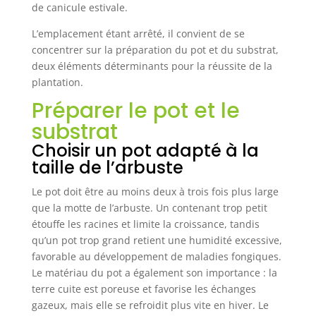
de canicule estivale.
L’emplacement étant arrêté, il convient de se
concentrer sur la préparation du pot et du substrat,
deux éléments déterminants pour la réussite de la
plantation.
Préparer le pot et le
substrat
Choisir un pot adapté à la
taille de l’arbuste
Le pot doit être au moins deux à trois fois plus large
que la motte de l’arbuste. Un contenant trop petit
étouffe les racines et limite la croissance, tandis
qu’un pot trop grand retient une humidité excessive,
favorable au développement de maladies fongiques.
Le matériau du pot a également son importance : la
terre cuite est poreuse et favorise les échanges
gazeux, mais elle se refroidit plus vite en hiver. Le