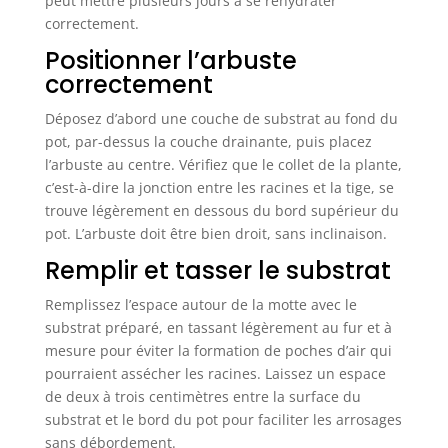
peut mettre plusieurs jours à se réhydrater
correctement.
Positionner l’arbuste
correctement
Déposez d’abord une couche de substrat au fond du
pot, par-dessus la couche drainante, puis placez
l’arbuste au centre. Vérifiez que le collet de la plante,
c’est-à-dire la jonction entre les racines et la tige, se
trouve légèrement en dessous du bord supérieur du
pot. L’arbuste doit être bien droit, sans inclinaison.
Remplir et tasser le substrat
Remplissez l’espace autour de la motte avec le
substrat préparé, en tassant légèrement au fur et à
mesure pour éviter la formation de poches d’air qui
pourraient assécher les racines. Laissez un espace
de deux à trois centimètres entre la surface du
substrat et le bord du pot pour faciliter les arrosages
sans débordement.