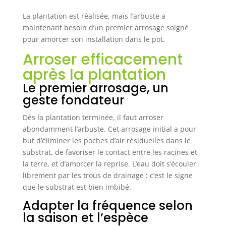
La plantation est réalisée, mais l’arbuste a
maintenant besoin d’un premier arrosage soigné
pour amorcer son installation dans le pot.
Arroser efficacement
après la plantation
Le premier arrosage, un
geste fondateur
Dès la plantation terminée, il faut arroser
abondamment l’arbuste. Cet arrosage initial a pour
but d’éliminer les poches d’air résiduelles dans le
substrat, de favoriser le contact entre les racines et
la terre, et d’amorcer la reprise. L’eau doit s’écouler
librement par les trous de drainage : c’est le signe
que le substrat est bien imbibé.
Adapter la fréquence selon
la saison et l’espèce