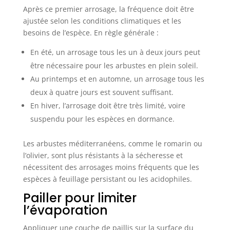
Après ce premier arrosage, la fréquence doit être
ajustée selon les conditions climatiques et les
besoins de l’espèce. En règle générale :
En été, un arrosage tous les un à deux jours peut
être nécessaire pour les arbustes en plein soleil.
Au printemps et en automne, un arrosage tous les
deux à quatre jours est souvent suffisant.
En hiver, l’arrosage doit être très limité, voire
suspendu pour les espèces en dormance.
Les arbustes méditerranéens, comme le romarin ou
l’olivier, sont plus résistants à la sécheresse et
nécessitent des arrosages moins fréquents que les
espèces à feuillage persistant ou les acidophiles.
Pailler pour limiter
l’évaporation
Appliquer une couche de paillis sur la surface du