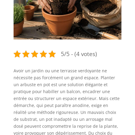
5/5 - (4 votes)
Avoir un jardin ou une terrasse verdoyante ne
nécessite pas forcément un grand espace. Planter
un arbuste en pot est une solution élégante et
pratique pour habiller un balcon, encadrer une
entrée ou structurer un espace extérieur. Mais cette
démarche, qui peut paraître anodine, exige en
réalité une méthode rigoureuse. Un mauvais choix
de substrat, un pot inadapté ou un arrosage mal
dosé peuvent compromettre la reprise de la plante,
voire provoquer son dépérissement. Du choix du