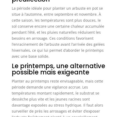
La période idéale pour planter un arbuste en pot se
situe à l’automne, entre septembre et novembre. À
cette saison, les températures sont plus douces, le
sol conserve encore une certaine chaleur accumulée
pendant l’été, et les pluies naturelles réduisent les
besoins en arrosage. Ces conditions favorisent
l’enracinement de l’arbuste avant l’arrivée des gelées
hivernales, ce qui lui permet d’aborder le printemps
avec une base solide.
Le printemps, une alternative
possible mais exigeante
Planter au printemps reste envisageable, mais cette
période demande une vigilance accrue. Les
températures montant rapidement, le substrat se
dessèche plus vite et les jeunes racines sont
davantage exposées au stress hydrique. Il faut alors
surveiller de près les arrosages et éviter d’exposer