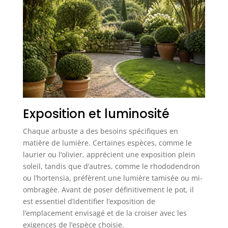
Exposition et luminosité
Chaque arbuste a des besoins spécifiques en
matière de lumière. Certaines espèces, comme le
laurier ou l’olivier, apprécient une exposition plein
soleil, tandis que d’autres, comme le rhododendron
ou l’hortensia, préfèrent une lumière tamisée ou mi-
ombragée. Avant de poser définitivement le pot, il
est essentiel d’identifier l’exposition de
l’emplacement envisagé et de la croiser avec les
exigences de l’espèce choisie.