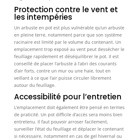
Protection contre le vent et
les intempéries
Un arbuste en pot est plus vulnérable qu’un arbuste
en pleine terre, notamment parce que son système
racinaire est limité par le volume du contenant. Un
emplacement trop exposé au vent peut dessécher le
feuillage rapidement et déséquilibrer le pot. Il est
conseillé de placer l’arbuste à l’abri des courants
d’air forts, contre un mur ou une haie, tout en
veillant à ce que l’air puisse circuler librement
autour du feuillage.
Accessibilité pour l’entretien
L’emplacement doit également être pensé en termes
de praticité. Un pot difficile d’accès sera moins bien
entretenu. Il faut pouvoir arroser facilement,
surveiller l’état du feuillage et déplacer le contenant
si nécessaire, notamment en cas de gel hivernal ou