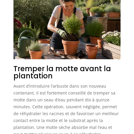
Tremper la motte avant la
plantation
Avant d’introduire l’arbuste dans son nouveau
contenant, il est fortement conseillé de tremper sa
motte dans un seau d’eau pendant dix à quinze
minutes. Cette opération, souvent négligée, permet
de réhydrater les racines et de favoriser un meilleur
contact entre la motte et le substrat après la
plantation. Une motte sèche absorbe mal l’eau et