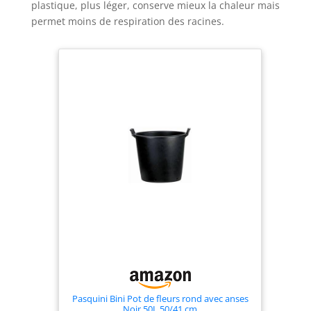
plastique, plus léger, conserve mieux la chaleur mais
permet moins de respiration des racines.
Pasquini Bini Pot de fleurs rond avec anses
Noir 50L 50/41 cm