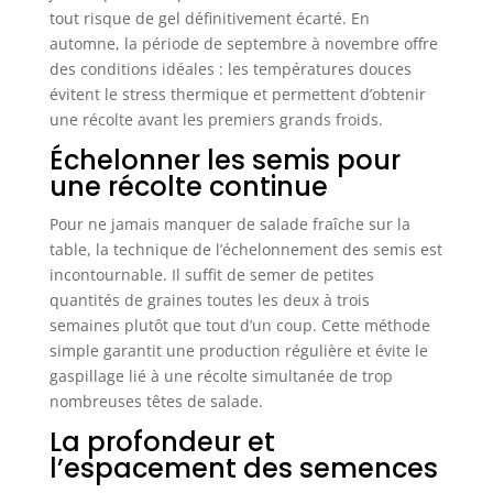
tout risque de gel définitivement écarté. En
automne, la période de septembre à novembre offre
des conditions idéales : les températures douces
évitent le stress thermique et permettent d’obtenir
une récolte avant les premiers grands froids.
Échelonner les semis pour
une récolte continue
Pour ne jamais manquer de salade fraîche sur la
table, la technique de l’échelonnement des semis est
incontournable. Il suffit de semer de petites
quantités de graines toutes les deux à trois
semaines plutôt que tout d’un coup. Cette méthode
simple garantit une production régulière et évite le
gaspillage lié à une récolte simultanée de trop
nombreuses têtes de salade.
La profondeur et
l’espacement des semences