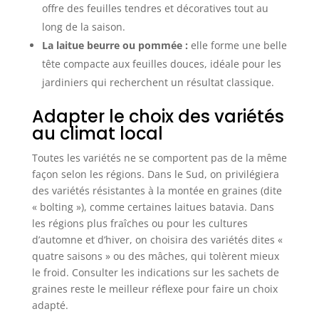
offre des feuilles tendres et décoratives tout au
long de la saison.
La laitue beurre ou pommée :
elle forme une belle
tête compacte aux feuilles douces, idéale pour les
jardiniers qui recherchent un résultat classique.
Adapter le choix des variétés
au climat local
Toutes les variétés ne se comportent pas de la même
façon selon les régions. Dans le Sud, on privilégiera
des variétés résistantes à la montée en graines (dite
« bolting »), comme certaines laitues batavia. Dans
les régions plus fraîches ou pour les cultures
d’automne et d’hiver, on choisira des variétés dites «
quatre saisons » ou des mâches, qui tolèrent mieux
le froid. Consulter les indications sur les sachets de
graines reste le meilleur réflexe pour faire un choix
adapté.