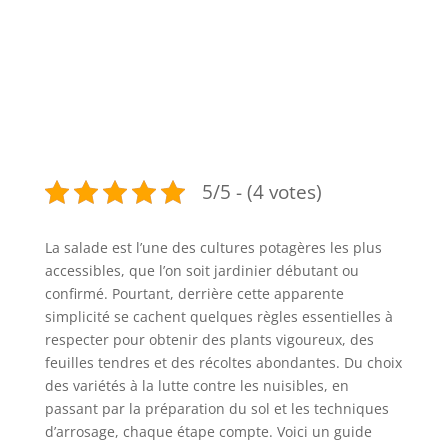
5/5 - (4 votes)
La salade est l’une des cultures potagères les plus
accessibles, que l’on soit jardinier débutant ou
confirmé. Pourtant, derrière cette apparente
simplicité se cachent quelques règles essentielles à
respecter pour obtenir des plants vigoureux, des
feuilles tendres et des récoltes abondantes. Du choix
des variétés à la lutte contre les nuisibles, en
passant par la préparation du sol et les techniques
d’arrosage, chaque étape compte. Voici un guide