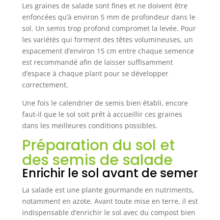
Les graines de salade sont fines et ne doivent être
enfoncées qu’à environ 5 mm de profondeur dans le
sol. Un semis trop profond compromet la levée. Pour
les variétés qui forment des têtes volumineuses, un
espacement d’environ 15 cm entre chaque semence
est recommandé afin de laisser suffisamment
d’espace à chaque plant pour se développer
correctement.
Une fois le calendrier de semis bien établi, encore
faut-il que le sol soit prêt à accueillir ces graines
dans les meilleures conditions possibles.
Préparation du sol et
des semis de salade
Enrichir le sol avant de semer
La salade est une plante gourmande en nutriments,
notamment en azote. Avant toute mise en terre, il est
indispensable d’enrichir le sol avec du compost bien