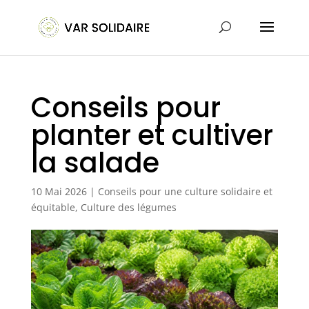
Conseils pour
planter et cultiver
la salade
10 Mai 2026
|
Conseils pour une culture solidaire et
équitable
,
Culture des légumes