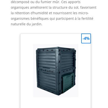
décomposé ou du fumier mûr. Ces apports
organiques améliorent la structure du sol, favorisent
la rétention d’humidité et nourrissent les micro-
organismes bénéfiques qui participent à la fertilité
naturelle du jardin.
-4%