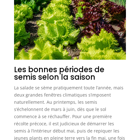
Les bonnes périodes de
semis selon la saison
La salade se sème pratiquement toute l’année, mais
deux grandes fenêtres climatiques s’imposent
naturellement. Au printemps, les semis
s’échelonnent de mars à juin, dès que le sol
commence à se réchauffer. Pour une première
récolte précoce, il est judicieux de démarrer les
semis à l’intérieur début mai, puis de repiquer les
jeunes plants en pleine terre vers la fin mai, une fois