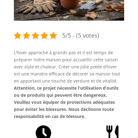
5/5 - (5 votes)
L’hiver approche à grands pas et il est temps de
préparer notre maison pour accueillir cette saison
avec style et chaleur. Créer une jolie potée d’hiver
est une manière efficace de décorer sa maison tout
en apportant une touche de verdure et de vitalité.
Attention, ce projet nécessite l’utilisation d’outils
ou de produits qui peuvent être dangereux.
Veuillez vous équiper de protections adéquates
pour éviter les blessures. Nous déclinons toute
responsabilité en cas de blessure.