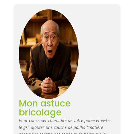
Mon astuce
bricolage
Pour conserver l’humidité de votre potée et éviter
le gel, ajoutez une couche de paillis *matière