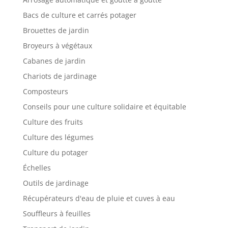
e-mail et nous vous
Bacs de culture et carrés potager
donnerons de
satisfaction.
Brouettes de jardin
Broyeurs à végétaux
Cabanes de jardin
Chariots de jardinage
Composteurs
Conseils pour une culture solidaire et équitable
Culture des fruits
Culture des légumes
Culture du potager
Échelles
Outils de jardinage
Récupérateurs d'eau de pluie et cuves à eau
Souffleurs à feuilles