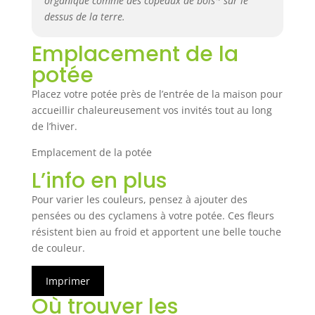
organique comme des copeaux de bois* sur le
dessus de la terre.
Emplacement de la
potée
Placez votre potée près de l’entrée de la maison pour
accueillir chaleureusement vos invités tout au long
de l’hiver.
Emplacement de la potée
L’info en plus
Pour varier les couleurs, pensez à ajouter des
pensées ou des cyclamens à votre potée. Ces fleurs
résistent bien au froid et apportent une belle touche
de couleur.
Imprimer
Où trouver les