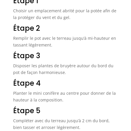
Étape 1
Choisir un emplacement abrité pour la potée afin de
la protéger du vent et du gel.
Étape 2
Remplir le pot avec le terreau jusqu’à mi-hauteur en
tassant légèrement.
Étape 3
Disposer les plantes de bruyère autour du bord du
pot de façon harmonieuse.
Étape 4
Planter le mini conifère au centre pour donner de la
hauteur à la composition.
Étape 5
Compléter avec du terreau jusqu’à 2 cm du bord,
bien tasser et arroser légèrement.