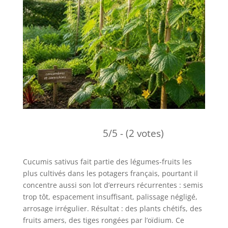
5/5 - (2 votes)
Cucumis sativus fait partie des légumes-fruits les
plus cultivés dans les potagers français, pourtant il
concentre aussi son lot d’erreurs récurrentes : semis
trop tôt, espacement insuffisant, palissage négligé,
arrosage irrégulier. Résultat : des plants chétifs, des
fruits amers, des tiges rongées par l’oïdium. Ce