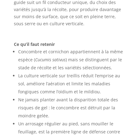
guide suit un fil conducteur unique, du choix des
variétés jusqu’à la récolte, pour produire davantage
sur moins de surface, que ce soit en pleine terre,
sous serre ou en culture verticale.
Ce qu’il faut retenir
Concombre et cornichon appartiennent à la même
espèce (
Cucumis sativus
) mais se distinguent par le
stade de récolte et les variétés sélectionnées.
La culture verticale sur treillis réduit l’emprise au
sol, améliore l’aération et limite les maladies
fongiques comme l’oïdium et le mildiou.
Ne jamais planter avant la disparition totale des
risques de gel : le concombre est détruit par la
moindre gelée.
Un arrosage régulier au pied, sans mouiller le
feuillage, est la première ligne de défense contre