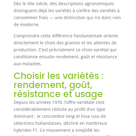
Dès le XIIe siècle, des descriptions agronomiques
distinguent déjà les variétés à confire des variétés à
consommer frais — une distinction qui n’a donc rien
de moderne.
Comprendre cette différence fondamentale oriente
directement le choix des graines et les attentes de
production. C’est précisément ce choix variétal qui
conditionne ensuite rendement, goût et résistance
aux maladies.
Choisir les variétés :
rendement, goût,
résistance et usage
Depuis les années 1970, l’offre variétale s’est
considérablement réduite au profit d’un type
dominant : le concombre long et lisse issu de
sélections hollandaises, décliné en nombreux
hybrides F1. Ce mouvement a simplifié les