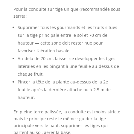
Pour la conduite sur tige unique (recommandée sous
serre) :
Supprimer tous les gourmands et les fruits situés
sur la tige principale entre le sol et 70 cm de
hauteur — cette zone doit rester nue pour
favoriser l’aération basale.
Au-delà de 70 cm, laisser se développer les tiges
latérales en les pinçant à une feuille au-dessus de
chaque fruit.
Pincer la tête de la plante au-dessus de la 2e
feuille après la dernière attache ou à 2,5 m de
hauteur.
En pleine terre palissée, la conduite est moins stricte
mais le principe reste le même : guider la tige
principale vers le haut, supprimer les tiges qui
partent au sol, aérer la base.