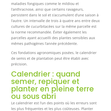
maladies fongiques comme le mildiou et
l’anthracnose, ainsi que certains ravageurs,
persistent dans le sol et s’accumulent d’une saison à
l’autre. Un intervalle de trois à quatre ans entre deux
cultures de cucurbitacées sur la même parcelle est
la norme recommandée. Éviter également les
parcelles ayant accueilli des plantes sensibles aux
mêmes pathogènes l’année précédente.
Ces fondations agronomiques posées, le calendrier
de semis et de plantation peut être établi avec
précision.
Calendrier : quand
semer, repiquer et
planter en pleine terre
ou sous abri
Le calendrier est l’un des points où les erreurs sont
les plus fréquentes et les plus coûteuses. Planter