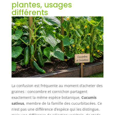
plantes, usages
différents
La confusion est fréquente au moment d’acheter des
graines : concombre et cornichon partagent
exactement la même espèce botanique,
Cucumis
sativus
, membre de la famille des cucurbitacées. Ce
n’est pas une différence d’espèce qui les distingue,