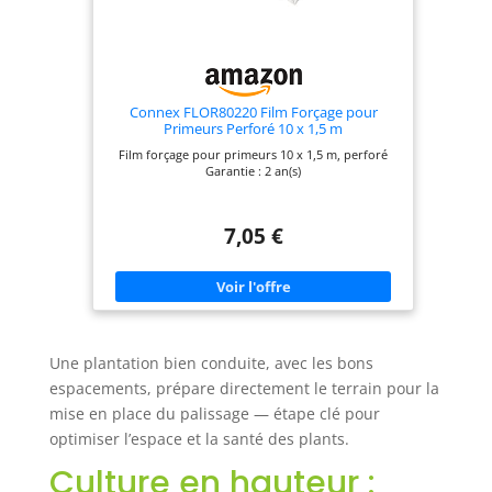
Connex FLOR80220 Film Forçage pour
Primeurs Perforé 10 x 1,5 m
Film forçage pour primeurs 10 x 1,5 m, perforé
Garantie : 2 an(s)
7,05 €
Une plantation bien conduite, avec les bons
espacements, prépare directement le terrain pour la
mise en place du palissage — étape clé pour
optimiser l’espace et la santé des plants.
Culture en hauteur :