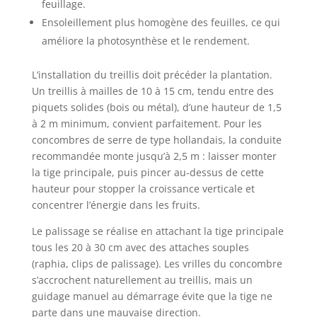
feuillage.
Ensoleillement plus homogène des feuilles, ce qui
améliore la photosynthèse et le rendement.
L’installation du treillis doit précéder la plantation.
Un treillis à mailles de 10 à 15 cm, tendu entre des
piquets solides (bois ou métal), d’une hauteur de 1,5
à 2 m minimum, convient parfaitement. Pour les
concombres de serre de type hollandais, la conduite
recommandée monte jusqu’à 2,5 m : laisser monter
la tige principale, puis pincer au-dessus de cette
hauteur pour stopper la croissance verticale et
concentrer l’énergie dans les fruits.
Le palissage se réalise en attachant la tige principale
tous les 20 à 30 cm avec des attaches souples
(raphia, clips de palissage). Les vrilles du concombre
s’accrochent naturellement au treillis, mais un
guidage manuel au démarrage évite que la tige ne
parte dans une mauvaise direction.