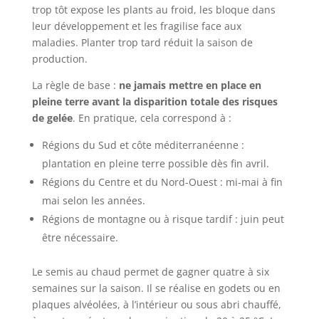
trop tôt expose les plants au froid, les bloque dans
leur développement et les fragilise face aux
maladies. Planter trop tard réduit la saison de
production.
La règle de base :
ne jamais mettre en place en
pleine terre avant la disparition totale des risques
de gelée
. En pratique, cela correspond à :
Régions du Sud et côte méditerranéenne :
plantation en pleine terre possible dès fin avril.
Régions du Centre et du Nord-Ouest : mi-mai à fin
mai selon les années.
Régions de montagne ou à risque tardif : juin peut
être nécessaire.
Le semis au chaud permet de gagner quatre à six
semaines sur la saison. Il se réalise en godets ou en
plaques alvéolées, à l’intérieur ou sous abri chauffé,