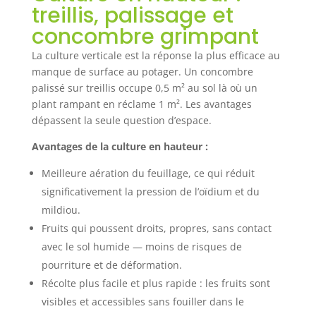
treillis, palissage et
concombre grimpant
La culture verticale est la réponse la plus efficace au
manque de surface au potager. Un concombre
palissé sur treillis occupe 0,5 m² au sol là où un
plant rampant en réclame 1 m². Les avantages
dépassent la seule question d’espace.
Avantages de la culture en hauteur :
Meilleure aération du feuillage, ce qui réduit
significativement la pression de l’oïdium et du
mildiou.
Fruits qui poussent droits, propres, sans contact
avec le sol humide — moins de risques de
pourriture et de déformation.
Récolte plus facile et plus rapide : les fruits sont
visibles et accessibles sans fouiller dans le