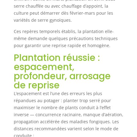
serre chauffée ou avec chauffage d’appoint, la
culture peut démarrer dès février-mars pour les
variétés de serre gynoïques.
Ces repères temporels établis, la plantation elle-
même demande quelques précautions techniques
pour garantir une reprise rapide et homogène.
Plantation réussie :
espacement,
profondeur, arrosage
de reprise
L’espacement est l’une des erreurs les plus
répandues au potager : planter trop serré pour
maximiser le nombre de plants conduit à l’effet
inverse — concurrence racinaire, manque d’aération,
propagation accélérée des maladies fongiques. Les
distances recommandées varient selon le mode de
conduite :