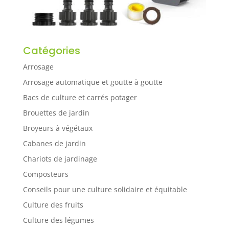
Catégories
Arrosage
Arrosage automatique et goutte à goutte
Bacs de culture et carrés potager
Brouettes de jardin
Broyeurs à végétaux
Cabanes de jardin
Chariots de jardinage
Composteurs
Conseils pour une culture solidaire et équitable
Culture des fruits
Culture des légumes