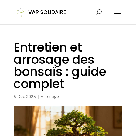
Entretien et
arrosage des
bonsaïs : guide
complet
5 Déc 2025
|
Arrosage