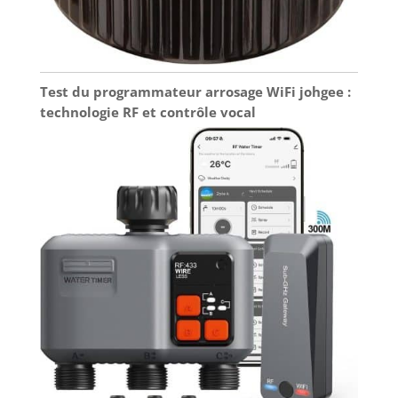
Test du programmateur arrosage WiFi johgee :
technologie RF et contrôle vocal