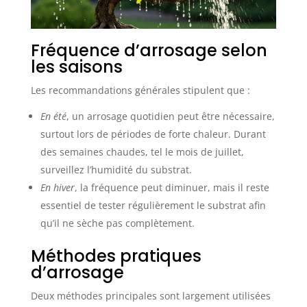
Fréquence d’arrosage selon
les saisons
Les recommandations générales stipulent que :
En été
, un arrosage quotidien peut être nécessaire,
surtout lors de périodes de forte chaleur. Durant
des semaines chaudes, tel le mois de juillet,
surveillez l’humidité du substrat.
En hiver
, la fréquence peut diminuer, mais il reste
essentiel de tester régulièrement le substrat afin
qu’il ne sèche pas complètement.
Méthodes pratiques
d’arrosage
Deux méthodes principales sont largement utilisées