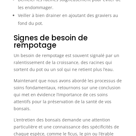
les endommager.
Veiller à bien drainer en ajoutant des graviers au
fond du pot.
Signes de besoin de
rempotage
Un besoin de rempotage est souvent signalé par un
ralentissement de la croissance, des racines qui
sortent du pot ou un sol qui ne retient plus l’eau.
Maintenant que nous avons abordé les processus de
soins fondamentaux, retournons sur une conclusion
qui met en évidence l’importance de ces soins
attentifs pour la préservation de la santé de vos
bonsaïs.
L’entretien des bonsaïs demande une attention
particulière et une connaissance des spécificités de
chaque espèce, comme le ficus, le pin ou l’érable