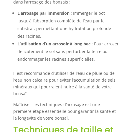
dans l’arrosage des bonsaïs :
L’arrosage par immersion
: Immerger le pot
jusqu’à l’absorption complète de l’eau par le
substrat, permettant une hydratation profonde
des racines.
L’utilisation d’un arrosoir à long bec
: Pour arroser
délicatement le sol sans perturber la terre ou
endommager les racines superficielles.
Il est recommandé d’utiliser de l’eau de pluie ou de
l’eau non calcaire pour éviter l’accumulation de sels
minéraux qui pourraient nuire à la santé de votre
bonsaï.
Maîtriser ces techniques d’arrosage est une
première étape essentielle pour garantir la santé et
la longévité de votre bonsaï.
Techniques de taille et