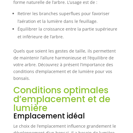
forme naturelle de l’arbre. L’usage est de :
Retirer les branches superflues pour favoriser
l’aération et la lumière dans le feuillage.
Équilibrer la croissance entre la partie supérieure
et inférieure de l’arbre.
Quels que soient les gestes de taille, ils permettent
de maintenir l’allure harmonieuse et l’équilibre de
votre arbre. Découvrez à présent l’importance des
conditions d’emplacement et de lumière pour vos
bonsaïs.
Conditions optimales
d’emplacement et de
lumière
Emplacement idéal
Le choix de l’emplacement influence grandement le
développement d’un bonsaï. Il a besoin de lumière