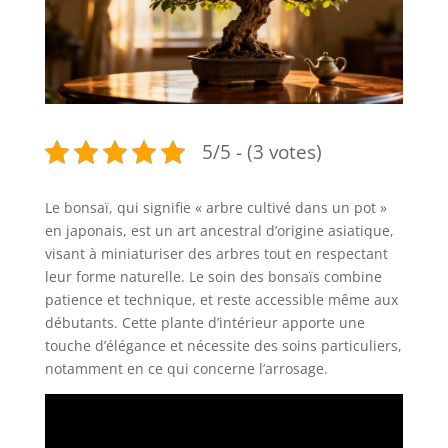
5/5 - (3 votes)
Le bonsaï, qui signifie « arbre cultivé dans un pot »
en japonais, est un art ancestral d’origine asiatique,
visant à miniaturiser des arbres tout en respectant
leur forme naturelle. Le soin des bonsaïs combine
patience et technique, et reste accessible même aux
débutants. Cette plante d’intérieur apporte une
touche d’élégance et nécessite des soins particuliers,
notamment en ce qui concerne l’arrosage.