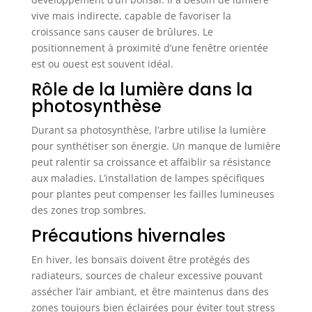
vive mais indirecte, capable de favoriser la
croissance sans causer de brûlures. Le
positionnement à proximité d’une fenêtre orientée
est ou ouest est souvent idéal.
Rôle de la lumière dans la
photosynthèse
Durant sa photosynthèse, l’arbre utilise la lumière
pour synthétiser son énergie. Un manque de lumière
peut ralentir sa croissance et affaiblir sa résistance
aux maladies. L’installation de lampes spécifiques
pour plantes peut compenser les failles lumineuses
des zones trop sombres.
Précautions hivernales
En hiver, les bonsaïs doivent être protégés des
radiateurs, sources de chaleur excessive pouvant
assécher l’air ambiant, et être maintenus dans des
zones toujours bien éclairées pour éviter tout stress