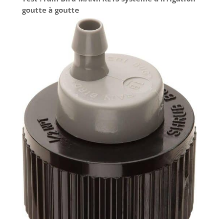
goutte à goutte