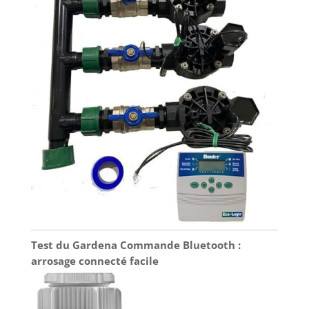
Test du Gardena Commande Bluetooth :
arrosage connecté facile