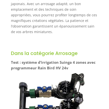
japonais. Avec un arrosage adapté, un bon
emplacement et des techniques de soin
appropriées, vous pourrez profiter longtemps de ces
magnifiques créations végétales. La patience et
l’observation garantissent un épanouissement sain
de vos arbres miniatures.
Dans la catégorie Arrosage
Test : système d’irrigation Suinga 4 zones avec
programmeur Rain Bird HV 24v