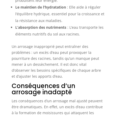
produisent leur énergie.
Le maintien de l’hydratation
: Elle aide à réguler
l’équilibre hydrique, essentiel pour la croissance et
la résistance aux maladies.
L’absorption des nutriments
: L’eau transporte les
éléments nutritifs du sol aux racines.
Un arrosage inapproprié peut entraîner des
problèmes : un excès d’eau peut provoquer la
pourriture des racines, tandis qu’un manque peut
mener à un dessèchement. Il est donc vital
d’observer les besoins spécifiques de chaque arbre
et d’ajuster les apports d’eau.
Conséquences d’un
arrosage inadapté
Les conséquences d’un arrosage mal ajusté peuvent
être dramatiques. En effet, un excès d’eau contribue
à la formation de moisissures qui attaquent les