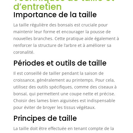
d’entretien
Importance de la taille
La taille régulière des bonsaïs est cruciale pour
maintenir leur forme et encourager la pousse de
nouvelles branches. Cette pratique aide également à
renforcer la structure de l’arbre et à améliorer sa
coronalité.
Périodes et outils de taille
Il est conseillé de tailler pendant la saison de
croissance, généralement au printemps. Pour cela,
utilisez des outils spécifiques, comme des ciseaux à
bonsaï, qui permettent une coupe nette et précise.
Choisir des lames bien aiguisées est indispensable
pour éviter de broyer les tissus végétaux.
Principes de taille
La taille doit être effectuée en tenant compte de la