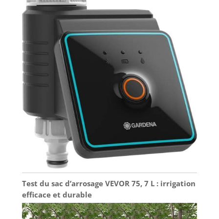
Test du sac d’arrosage VEVOR 75, 7 L : irrigation
efficace et durable