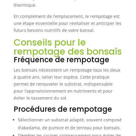
thermique.
En complément de l’emplacement, le rempotage est
une étape essentielle pour revitaliser et anticiper les
futurs besoins nutritifs de votre bonsaï.
Conseils pour le
rempotage des bonsaïs
Fréquence de rempotage
Les bonsaïs nécessitent un rempotage tous les deux
à quatre ans, selon leur espèce. Cette pratique
permet de renouveler le substrat, indispensable
pour l’approvisionnement en nutriments et pour
éviter le tassement du sol.
Procédures de rempotage
Sélectionner un substrat adapté, souvent composé
d’akadama, de pumice et de terreau pour bonsaïs.
Démêler les racines soigneusement pour éviter de