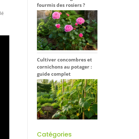
fourmis des rosiers ?
lé
Cultiver concombres et
cornichons au potager :
guide complet
Catégories