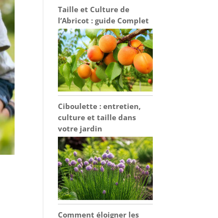
Taille et Culture de
l’Abricot : guide Complet
Ciboulette : entretien,
culture et taille dans
votre jardin
Comment éloigner les