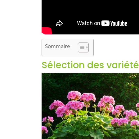
Sommaire
Sélection des variét