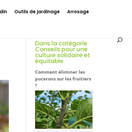
din
Outils de jardinage
Arrosage
Dans la catégorie
Conseils pour une
culture solidaire et
équitable
Comment éliminer les
pucerons sur les fruitiers
?