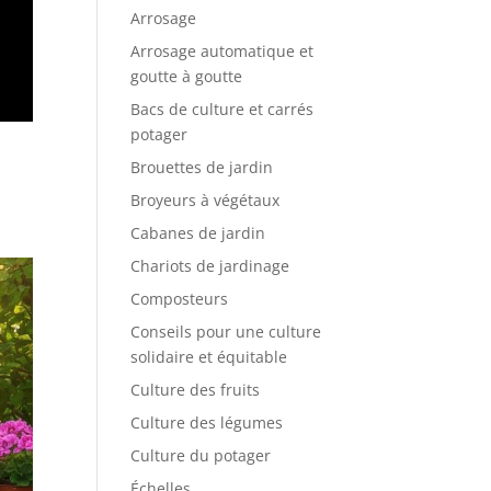
Arrosage
Arrosage automatique et
goutte à goutte
Bacs de culture et carrés
potager
Brouettes de jardin
Broyeurs à végétaux
Cabanes de jardin
Chariots de jardinage
Composteurs
Conseils pour une culture
solidaire et équitable
Culture des fruits
Culture des légumes
Culture du potager
Échelles