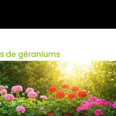
és de géraniums