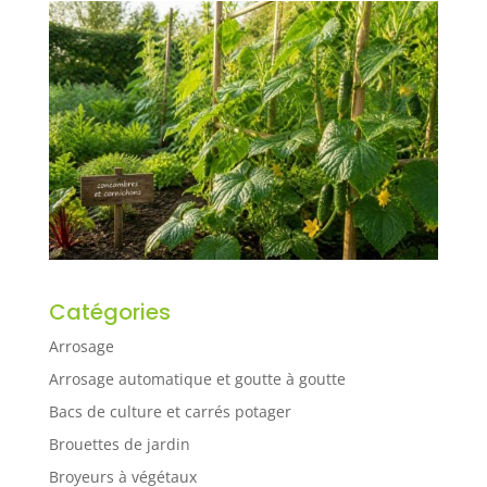
Catégories
Arrosage
Arrosage automatique et goutte à goutte
Bacs de culture et carrés potager
Brouettes de jardin
Broyeurs à végétaux