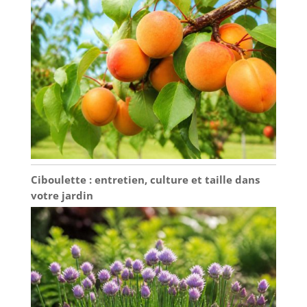
Ciboulette : entretien, culture et taille dans
votre jardin