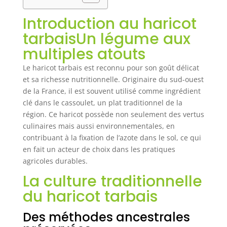
Introduction au haricot
tarbaisUn légume aux
multiples atouts
Le haricot tarbais est reconnu pour son goût délicat
et sa richesse nutritionnelle. Originaire du sud-ouest
de la France, il est souvent utilisé comme ingrédient
clé dans le cassoulet, un plat traditionnel de la
région. Ce haricot possède non seulement des vertus
culinaires mais aussi environnementales, en
contribuant à la fixation de l’azote dans le sol, ce qui
en fait un acteur de choix dans les pratiques
agricoles durables.
La culture traditionnelle
du haricot tarbais
Des méthodes ancestrales