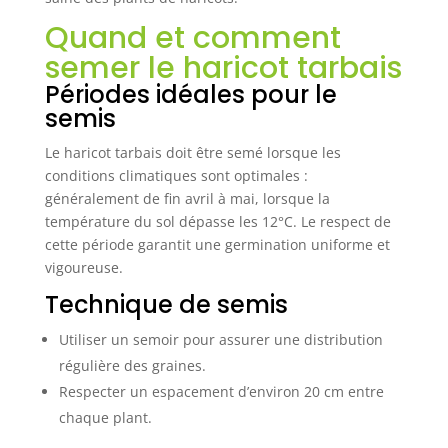
Quand et comment
semer le haricot tarbais
Périodes idéales pour le
semis
Le haricot tarbais doit être semé lorsque les
conditions climatiques sont optimales :
généralement de fin avril à mai, lorsque la
température du sol dépasse les 12°C. Le respect de
cette période garantit une germination uniforme et
vigoureuse.
Technique de semis
Utiliser un semoir pour assurer une distribution
régulière des graines.
Respecter un espacement d’environ 20 cm entre
chaque plant.