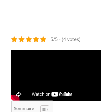
5/5 - (4 votes)
Sommaire