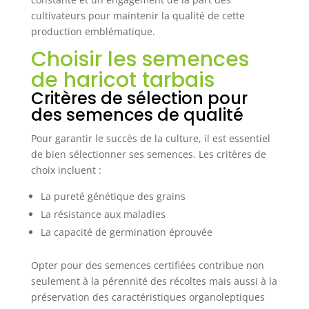
cultivateurs pour maintenir la qualité de cette
production emblématique.
Choisir les semences
de haricot tarbais
Critères de sélection pour
des semences de qualité
Pour garantir le succès de la culture, il est essentiel
de bien sélectionner ses semences. Les critères de
choix incluent :
La pureté génétique des grains
La résistance aux maladies
La capacité de germination éprouvée
Opter pour des semences certifiées contribue non
seulement à la pérennité des récoltes mais aussi à la
préservation des caractéristiques organoleptiques