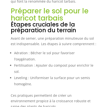
qui font la renommée du haricot tarbais.
Préparer le sol pour le
haricot tarbais
Étapes cruciales de la
préparation du terrain
Avant de semer, une préparation minutieuse du sol
est indispensable. Les étapes à suivre comprennent :
Aération : Bêcher le sol pour favoriser
l’oxygénation.
Fertilisation : Ajouter du compost pour enrichir le
sol.
Leveling : Uniformiser la surface pour un semis
homogène.
Ces pratiques permettent de créer un
environnement propice à la croissance robuste et
saine des plants de haricots.