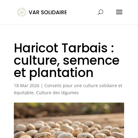
Haricot Tarbais :
culture, semence
et plantation
18 Mar 2026
|
Conseils pour une culture solidaire et
équitable
,
Culture des légumes