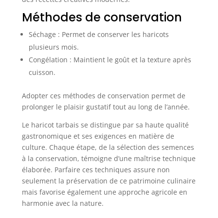
Méthodes de conservation
Séchage : Permet de conserver les haricots
plusieurs mois.
Congélation : Maintient le goût et la texture après
cuisson.
Adopter ces méthodes de conservation permet de
prolonger le plaisir gustatif tout au long de l’année.
Le haricot tarbais se distingue par sa haute qualité
gastronomique et ses exigences en matière de
culture. Chaque étape, de la sélection des semences
à la conservation, témoigne d’une maîtrise technique
élaborée. Parfaire ces techniques assure non
seulement la préservation de ce patrimoine culinaire
mais favorise également une approche agricole en
harmonie avec la nature.