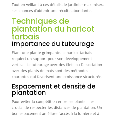
Tout en veillant à ces détails, le jardinier maximisera
ses chances d’obtenir une récolte abondante.
Techniques de
plantation du haricot
tarbais
Importance du tuteurage
Étant une plante grimpante, le haricot tarbais
requiert un support pour son développement
vertical. Le tuteurage avec des filets ou l’association
avec des plants de maïs sont des méthodes
courantes qui favorisent une croissance structurée.
Espacement et densité de
plantation
Pour éviter la compétition entre les plants, il est
crucial de respecter les distances de plantation. Un
bon espacement améliore l’accès à la lumière et à