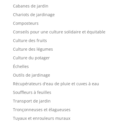
Cabanes de jardin
Chariots de jardinage
Composteurs
Conseils pour une culture solidaire et équitable
Culture des fruits
Culture des légumes
Culture du potager
Échelles
Outils de jardinage
Récupérateurs d'eau de pluie et cuves à eau
Souffleurs à feuilles
Transport de jardin
Tronçonneuses et élagueuses
Tuyaux et enrouleurs muraux