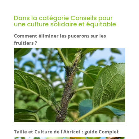
Dans la catégorie Conseils pour
une culture solidaire et équitable
Comment éliminer les pucerons sur les
fruitiers ?
Taille et Culture de l’Abricot : guide Complet