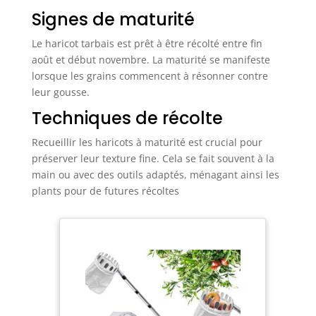
Signes de maturité
Le haricot tarbais est prêt à être récolté entre fin
août et début novembre. La maturité se manifeste
lorsque les grains commencent à résonner contre
leur gousse.
Techniques de récolte
Recueillir les haricots à maturité est crucial pour
préserver leur texture fine. Cela se fait souvent à la
main ou avec des outils adaptés, ménagant ainsi les
plants pour de futures récoltes