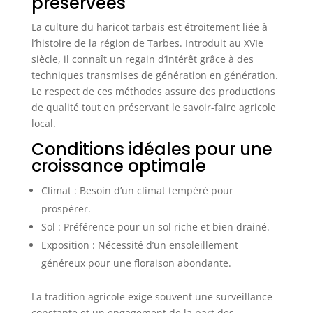
préservées
La culture du haricot tarbais est étroitement liée à
l’histoire de la région de Tarbes. Introduit au XVIe
siècle, il connaît un regain d’intérêt grâce à des
techniques transmises de génération en génération.
Le respect de ces méthodes assure des productions
de qualité tout en préservant le savoir-faire agricole
local.
Conditions idéales pour une
croissance optimale
Climat : Besoin d’un climat tempéré pour
prospérer.
Sol : Préférence pour un sol riche et bien drainé.
Exposition : Nécessité d’un ensoleillement
généreux pour une floraison abondante.
La tradition agricole exige souvent une surveillance
constante et un engagement de la part des