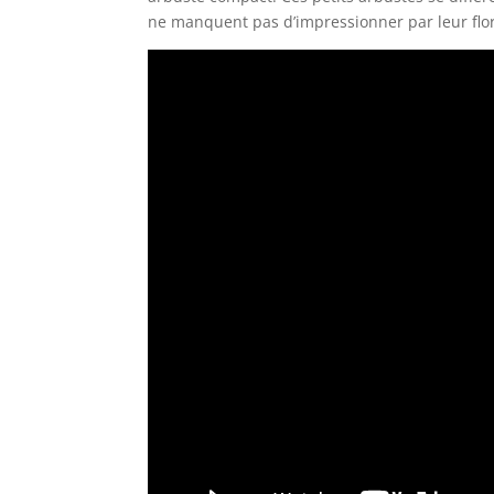
ne manquent pas d’impressionner par leur flor