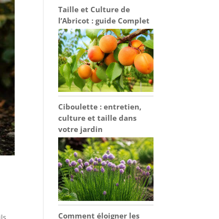
Taille et Culture de
l’Abricot : guide Complet
Ciboulette : entretien,
culture et taille dans
votre jardin
Comment éloigner les
ls