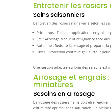
Entretenir les rosiers
Soins saisonniers
L’entretien des rosiers nains varie selon les sa
Printemps : Taille et application d’engrais o
Été : Arrosage fréquent et vigilance face aux
Automne : Réduire l’arrosage et préparer la p
Hiver : Protection contre le gel, surtout pour 
Une gestion adaptée au long des saisons est in
Arrosage et engrais :
miniatures
Besoins en arrosage
L’arrosage des rosiers nains doit être régulie
d’humidité optimal sans saturation. En pleine 