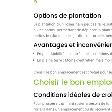
?
Options de plantation
La plantation d’un rosier nain peut se faire soit
ou les patios, permettant de déplacer la plante
petites bordures ou les jardins de rocaille, b
Avantages et inconvénie
En pot : Mobilité et contrôle des conditions
En pleine terre : Moins d’entretien mais moin
Choisir le bon emplacement est crucial pour le
Choisir le bon empla
Conditions idéales de cr
Pour prospérer, un mini rosier a besoin de lumi
rosiers dans un emplacement où ils reçoivent a