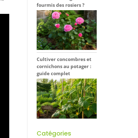
fourmis des rosiers ?
Cultiver concombres et
cornichons au potager :
guide complet
Catégories