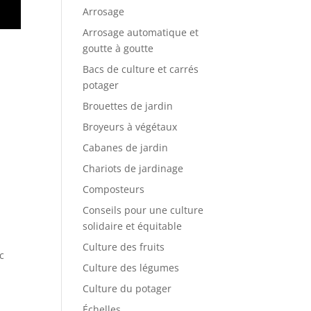
Arrosage
Arrosage automatique et
goutte à goutte
Bacs de culture et carrés
potager
Brouettes de jardin
Broyeurs à végétaux
Cabanes de jardin
Chariots de jardinage
Composteurs
Conseils pour une culture
solidaire et équitable
Culture des fruits
c
Culture des légumes
Culture du potager
Échelles