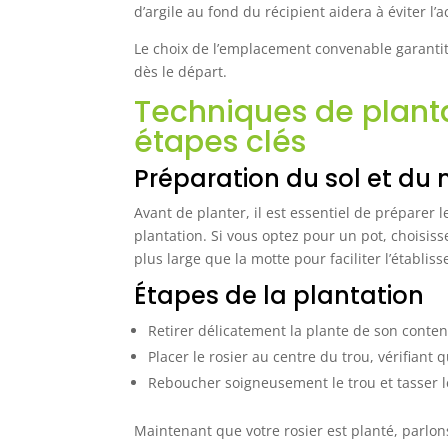
d’argile au fond du récipient aidera à éviter l
Le choix de l’emplacement convenable garantit
dès le départ.
Techniques de plantat
étapes clés
Préparation du sol et du 
Avant de planter, il est essentiel de préparer
plantation. Si vous optez pour un pot, choisi
plus large que la motte pour faciliter l’établis
Étapes de la plantation
Retirer délicatement la plante de son conten
Placer le rosier au centre du trou, vérifiant 
Reboucher soigneusement le trou et tasser l
Maintenant que votre rosier est planté, parlon