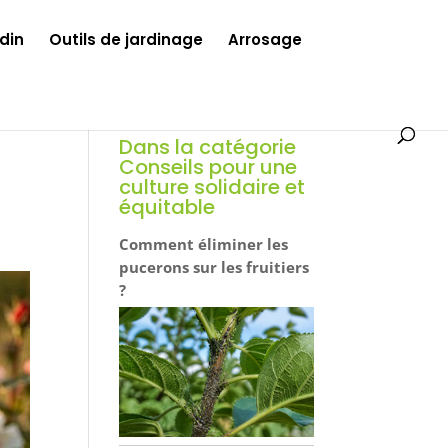
din
Outils de jardinage
Arrosage
Dans la catégorie
Conseils pour une
culture solidaire et
équitable
Comment éliminer les
pucerons sur les fruitiers
?