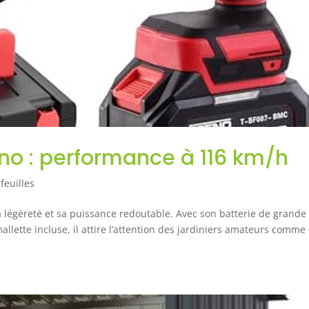
eno : performance à 116 km/h
feuilles
a légèreté et sa puissance redoutable. Avec son batterie de grande
mallette incluse, il attire l’attention des jardiniers amateurs comme