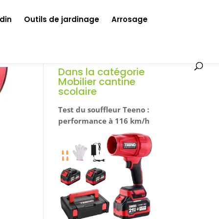
din
Outils de jardinage
Arrosage
Dans la catégorie
Mobilier cantine
scolaire
Test du souffleur Teeno :
performance à 116 km/h