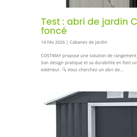
Test : abri de jardin
foncé
14 Fév 2026
|
Cabanes de jardin
COSTWAY propose une solution de rangement fia
Son design pratique et sa durabilité en font u
extérieur. 🔍 Vous cherchez un abri de...