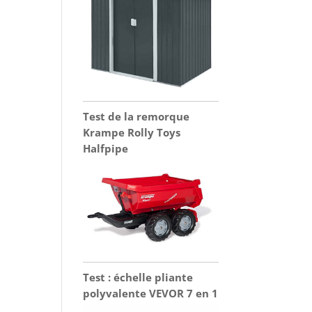
Test de la remorque
Krampe Rolly Toys
Halfpipe
Test : échelle pliante
polyvalente VEVOR 7 en 1