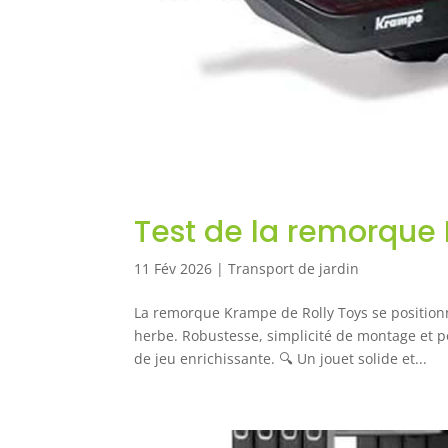
Test de la remorque 
11 Fév 2026
|
Transport de jardin
La remorque Krampe de Rolly Toys se position
herbe. Robustesse, simplicité de montage et p
de jeu enrichissante. 🔍 Un jouet solide et...