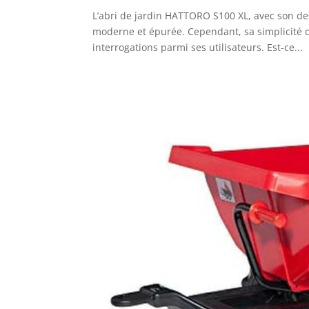
L’abri de jardin HATTORO S100 XL, avec son d
moderne et épurée. Cependant, sa simplicité 
interrogations parmi ses utilisateurs. Est-ce...