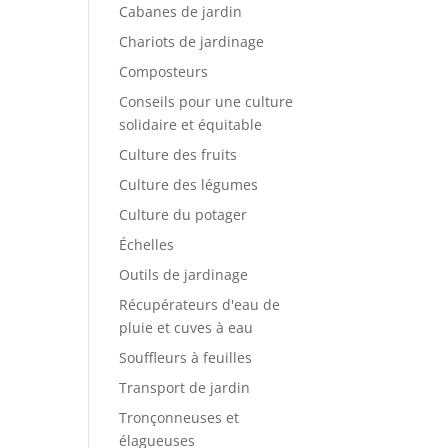
Cabanes de jardin
Chariots de jardinage
Composteurs
Conseils pour une culture
solidaire et équitable
Culture des fruits
Culture des légumes
Culture du potager
Échelles
Outils de jardinage
Récupérateurs d'eau de
pluie et cuves à eau
Souffleurs à feuilles
Transport de jardin
Tronçonneuses et
élagueuses