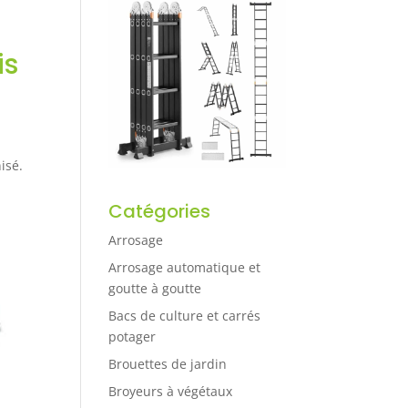
is
isé.
Catégories
Arrosage
Arrosage automatique et
goutte à goutte
Bacs de culture et carrés
potager
Brouettes de jardin
Broyeurs à végétaux