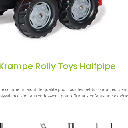
Krampe Rolly Toys Halfpipe
ne comme un ajout de qualité pour tous les petits conducteurs en
olyvalence sont au rendez-vous pour offrir aux enfants une expéri