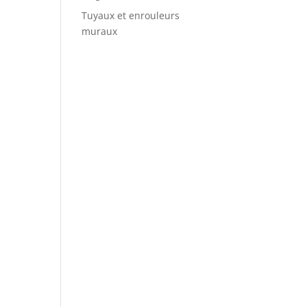
e
Tuyaux et enrouleurs
muraux