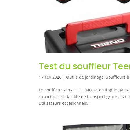
Test du souffleur Te
17 Fév 2026
|
Outils de jardinage
,
Souffleurs à 
Le Souffleur sans Fil TEENO se distingue par s
capacité et sa facilité de transport grâce à sa 
utilisateurs occasionnels...