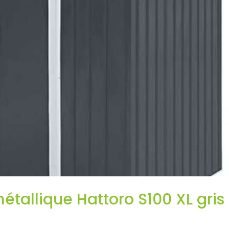
métallique Hattoro S100 XL gris