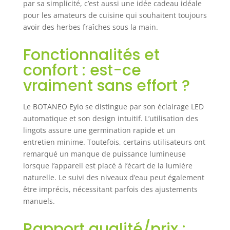
par sa simplicité, c’est aussi une idée cadeau idéale
pour les amateurs de cuisine qui souhaitent toujours
avoir des herbes fraîches sous la main.
Fonctionnalités et
confort : est-ce
vraiment sans effort ?
Le BOTANEO Eylo se distingue par son éclairage LED
automatique et son design intuitif. L’utilisation des
lingots assure une germination rapide et un
entretien minime. Toutefois, certains utilisateurs ont
remarqué un manque de puissance lumineuse
lorsque l’appareil est placé à l’écart de la lumière
naturelle. Le suivi des niveaux d’eau peut également
être imprécis, nécessitant parfois des ajustements
manuels.
Rapport qualité/prix :