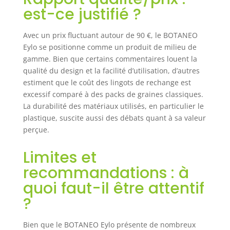
est-ce justifié ?
Avec un prix fluctuant autour de 90 €, le BOTANEO
Eylo se positionne comme un produit de milieu de
gamme. Bien que certains commentaires louent la
qualité du design et la facilité d’utilisation, d’autres
estiment que le coût des lingots de rechange est
excessif comparé à des packs de graines classiques.
La durabilité des matériaux utilisés, en particulier le
plastique, suscite aussi des débats quant à sa valeur
perçue.
Limites et
recommandations : à
quoi faut-il être attentif
?
Bien que le BOTANEO Eylo présente de nombreux