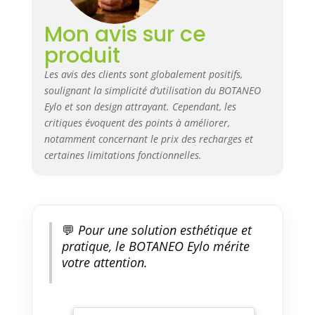
Mon avis sur ce
produit
Les avis des clients sont globalement positifs,
soulignant la simplicité d’utilisation du BOTANEO
Eylo et son design attrayant. Cependant, les
critiques évoquent des points à améliorer,
notamment concernant le prix des recharges et
certaines limitations fonctionnelles.
💬
Pour une solution esthétique et
pratique, le BOTANEO Eylo mérite
votre attention.