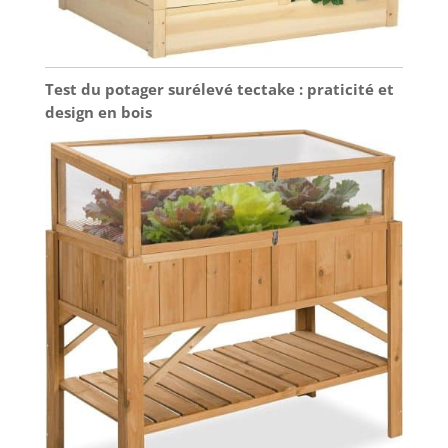
Test du potager surélevé tectake : praticité et
design en bois