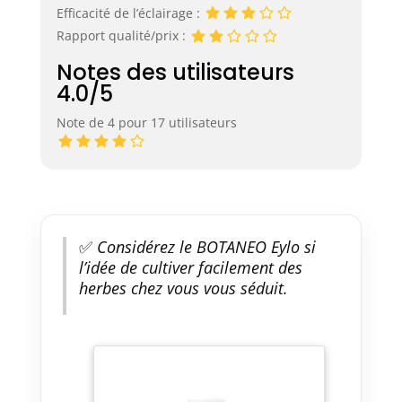
Efficacité de l’éclairage :
Rapport qualité/prix :
Notes des utilisateurs
4.0/5
Note de 4 pour 17 utilisateurs
✅
Considérez le BOTANEO Eylo si
l’idée de cultiver facilement des
herbes chez vous vous séduit.