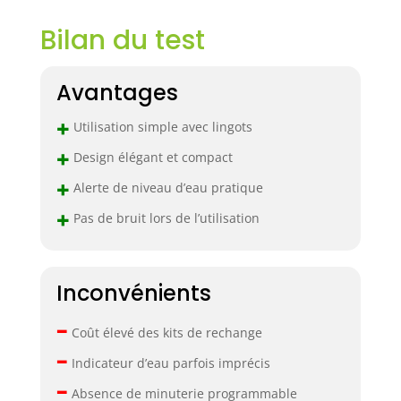
Bilan du test
Avantages
+
Utilisation simple avec lingots
+
Design élégant et compact
+
Alerte de niveau d’eau pratique
+
Pas de bruit lors de l’utilisation
Inconvénients
–
Coût élevé des kits de rechange
–
Indicateur d’eau parfois imprécis
–
Absence de minuterie programmable