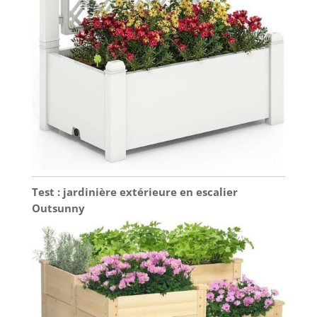
Test : jardinière extérieure en escalier
Outsunny