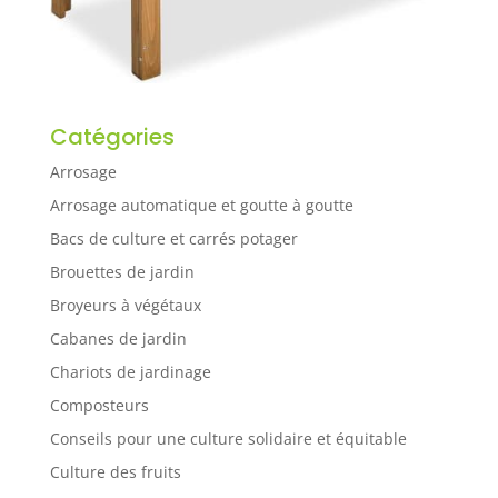
Catégories
Arrosage
Arrosage automatique et goutte à goutte
Bacs de culture et carrés potager
Brouettes de jardin
Broyeurs à végétaux
Cabanes de jardin
Chariots de jardinage
Composteurs
Conseils pour une culture solidaire et équitable
Culture des fruits