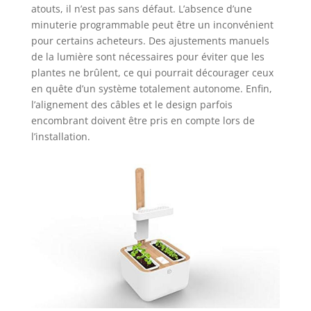
atouts, il n’est pas sans défaut. L’absence d’une
minuterie programmable peut être un inconvénient
pour certains acheteurs. Des ajustements manuels
de la lumière sont nécessaires pour éviter que les
plantes ne brûlent, ce qui pourrait décourager ceux
en quête d’un système totalement autonome. Enfin,
l’alignement des câbles et le design parfois
encombrant doivent être pris en compte lors de
l’installation.