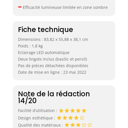
–
Efficacité lumineuse limitée en zone sombre
Fiche technique
Dimensions : 83,82 x 55,88 x 38,1 cm
Poids : 1,8 kg
Eclairage LED automatique
Deux lingots inclus (basilic et persil)
Pas de pièces détachées disponibles
Date de mise en ligne : 23 mai 2022
Note de la rédaction
14/20
Facilité d’utilisation :
Design esthétique :
Qualité des matériaux :