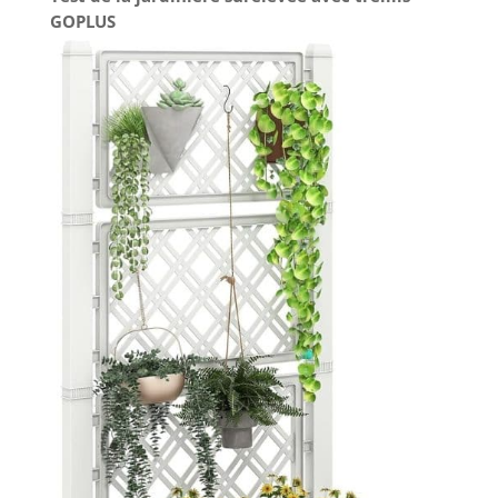
GOPLUS