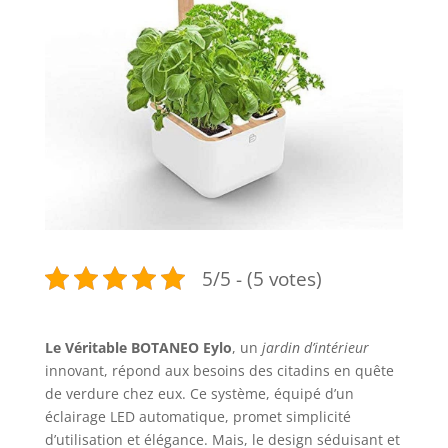
5/5 - (5 votes)
Le Véritable BOTANEO Eylo
, un
jardin d’intérieur
innovant, répond aux besoins des citadins en quête
de verdure chez eux. Ce système, équipé d’un
éclairage LED automatique, promet simplicité
d’utilisation et élégance. Mais, le design séduisant et