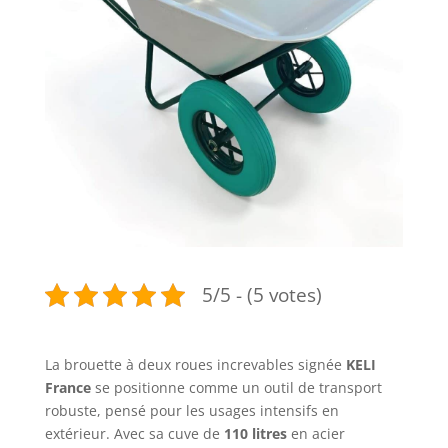
5/5 - (5 votes)
La brouette à deux roues increvables signée
KELI
France
se positionne comme un outil de transport
robuste, pensé pour les usages intensifs en
extérieur. Avec sa cuve de
110 litres
en acier