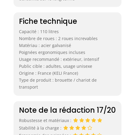
Fiche technique
Capacité : 110 litres
Nombre de roues : 2 roues increvables
Matériau : acier galvanisé
Poignées ergonomiques incluses
Usage recommandé : extérieur, intensif
Public cible : adultes, usage unisexe
Origine : France (KELI France)
Type de produit : brouette / chariot de
transport
Note de la rédaction 17/20
Robustesse et matériaux :
Stabilité à la charge :