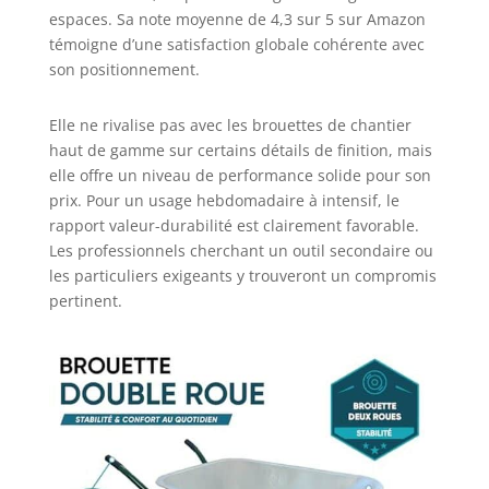
espaces. Sa note moyenne de 4,3 sur 5 sur Amazon
témoigne d’une satisfaction globale cohérente avec
son positionnement.
Elle ne rivalise pas avec les brouettes de chantier
haut de gamme sur certains détails de finition, mais
elle offre un niveau de performance solide pour son
prix. Pour un usage hebdomadaire à intensif, le
rapport valeur-durabilité est clairement favorable.
Les professionnels cherchant un outil secondaire ou
les particuliers exigeants y trouveront un compromis
pertinent.