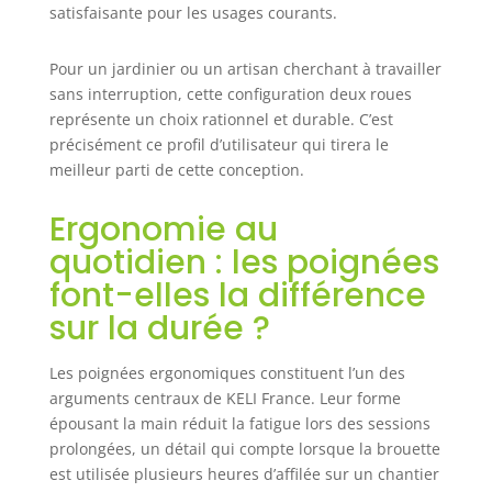
satisfaisante pour les usages courants.
Pour un jardinier ou un artisan cherchant à travailler
sans interruption, cette configuration deux roues
représente un choix rationnel et durable. C’est
précisément ce profil d’utilisateur qui tirera le
meilleur parti de cette conception.
Ergonomie au
quotidien : les poignées
font-elles la différence
sur la durée ?
Les poignées ergonomiques constituent l’un des
arguments centraux de KELI France. Leur forme
épousant la main réduit la fatigue lors des sessions
prolongées, un détail qui compte lorsque la brouette
est utilisée plusieurs heures d’affilée sur un chantier