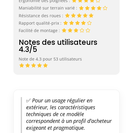
Ergonomie des poignées :
Maniabilité sur terrain varié :
Résistance des roues :
Rapport qualité-prix :
Facilité de montage :
Notes des utilisateurs
4.3/5
Note de 4.3 pour 53 utilisateurs
✅
Pour un usage régulier en
extérieur, les caractéristiques
techniques de ce modèle
correspondent à un profil d’acheteur
exigeant et pragmatique.