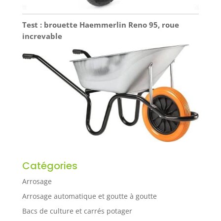
Test : brouette Haemmerlin Reno 95, roue
increvable
Catégories
Arrosage
Arrosage automatique et goutte à goutte
Bacs de culture et carrés potager