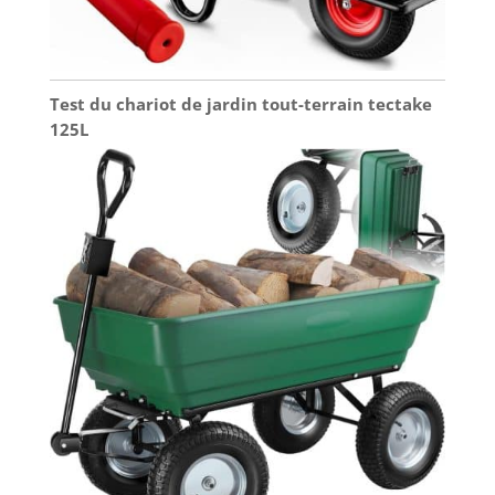
Test du chariot de jardin tout-terrain tectake
125L