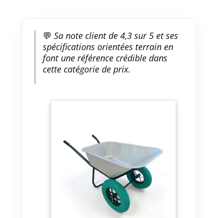
💬
Sa note client de 4,3 sur 5 et ses
spécifications orientées terrain en
font une référence crédible dans
cette catégorie de prix.