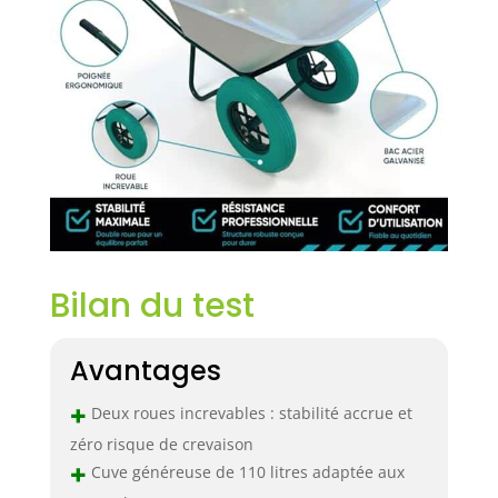
Bilan du test
Avantages
+
Deux roues increvables : stabilité accrue et
zéro risque de crevaison
+
Cuve généreuse de 110 litres adaptée aux