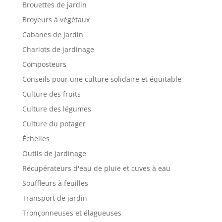
Brouettes de jardin
Broyeurs à végétaux
Cabanes de jardin
Chariots de jardinage
Composteurs
Conseils pour une culture solidaire et équitable
Culture des fruits
Culture des légumes
Culture du potager
Échelles
Outils de jardinage
Récupérateurs d'eau de pluie et cuves à eau
Souffleurs à feuilles
Transport de jardin
Tronçonneuses et élagueuses