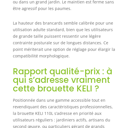
ou dans un grand jardin. Le maintien est ferme sans
être agressif pour les paumes.
La hauteur des brancards semble calibrée pour une
utilisation adulte standard, bien que les utilisateurs
de grande taille puissent ressentir une légère
contrainte posturale sur de longues distances. Ce
point mériterait une option de réglage pour élargir la
compatibilité morphologique.
Rapport qualité-prix : à
qui s’adresse vraiment
cette brouette KELI ?
Positionnée dans une gamme accessible tout en
revendiquant des caractéristiques professionnelles,
la brouette KELI 110L s’adresse en priorité aux
utilisateurs réguliers : jardiniers actifs, artisans du
second œuvre, ou particuliers gérant de grands