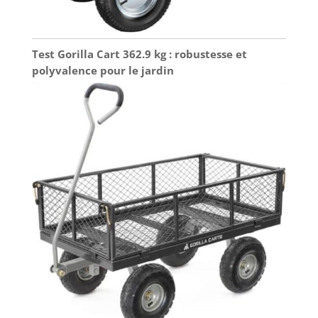
Test Gorilla Cart 362.9 kg : robustesse et
polyvalence pour le jardin