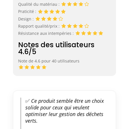
Qualité du matériau :
Praticité :
Design :
Rapport qualité/prix :
Résistance aux intempéries :
Notes des utilisateurs
4.6/5
Note de 4.6 pour 40 utilisateurs
✅
Ce produit semble être un choix
solide pour ceux qui veulent
optimiser leur gestion des déchets
verts.