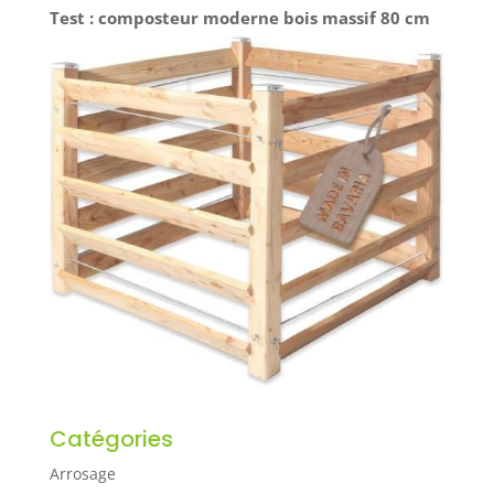
Test : composteur moderne bois massif 80 cm
Catégories
Arrosage