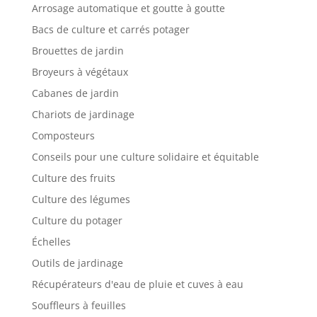
Arrosage automatique et goutte à goutte
Bacs de culture et carrés potager
Brouettes de jardin
Broyeurs à végétaux
Cabanes de jardin
Chariots de jardinage
Composteurs
Conseils pour une culture solidaire et équitable
Culture des fruits
Culture des légumes
Culture du potager
Échelles
Outils de jardinage
Récupérateurs d'eau de pluie et cuves à eau
Souffleurs à feuilles