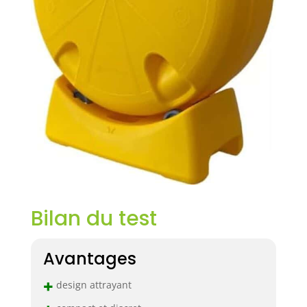
Bilan du test
Avantages
+
design attrayant