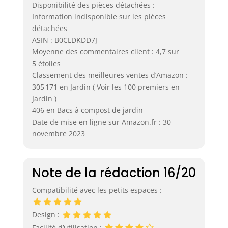
Disponibilité des pièces détachées :
Information indisponible sur les pièces
détachées
ASIN : B0CLDKDD7J
Moyenne des commentaires client : 4,7 sur
5 étoiles
Classement des meilleures ventes d’Amazon :
305 171 en Jardin ( Voir les 100 premiers en
Jardin )
406 en Bacs à compost de jardin
Date de mise en ligne sur Amazon.fr : 30
novembre 2023
Note de la rédaction 16/20
Compatibilité avec les petits espaces :
Design :
Facilité d’utilisation :