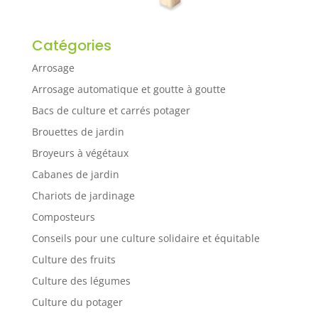
Catégories
Arrosage
Arrosage automatique et goutte à goutte
Bacs de culture et carrés potager
Brouettes de jardin
Broyeurs à végétaux
Cabanes de jardin
Chariots de jardinage
Composteurs
Conseils pour une culture solidaire et équitable
Culture des fruits
Culture des légumes
Culture du potager