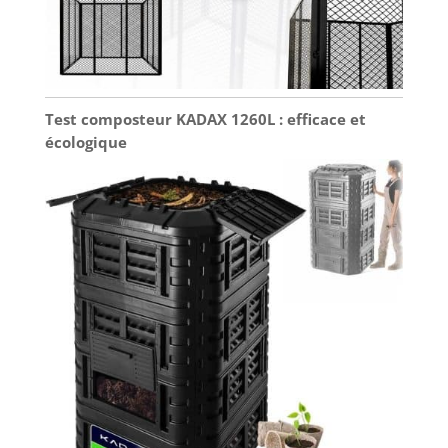
Test composteur KADAX 1260L : efficace et
écologique