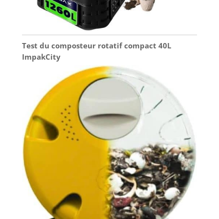
Test du composteur rotatif compact 40L
ImpakCity