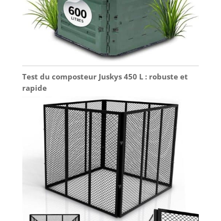
Test du composteur Juskys 450 L : robuste et
rapide