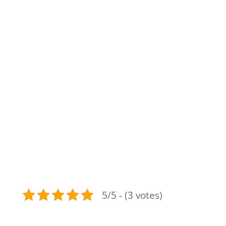
5/5 - (3 votes)