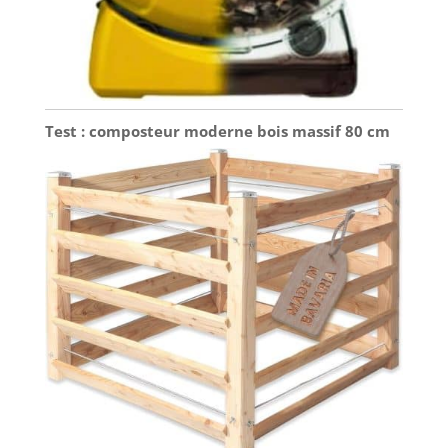
Test : composteur moderne bois massif 80 cm