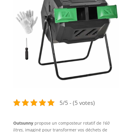
5/5 - (5 votes)
Outsunny
propose un composteur rotatif de
160
litres
, imaginé pour transformer vos déchets de