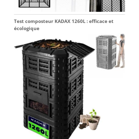
Test composteur KADAX 1260L : efficace et
écologique