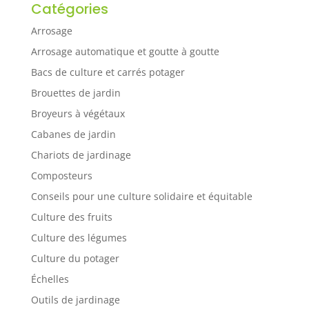
Catégories
Arrosage
Arrosage automatique et goutte à goutte
Bacs de culture et carrés potager
Brouettes de jardin
Broyeurs à végétaux
Cabanes de jardin
Chariots de jardinage
Composteurs
Conseils pour une culture solidaire et équitable
Culture des fruits
Culture des légumes
Culture du potager
Échelles
Outils de jardinage