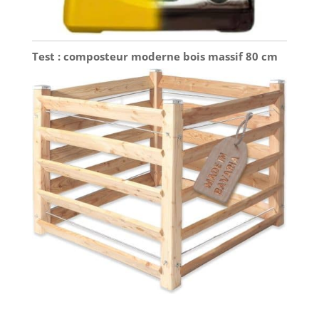
Test : composteur moderne bois massif 80 cm