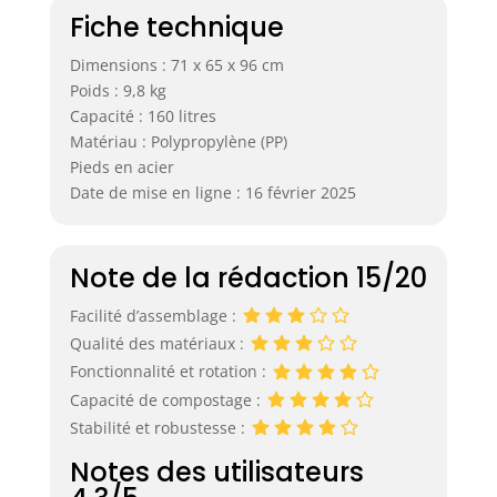
Fiche technique
Dimensions : 71 x 65 x 96 cm
Poids : 9,8 kg
Capacité : 160 litres
Matériau : Polypropylène (PP)
Pieds en acier
Date de mise en ligne : 16 février 2025
Note de la rédaction 15/20
Facilité d’assemblage :
Qualité des matériaux :
Fonctionnalité et rotation :
Capacité de compostage :
Stabilité et robustesse :
Notes des utilisateurs