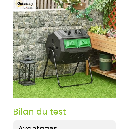
Bilan du test
Avantages