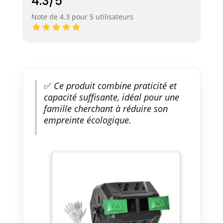
4.3/5
Note de 4.3 pour 5 utilisateurs
✅
Ce produit combine praticité et
capacité suffisante, idéal pour une
famille cherchant à réduire son
empreinte écologique.