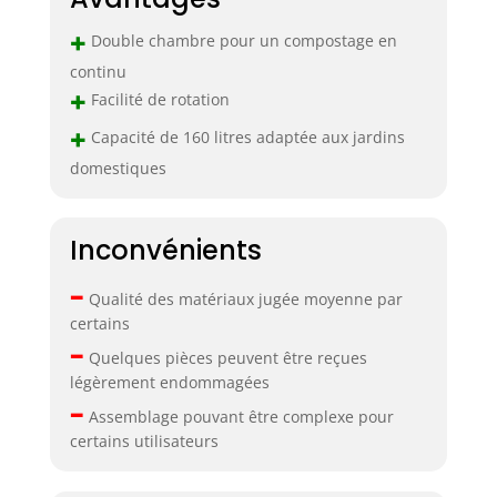
+
Double chambre pour un compostage en
continu
+
Facilité de rotation
+
Capacité de 160 litres adaptée aux jardins
domestiques
Inconvénients
–
Qualité des matériaux jugée moyenne par
certains
–
Quelques pièces peuvent être reçues
légèrement endommagées
–
Assemblage pouvant être complexe pour
certains utilisateurs