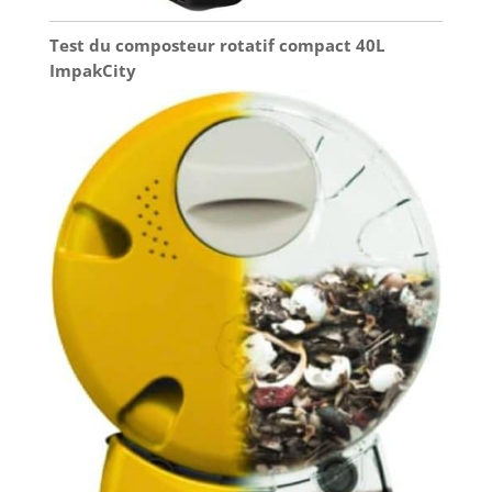
Test du composteur rotatif compact 40L
ImpakCity