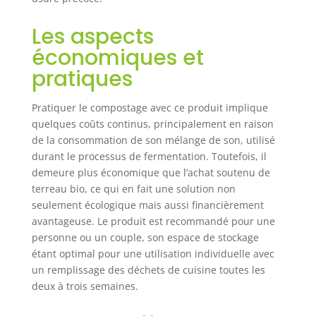
Les aspects
économiques et
pratiques
Pratiquer le compostage avec ce produit implique
quelques coûts continus, principalement en raison
de la consommation de son mélange de son, utilisé
durant le processus de fermentation. Toutefois, il
demeure plus économique que l’achat soutenu de
terreau bio, ce qui en fait une solution non
seulement écologique mais aussi financièrement
avantageuse. Le produit est recommandé pour une
personne ou un couple, son espace de stockage
étant optimal pour une utilisation individuelle avec
un remplissage des déchets de cuisine toutes les
deux à trois semaines.