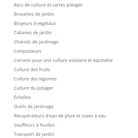
Bacs de culture et carrés potager
Brouettes de jardin
Broyeurs à végétaux
Cabanes de jardin
Chariots de jardinage
Composteurs
Conseils pour une culture solidaire et équitable
Culture des fruits
Culture des légumes
Culture du potager
Échelles
Outils de jardinage
Récupérateurs d'eau de pluie et cuves à eau
Souffleurs à feuilles
Transport de jardin