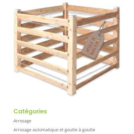
Catégories
Arrosage
Arrosage automatique et goutte à goutte