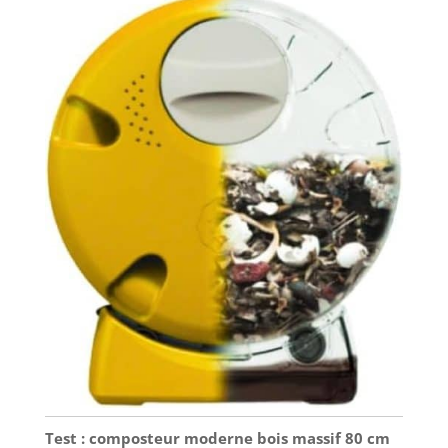
Test : composteur moderne bois massif 80 cm