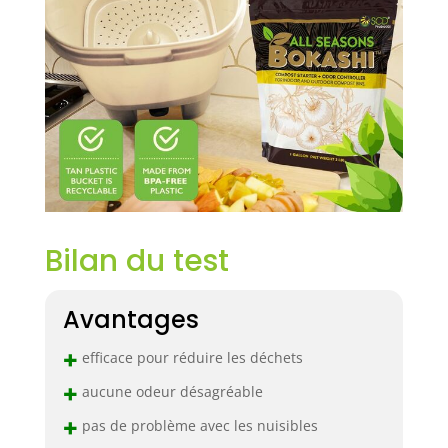
Bilan du test
Avantages
+
efficace pour réduire les déchets
+
aucune odeur désagréable
+
pas de problème avec les nuisibles