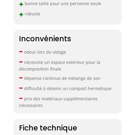
+
bonne taille pour une personne seule
+
robuste
Inconvénients
–
odeur lors du vidage
–
nécessite un espace extérieur pour la
décomposition finale
–
dépense continue de mélange de son
–
difficulté à obtenir un compost hermétique
–
prix des matériaux supplémentaires
nécessaires
Fiche technique