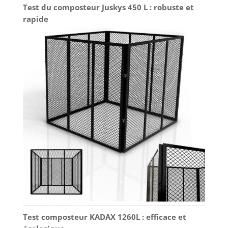
Test du composteur Juskys 450 L : robuste et
rapide
Test composteur KADAX 1260L : efficace et