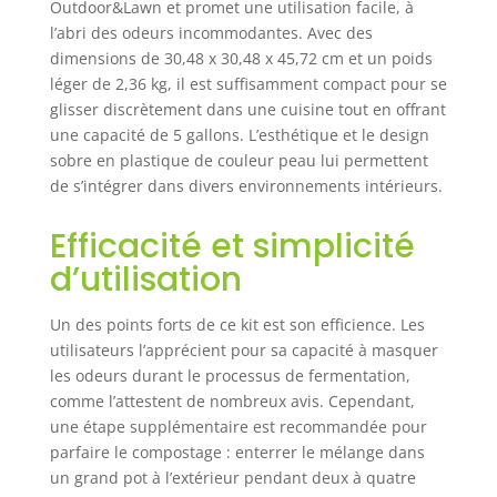
Outdoor&Lawn et promet une utilisation facile, à
engrais végétal ou
l’abri des odeurs incommodantes. Avec des
domestique
dimensions de 30,48 x 30,48 x 45,72 cm et un poids
léger de 2,36 kg, il est suffisamment compact pour se
glisser discrètement dans une cuisine tout en offrant
une capacité de 5 gallons. L’esthétique et le design
sobre en plastique de couleur peau lui permettent
de s’intégrer dans divers environnements intérieurs.
Efficacité et simplicité
d’utilisation
Un des points forts de ce kit est son efficience. Les
utilisateurs l’apprécient pour sa capacité à masquer
les odeurs durant le processus de fermentation,
comme l’attestent de nombreux avis. Cependant,
une étape supplémentaire est recommandée pour
parfaire le compostage : enterrer le mélange dans
un grand pot à l’extérieur pendant deux à quatre