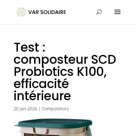
Test :
composteur SCD
Probiotics K100,
efficacité
intérieure
20 Jan 2026
|
Composteurs