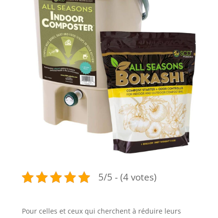
5/5 - (4 votes)
Pour celles et ceux qui cherchent à réduire leurs