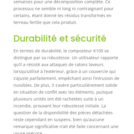
semaines pour une décomposition complète. Ce
processus ne semble ni long ni contraignant pour
certains, étant donné les résidus transformés en
terreau fertile que cela produit.
Durabilité et sécurité
En termes de durabilité, le composteur K100 se
distingue par sa robustesse. Un utilisateur rapporte
qu’il a résisté aux attaques de ratons laveurs
lorsqu’utilisé à l’extérieur, grâce à un couvercle qui
s’ajuste parfaitement, empêchant ainsi l’intrusion de
nuisibles. De plus, il s’avère particulièrement solide
en situation de conflit avec les éléments, puisque
plusieurs unités ont été rachetées suite à un
incendie, prouvant leur robustesse initiale. La
question de la disponibilité des pièces détachées
reste cependant en suspens, bien qu’aucune
remarque significative n’ait été faite concernant une
usure précoce.