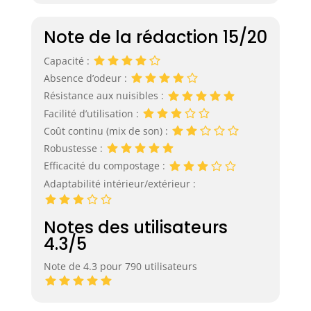
Note de la rédaction 15/20
Capacité :
Absence d’odeur :
Résistance aux nuisibles :
Facilité d’utilisation :
Coût continu (mix de son) :
Robustesse :
Efficacité du compostage :
Adaptabilité intérieur/extérieur :
Notes des utilisateurs
4.3/5
Note de 4.3 pour 790 utilisateurs