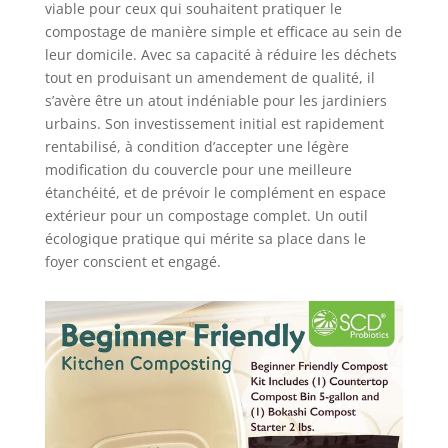
viable pour ceux qui souhaitent pratiquer le
compostage de manière simple et efficace au sein de
leur domicile. Avec sa capacité à réduire les déchets
tout en produisant un amendement de qualité, il
s’avère être un atout indéniable pour les jardiniers
urbains. Son investissement initial est rapidement
rentabilisé, à condition d’accepter une légère
modification du couvercle pour une meilleure
étanchéité, et de prévoir le complément en espace
extérieur pour un compostage complet. Un outil
écologique pratique qui mérite sa place dans le
foyer conscient et engagé.