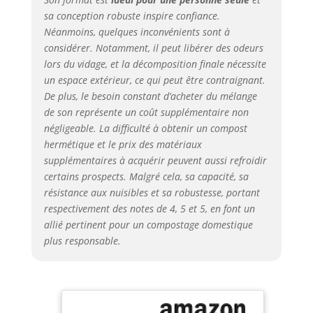
sa conception robuste inspire confiance.
Néanmoins, quelques inconvénients sont à
considérer. Notamment, il peut libérer des odeurs
lors du vidage, et la décomposition finale nécessite
un espace extérieur, ce qui peut être contraignant.
De plus, le besoin constant d’acheter du mélange
de son représente un coût supplémentaire non
négligeable. La difficulté à obtenir un compost
hermétique et le prix des matériaux
supplémentaires à acquérir peuvent aussi refroidir
certains prospects. Malgré cela, sa capacité, sa
résistance aux nuisibles et sa robustesse, portant
respectivement des notes de 4, 5 et 5, en font un
allié pertinent pour un compostage domestique
plus responsable.