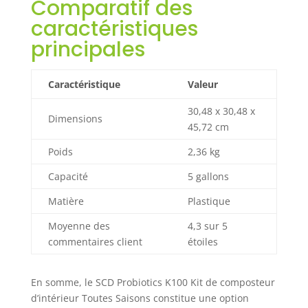
Comparatif des
caractéristiques
principales
Caractéristique
Valeur
30,48 x 30,48 x
Dimensions
45,72 cm
Poids
2,36 kg
Capacité
5 gallons
Matière
Plastique
Moyenne des
4,3 sur 5
commentaires client
étoiles
En somme, le SCD Probiotics K100 Kit de composteur
d’intérieur Toutes Saisons constitue une option