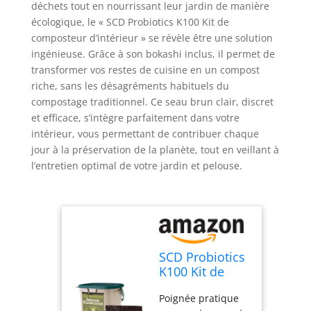
déchets tout en nourrissant leur jardin de manière
écologique, le « SCD Probiotics K100 Kit de
composteur d’intérieur » se révèle être une solution
ingénieuse. Grâce à son bokashi inclus, il permet de
transformer vos restes de cuisine en un compost
riche, sans les désagréments habituels du
compostage traditionnel. Ce seau brun clair, discret
et efficace, s’intègre parfaitement dans votre
intérieur, vous permettant de contribuer chaque
jour à la préservation de la planète, tout en veillant à
l’entretien optimal de votre jardin et pelouse.
SCD Probiotics
K100 Kit de
composteur
Poignée pratique
d'intérieur