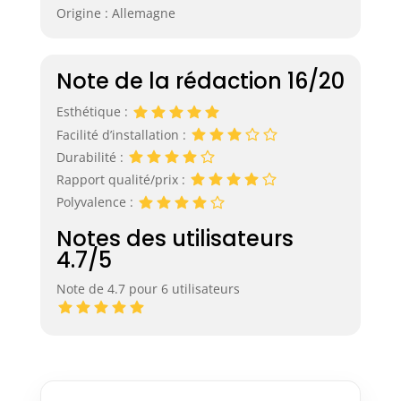
Origine : Allemagne
Note de la rédaction 16/20
Esthétique :
Facilité d’installation :
Durabilité :
Rapport qualité/prix :
Polyvalence :
Notes des utilisateurs
4.7/5
Note de 4.7 pour 6 utilisateurs