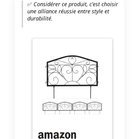
✅
Considérer ce produit, c’est choisir
une alliance réussie entre style et
durabilité.