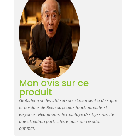
Mon avis sur ce
produit
Globalement, les utilisateurs s’accordent à dire que
la bordure de Relaxdays allie fonctionnalité et
élégance. Néanmoins, le montage des tiges mérite
une attention particulière pour un résultat
optimal.