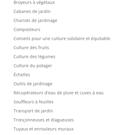
Broyeurs à végétaux
Cabanes de jardin
Chariots de jardinage
Composteurs
Conseils pour une culture solidaire et équitable
Culture des fruits
Culture des légumes
Culture du potager
Échelles
Outils de jardinage
Récupérateurs d'eau de pluie et cuves à eau
Souffleurs à feuilles
Transport de jardin
Tronçonneuses et élagueuses
Tuyaux et enrouleurs muraux