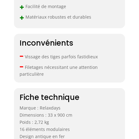
+
Facilité de montage
+
Matériaux robustes et durables
Inconvénients
–
Vissage des tiges parfois fastidieux
–
Filetages nécessitant une attention
particulière
Fiche technique
Marque : Relaxdays
Dimensions : 33 x 900 cm
Poids : 2,72 kg
16 éléments modulaires
Design antique en fer