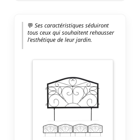
💬
Ses caractéristiques séduiront
tous ceux qui souhaitent rehausser
l’esthétique de leur jardin.