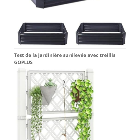
Test de la jardinière surélevée avec treillis
GOPLUS