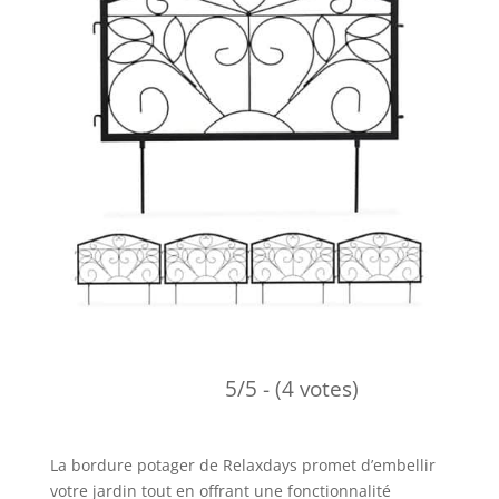
5/5 - (4 votes)
La bordure potager de Relaxdays promet d’embellir
votre jardin tout en offrant une fonctionnalité