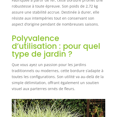
Fabriquée à partir de fer, cette bordure promet une
robustesse à toute épreuve. Son poids de 2,72 kg
assure une stabilité accrue. Destinée à durer, elle
résiste aux intempéries tout en conservant son
aspect d’origine pendant de nombreuses saisons.
Polyvalence
d’utilisation : pour quel
type de jardin ?
Que vous ayez un passion pour les jardins
traditionnels ou modernes, cette bordure s’adapte à
toutes les configurations. Son utilité va au-delà de la
simple délimitation, offrant également un soutien
visuel aux parterres ornés de fleurs.