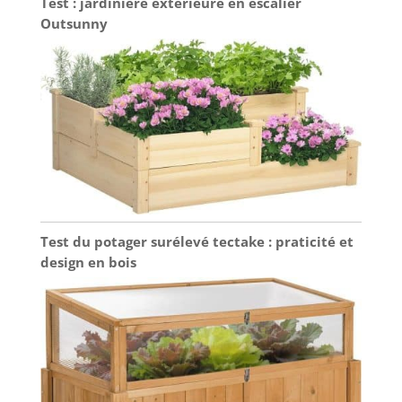
Test : jardinière extérieure en escalier
Outsunny
Test du potager surélevé tectake : praticité et
design en bois