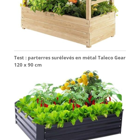
Test : parterres surélevés en métal Taleco Gear
120 x 90 cm