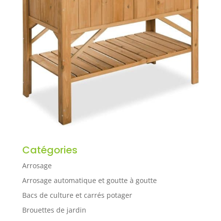
Catégories
Arrosage
Arrosage automatique et goutte à goutte
Bacs de culture et carrés potager
Brouettes de jardin