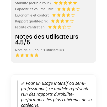
Stabilité (double roue) :
Capacité et volume utile :
Ergonomie et confort :
Rapport qualité-prix :
Facilité d’entretien :
Notes des utilisateurs
4.5/5
Note de 4.5 pour 3 utilisateurs
✅
Pour un usage intensif ou semi-
professionnel, ce modèle représente
l’un des rapports durabilité-
performance les plus cohérents de sa
catégorie.