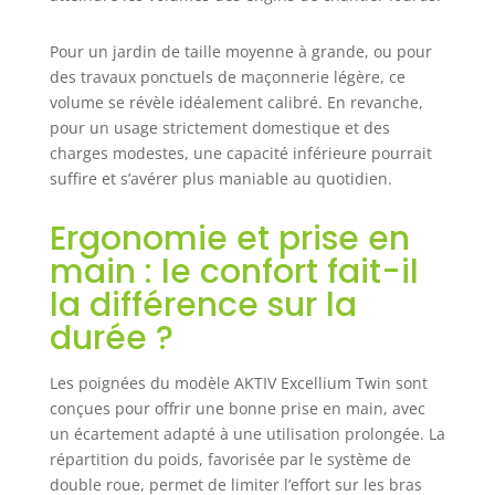
Pour un jardin de taille moyenne à grande, ou pour
des travaux ponctuels de maçonnerie légère, ce
volume se révèle idéalement calibré. En revanche,
pour un usage strictement domestique et des
charges modestes, une capacité inférieure pourrait
suffire et s’avérer plus maniable au quotidien.
Ergonomie et prise en
main : le confort fait-il
la différence sur la
durée ?
Les poignées du modèle AKTIV Excellium Twin sont
conçues pour offrir une bonne prise en main, avec
un écartement adapté à une utilisation prolongée. La
répartition du poids, favorisée par le système de
double roue, permet de limiter l’effort sur les bras