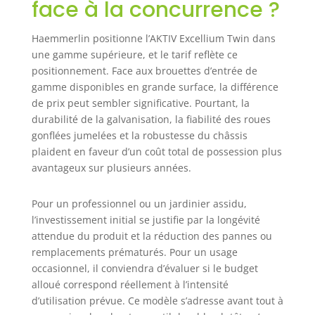
face à la concurrence ?
Haemmerlin positionne l’AKTIV Excellium Twin dans
une gamme supérieure, et le tarif reflète ce
positionnement. Face aux brouettes d’entrée de
gamme disponibles en grande surface, la différence
de prix peut sembler significative. Pourtant, la
durabilité de la galvanisation, la fiabilité des roues
gonflées jumelées et la robustesse du châssis
plaident en faveur d’un coût total de possession plus
avantageux sur plusieurs années.
Pour un professionnel ou un jardinier assidu,
l’investissement initial se justifie par la longévité
attendue du produit et la réduction des pannes ou
remplacements prématurés. Pour un usage
occasionnel, il conviendra d’évaluer si le budget
alloué correspond réellement à l’intensité
d’utilisation prévue. Ce modèle s’adresse avant tout à