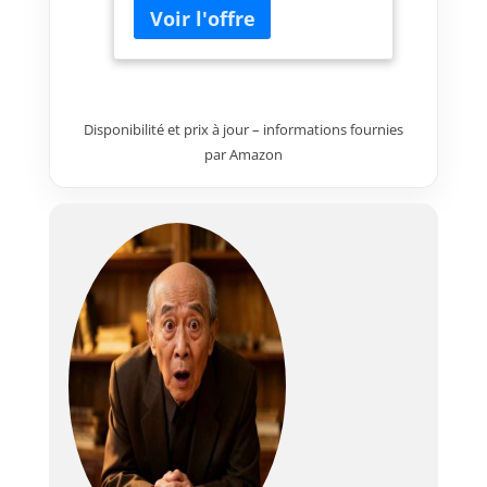
Disponibilité et prix à jour – informations fournies
par Amazon