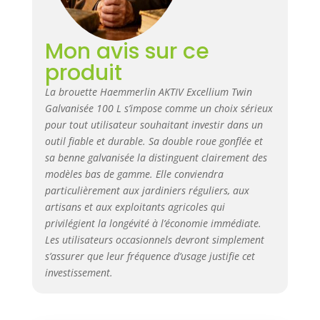
Mon avis sur ce
produit
La brouette Haemmerlin AKTIV Excellium Twin
Galvanisée 100 L s’impose comme un choix sérieux
pour tout utilisateur souhaitant investir dans un
outil fiable et durable. Sa double roue gonflée et
sa benne galvanisée la distinguent clairement des
modèles bas de gamme. Elle conviendra
particulièrement aux jardiniers réguliers, aux
artisans et aux exploitants agricoles qui
privilégient la longévité à l’économie immédiate.
Les utilisateurs occasionnels devront simplement
s’assurer que leur fréquence d’usage justifie cet
investissement.