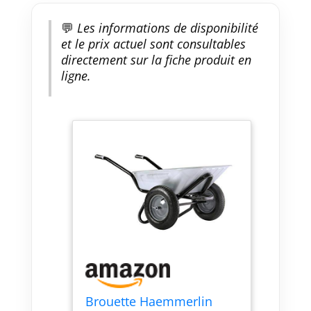
💬
Les informations de disponibilité
et le prix actuel sont consultables
directement sur la fiche produit en
ligne.
Brouette Haemmerlin