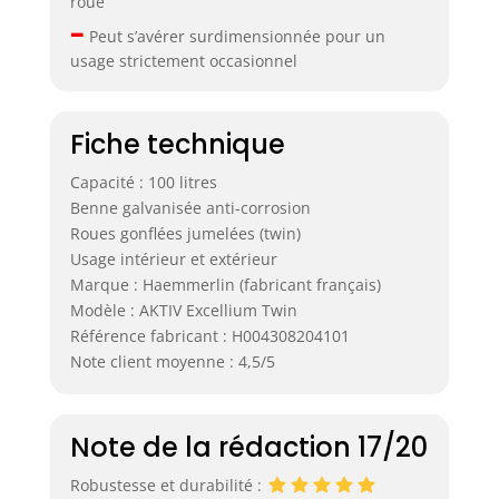
roue
–
Peut s’avérer surdimensionnée pour un
usage strictement occasionnel
Fiche technique
Capacité : 100 litres
Benne galvanisée anti-corrosion
Roues gonflées jumelées (twin)
Usage intérieur et extérieur
Marque : Haemmerlin (fabricant français)
Modèle : AKTIV Excellium Twin
Référence fabricant : H004308204101
Note client moyenne : 4,5/5
Note de la rédaction 17/20
Robustesse et durabilité :