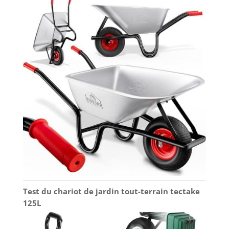
Test du chariot de jardin tout-terrain tectake
125L