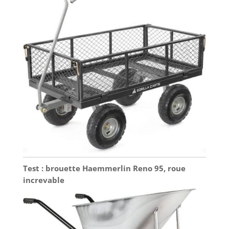
Test : brouette Haemmerlin Reno 95, roue
increvable