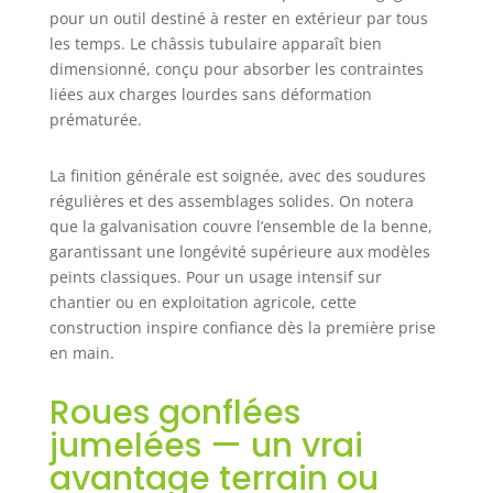
pour un outil destiné à rester en extérieur par tous
les temps. Le châssis tubulaire apparaît bien
dimensionné, conçu pour absorber les contraintes
liées aux charges lourdes sans déformation
prématurée.
La finition générale est soignée, avec des soudures
régulières et des assemblages solides. On notera
que la galvanisation couvre l’ensemble de la benne,
garantissant une longévité supérieure aux modèles
peints classiques. Pour un usage intensif sur
chantier ou en exploitation agricole, cette
construction inspire confiance dès la première prise
en main.
Roues gonflées
jumelées — un vrai
avantage terrain ou