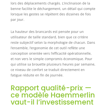
lors des déplacements chargés. L’inclinaison de la
benne facilite le déchargement, un détail qui compte
lorsque les gestes se répètent des dizaines de fois
par jour.
La hauteur des brancards est pensée pour un
utilisateur de taille standard, bien que ce critère
reste subjectif selon la morphologie de chacun. Dans
l’ensemble, l’ergonomie de cet outil reflète une
conception orientée vers l’efficacité opérationnelle,
et non vers le simple compromis économique. Pour
qui utilise sa brouette plusieurs heures par semaine,
ce niveau de confort se traduit directement en
fatigue réduite en fin de journée.
Rapport qualité-prix —
ce modèle Haemmerlin
vaut-il l’investissement