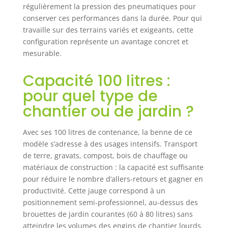
régulièrement la pression des pneumatiques pour
conserver ces performances dans la durée. Pour qui
travaille sur des terrains variés et exigeants, cette
configuration représente un avantage concret et
mesurable.
Capacité 100 litres :
pour quel type de
chantier ou de jardin ?
Avec ses 100 litres de contenance, la benne de ce
modèle s’adresse à des usages intensifs. Transport
de terre, gravats, compost, bois de chauffage ou
matériaux de construction : la capacité est suffisante
pour réduire le nombre d’allers-retours et gagner en
productivité. Cette jauge correspond à un
positionnement semi-professionnel, au-dessus des
brouettes de jardin courantes (60 à 80 litres) sans
atteindre les volumes des engins de chantier lourds.