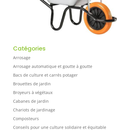
Catégories
Arrosage
Arrosage automatique et goutte à goutte
Bacs de culture et carrés potager
Brouettes de jardin
Broyeurs à végétaux
Cabanes de jardin
Chariots de jardinage
Composteurs
Conseils pour une culture solidaire et équitable