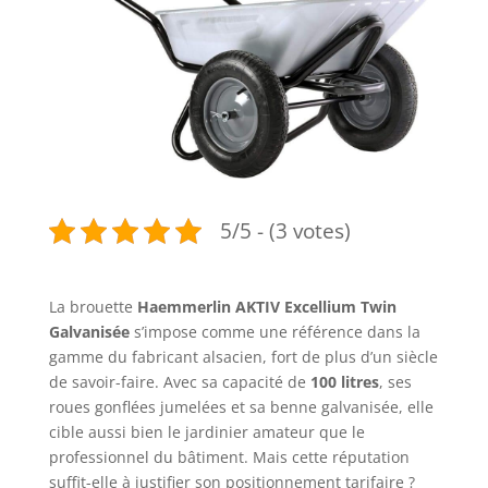
5/5 - (3 votes)
La brouette
Haemmerlin AKTIV Excellium Twin
Galvanisée
s’impose comme une référence dans la
gamme du fabricant alsacien, fort de plus d’un siècle
de savoir-faire. Avec sa capacité de
100 litres
, ses
roues gonflées jumelées et sa benne galvanisée, elle
cible aussi bien le jardinier amateur que le
professionnel du bâtiment. Mais cette réputation
suffit-elle à justifier son positionnement tarifaire ?