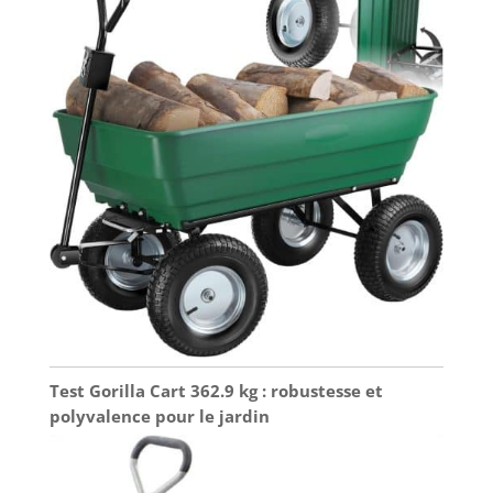
Test Gorilla Cart 362.9 kg : robustesse et
polyvalence pour le jardin