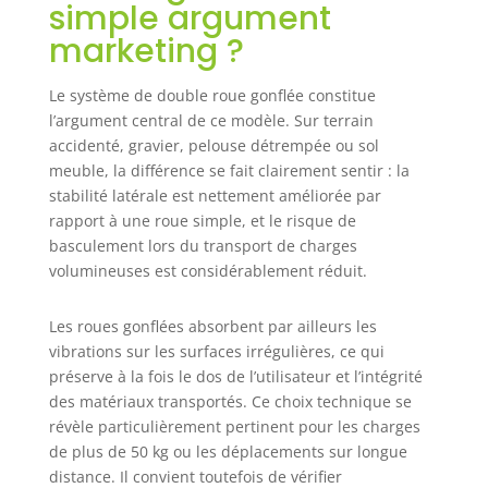
simple argument
marketing ?
Le système de double roue gonflée constitue
l’argument central de ce modèle. Sur terrain
accidenté, gravier, pelouse détrempée ou sol
meuble, la différence se fait clairement sentir : la
stabilité latérale est nettement améliorée par
rapport à une roue simple, et le risque de
basculement lors du transport de charges
volumineuses est considérablement réduit.
Les roues gonflées absorbent par ailleurs les
vibrations sur les surfaces irrégulières, ce qui
préserve à la fois le dos de l’utilisateur et l’intégrité
des matériaux transportés. Ce choix technique se
révèle particulièrement pertinent pour les charges
de plus de 50 kg ou les déplacements sur longue
distance. Il convient toutefois de vérifier