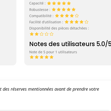
Capacité :
Robustesse :
Compatibilité :
Facilité d’utilisation :
Disponibilité des pièces détachées :
Notes des utilisateurs 5.0/
Note de 5 pour 1 utilisateurs
t des réserves mentionnées avant de prendre votre