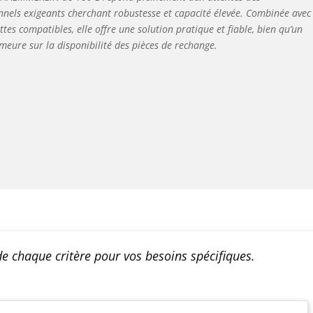
nnels exigeants cherchant robustesse et capacité élevée. Combinée avec
ttes compatibles, elle offre une solution pratique et fiable, bien qu’un
eure sur la disponibilité des pièces de rechange.
e chaque critère pour vos besoins spécifiques.