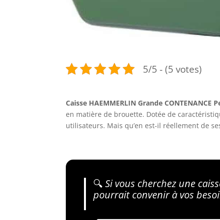
5/5 - (5 votes)
Caisse HAEMMERLIN Grande CONTENANCE Pei
en matière de brouette. Dotée de caractéristiq
utilisateurs. Mais qu’en est-il réellement de s
🔍
Si vous cherchez une caisse 
pourrait convenir à vos besoi