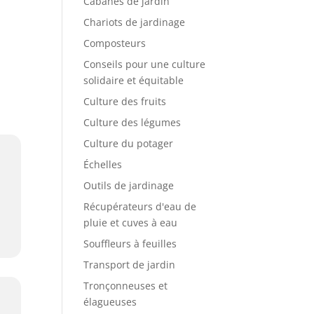
Cabanes de jardin
Chariots de jardinage
Composteurs
Conseils pour une culture
solidaire et équitable
Culture des fruits
Culture des légumes
Culture du potager
Échelles
Outils de jardinage
Récupérateurs d'eau de
pluie et cuves à eau
Souffleurs à feuilles
Transport de jardin
Tronçonneuses et
élagueuses