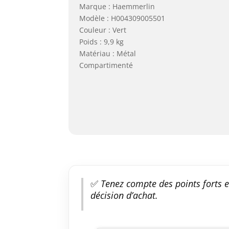
Marque : Haemmerlin
Modèle : H004309005501
Couleur : Vert
Poids : 9,9 kg
Matériau : Métal
Compartimenté
✅
Tenez compte des points forts e
décision d’achat.