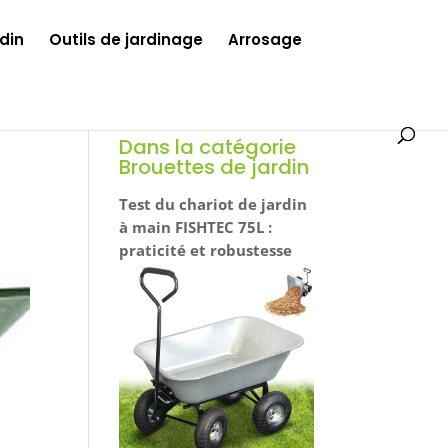
din
Outils de jardinage
Arrosage
Dans la catégorie
Brouettes de jardin
Test du chariot de jardin
à main FISHTEC 75L :
praticité et robustesse