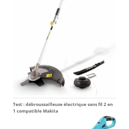
Test : débroussailleuse électrique sans fil 2 en
1 compatible Makita