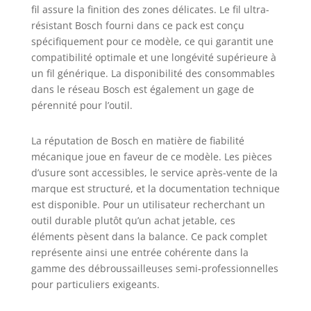
fil assure la finition des zones délicates. Le fil ultra-
résistant Bosch fourni dans ce pack est conçu
spécifiquement pour ce modèle, ce qui garantit une
compatibilité optimale et une longévité supérieure à
un fil générique. La disponibilité des consommables
dans le réseau Bosch est également un gage de
pérennité pour l’outil.
La réputation de Bosch en matière de fiabilité
mécanique joue en faveur de ce modèle. Les pièces
d’usure sont accessibles, le service après-vente de la
marque est structuré, et la documentation technique
est disponible. Pour un utilisateur recherchant un
outil durable plutôt qu’un achat jetable, ces
éléments pèsent dans la balance. Ce pack complet
représente ainsi une entrée cohérente dans la
gamme des débroussailleuses semi-professionnelles
pour particuliers exigeants.