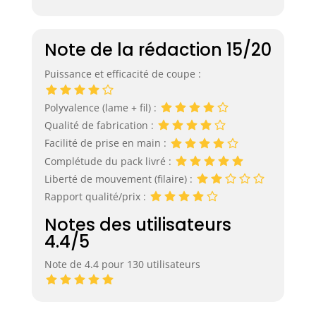
Note de la rédaction 15/20
Puissance et efficacité de coupe :
Polyvalence (lame + fil) :
Qualité de fabrication :
Facilité de prise en main :
Complétude du pack livré :
Liberté de mouvement (filaire) :
Rapport qualité/prix :
Notes des utilisateurs
4.4/5
Note de 4.4 pour 130 utilisateurs