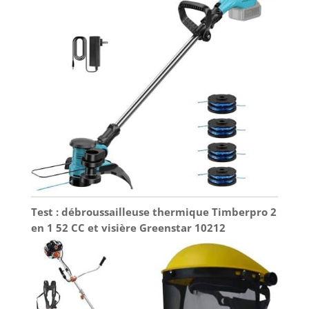
Test : débroussailleuse thermique Timberpro 2
en 1 52 CC et visière Greenstar 10212