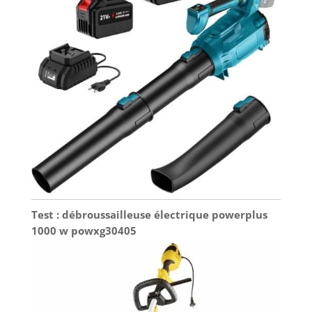
Test : débroussailleuse électrique powerplus
1000 w powxg30405