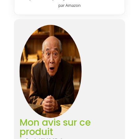
par Amazon
Mon avis sur ce
produit