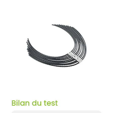
Bilan du test