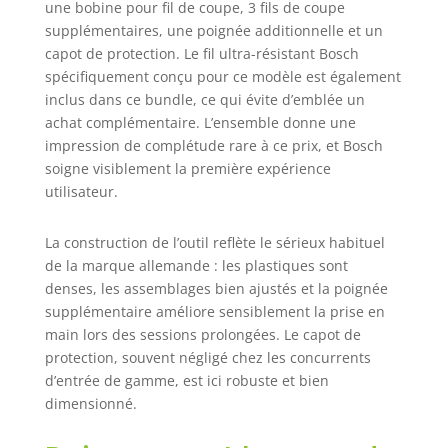
une bobine pour fil de coupe, 3 fils de coupe
supplémentaires, une poignée additionnelle et un
capot de protection. Le fil ultra-résistant Bosch
spécifiquement conçu pour ce modèle est également
inclus dans ce bundle, ce qui évite d’emblée un
achat complémentaire. L’ensemble donne une
impression de complétude rare à ce prix, et Bosch
soigne visiblement la première expérience
utilisateur.
La construction de l’outil reflète le sérieux habituel
de la marque allemande : les plastiques sont
denses, les assemblages bien ajustés et la poignée
supplémentaire améliore sensiblement la prise en
main lors des sessions prolongées. Le capot de
protection, souvent négligé chez les concurrents
d’entrée de gamme, est ici robuste et bien
dimensionné.