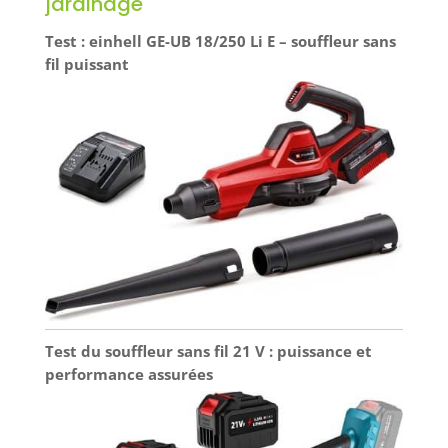
jardinage
Test : einhell GE-UB 18/250 Li E – souffleur sans
fil puissant
Test du souffleur sans fil 21 V : puissance et
performance assurées