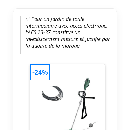
✅
Pour un jardin de taille
intermédiaire avec accès électrique,
l’AFS 23-37 constitue un
investissement mesuré et justifié par
la qualité de la marque.
-24%