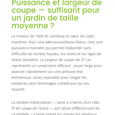
Puissance et largeur de
coupe — suffisant pour
un jardin de taille
moyenne ?
Le moteur de 1000 W constitue le cœur de cette
machine. Pour une débroussailleuse filaire, c’est une
puissance honnête qui permet d’aborder sans
difficulté les herbes hautes, les orties et les tiges de
faible diamètre. La largeur de coupe de 37 cm
représente un compromis efficace : assez large pour
avancer rapidement sur une pelouse mal
entretenue, assez maniable pour longer les
bordures sans dommages collatéraux sur les
massifs.
La double motorisation — lame à 3 dents d’un côté,
fil de coupe de l’autre — est l’atout différenciant de
ce modèle. La lame prend en charge les végétaux