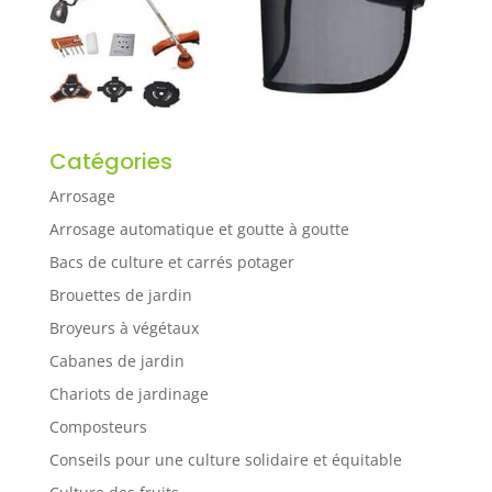
Catégories
Arrosage
Arrosage automatique et goutte à goutte
Bacs de culture et carrés potager
Brouettes de jardin
Broyeurs à végétaux
Cabanes de jardin
Chariots de jardinage
Composteurs
Conseils pour une culture solidaire et équitable