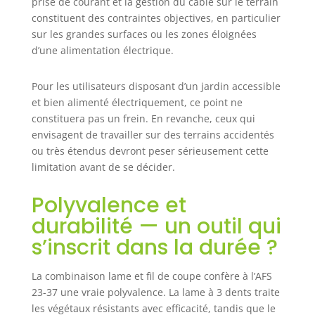
prise de courant et la gestion du câble sur le terrain
constituent des contraintes objectives, en particulier
sur les grandes surfaces ou les zones éloignées
d’une alimentation électrique.
Pour les utilisateurs disposant d’un jardin accessible
et bien alimenté électriquement, ce point ne
constituera pas un frein. En revanche, ceux qui
envisagent de travailler sur des terrains accidentés
ou très étendus devront peser sérieusement cette
limitation avant de se décider.
Polyvalence et
durabilité — un outil qui
s’inscrit dans la durée ?
La combinaison lame et fil de coupe confère à l’AFS
23-37 une vraie polyvalence. La lame à 3 dents traite
les végétaux résistants avec efficacité, tandis que le