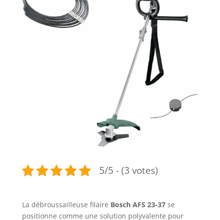
5/5 - (3 votes)
La débroussailleuse filaire
Bosch AFS 23-37
se
positionne comme une solution polyvalente pour