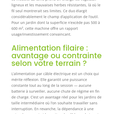
ligneux et les mauvaises herbes résistantes, là où le
fil seul montrerait ses limites. Ce duo élargit
considérablement le champ d’application de l’outil.
Pour un jardin dont la superficie n’excède pas 500 à
600 m², cette machine offre un rapport
usage/investissement convaincant.
Alimentation filaire :
avantage ou contrainte
selon votre terrain ?
L’alimentation par câble électrique est un choix qui
mérite réflexion. Elle garantit une puissance
constante tout au long de la session — aucune
batterie à surveiller, aucune chute de régime en fin
de charge. C’est un avantage réel pour les jardins de
taille intermédiaire où l’on souhaite travailler sans
interruption. En revanche, la dépendance à une