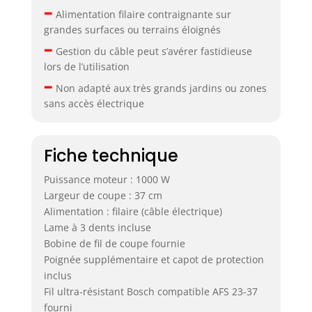
–
Alimentation filaire contraignante sur
grandes surfaces ou terrains éloignés
–
Gestion du câble peut s’avérer fastidieuse
lors de l’utilisation
–
Non adapté aux très grands jardins ou zones
sans accès électrique
Fiche technique
Puissance moteur : 1000 W
Largeur de coupe : 37 cm
Alimentation : filaire (câble électrique)
Lame à 3 dents incluse
Bobine de fil de coupe fournie
Poignée supplémentaire et capot de protection
inclus
Fil ultra-résistant Bosch compatible AFS 23-37
fourni