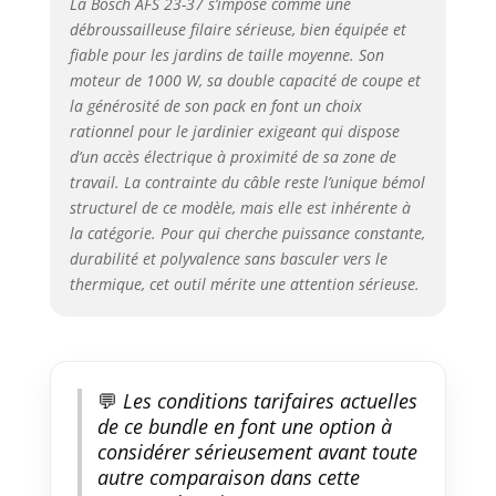
La Bosch AFS 23-37 s’impose comme une
débroussailleuse filaire sérieuse, bien équipée et
fiable pour les jardins de taille moyenne. Son
moteur de 1000 W, sa double capacité de coupe et
la générosité de son pack en font un choix
rationnel pour le jardinier exigeant qui dispose
d’un accès électrique à proximité de sa zone de
travail. La contrainte du câble reste l’unique bémol
structurel de ce modèle, mais elle est inhérente à
la catégorie. Pour qui cherche puissance constante,
durabilité et polyvalence sans basculer vers le
thermique, cet outil mérite une attention sérieuse.
💬
Les conditions tarifaires actuelles
de ce bundle en font une option à
considérer sérieusement avant toute
autre comparaison dans cette