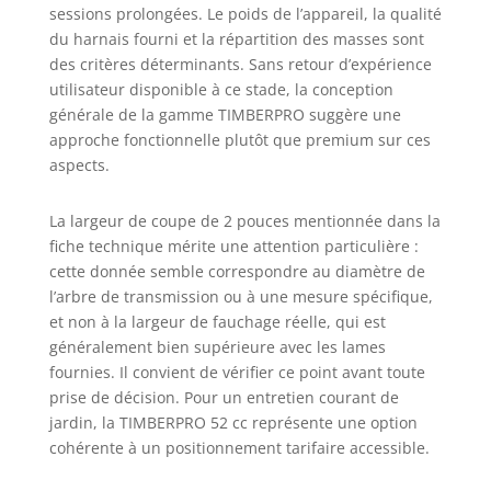
sessions prolongées. Le poids de l’appareil, la qualité
du harnais fourni et la répartition des masses sont
des critères déterminants. Sans retour d’expérience
utilisateur disponible à ce stade, la conception
générale de la gamme TIMBERPRO suggère une
approche fonctionnelle plutôt que premium sur ces
aspects.
La largeur de coupe de 2 pouces mentionnée dans la
fiche technique mérite une attention particulière :
cette donnée semble correspondre au diamètre de
l’arbre de transmission ou à une mesure spécifique,
et non à la largeur de fauchage réelle, qui est
généralement bien supérieure avec les lames
fournies. Il convient de vérifier ce point avant toute
prise de décision. Pour un entretien courant de
jardin, la TIMBERPRO 52 cc représente une option
cohérente à un positionnement tarifaire accessible.