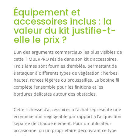
Équipement et
accessoires inclus : la
valeur du kit justifie-t-
elle le prix ?
L’un des arguments commerciaux les plus visibles de
cette TIMBERPRO réside dans son kit d’accessoires.
Trois lames sont fournies d’emblée, permettant de
s’attaquer à différents types de végétation : herbes
hautes, ronces légères ou broussailles. La bobine fil
complète l’ensemble pour les finitions et les
bordures délicates autour des obstacles.
Cette richesse d’accessoires à l’achat représente une
économie non négligeable par rapport à l’acquisition
séparée de chaque élément. Pour un utilisateur
occasionnel ou un propriétaire découvrant ce type