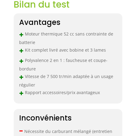
Bilan du test
Avantages
+
Moteur thermique 52 cc sans contrainte de
batterie
+
Kit complet livré avec bobine et 3 lames
+
Polyvalence 2 en 1 : faucheuse et coupe-
bordure
+
Vitesse de 7 500 tr/min adaptée à un usage
régulier
+
Rapport accessoires/prix avantageux
Inconvénients
–
Nécessite du carburant mélangé (entretien