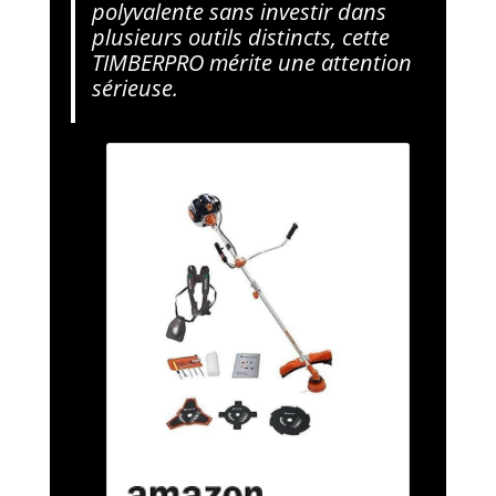
polyvalente sans investir dans
plusieurs outils distincts, cette
TIMBERPRO mérite une attention
sérieuse.