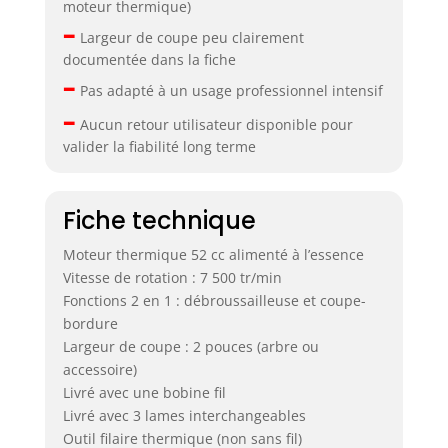
moteur thermique)
–
Largeur de coupe peu clairement
documentée dans la fiche
–
Pas adapté à un usage professionnel intensif
–
Aucun retour utilisateur disponible pour
valider la fiabilité long terme
Fiche technique
Moteur thermique 52 cc alimenté à l’essence
Vitesse de rotation : 7 500 tr/min
Fonctions 2 en 1 : débroussailleuse et coupe-
bordure
Largeur de coupe : 2 pouces (arbre ou
accessoire)
Livré avec une bobine fil
Livré avec 3 lames interchangeables
Outil filaire thermique (non sans fil)