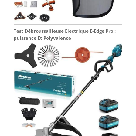
Test Débroussailleuse Électrique E-Edge Pro :
puissance Et Polyvalence