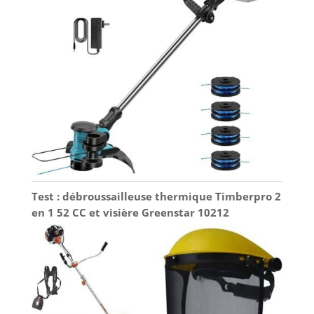
Test : débroussailleuse thermique Timberpro 2
en 1 52 CC et visière Greenstar 10212