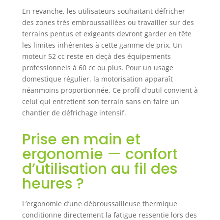
En revanche, les utilisateurs souhaitant défricher
des zones très embroussaillées ou travailler sur des
terrains pentus et exigeants devront garder en tête
les limites inhérentes à cette gamme de prix. Un
moteur 52 cc reste en deçà des équipements
professionnels à 60 cc ou plus. Pour un usage
domestique régulier, la motorisation apparaît
néanmoins proportionnée. Ce profil d’outil convient à
celui qui entretient son terrain sans en faire un
chantier de défrichage intensif.
Prise en main et
ergonomie — confort
d’utilisation au fil des
heures ?
L’ergonomie d’une débroussailleuse thermique
conditionne directement la fatigue ressentie lors des