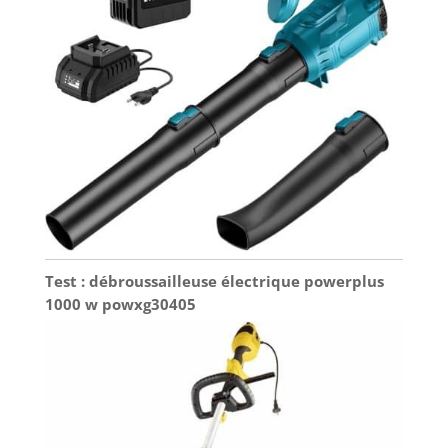
Test : débroussailleuse électrique powerplus
1000 w powxg30405