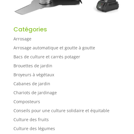
Catégories
Arrosage
Arrosage automatique et goutte à goutte
Bacs de culture et carrés potager
Brouettes de jardin
Broyeurs à végétaux
Cabanes de jardin
Chariots de jardinage
Composteurs
Conseils pour une culture solidaire et équitable
Culture des fruits
Culture des légumes