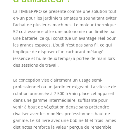
La TIMBERPRO se présente comme une solution tout-
en-un pour les jardiniers amateurs souhaitant éviter
l’achat de plusieurs machines. Le moteur thermique
52 cc à essence offre une autonomie non limitée par
une batterie, ce qui constitue un avantage réel pour
les grands espaces. L’outil n’est pas sans fil, ce qui
implique de disposer d’un carburant mélangé
(essence et huile deux temps) à portée de main lors
des sessions de travail.
La conception vise clairement un usage semi-
professionnel ou un jardinier exigeant. La vitesse de
rotation annoncée à 7 500 tr/min place cet appareil
dans une gamme intermédiaire, suffisante pour
venir à bout de végétation dense sans prétendre
rivaliser avec les modèles professionnels haut de
gamme. Le kit livré avec une bobine fil et trois lames
distinctes renforce la valeur perçue de l’ensemble.