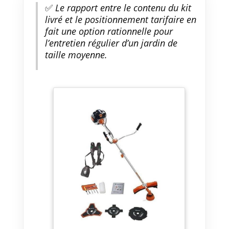
✅
Le rapport entre le contenu du kit
livré et le positionnement tarifaire en
fait une option rationnelle pour
l’entretien régulier d’un jardin de
taille moyenne.