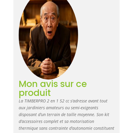
Mon avis sur ce
produit
La TIMBERPRO 2 en 1 52 cc s’adresse avant tout
aux jardiniers amateurs ou semi-exigeants
disposant d’un terrain de taille moyenne. Son kit
d’accessoires complet et sa motorisation
thermique sans contrainte d’autonomie constituent