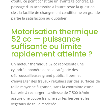
d’outil, ce point constitue un avantage concret. Le
passage d’un accessoire à l’autre reste la question
clé : la facilité de changement conditionne en grande
partie la satisfaction au quotidien.
Motorisation thermique
52 cc — puissance
suffisante ou limite
rapidement atteinte ?
Un moteur thermique 52 cc représente une
cylindrée honnête dans la catégorie des
débroussailleuses grand public. Il permet
d’envisager des travaux réguliers sur des surfaces de
taille moyenne à grande, sans la contrainte d’une
batterie à recharger. La vitesse de 7 500 tr/min
assure une coupe franche sur les herbes et les
végétaux de taille modérée.