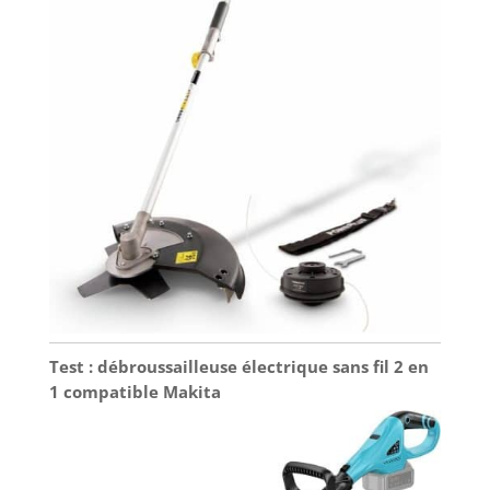
Test : débroussailleuse électrique sans fil 2 en
1 compatible Makita