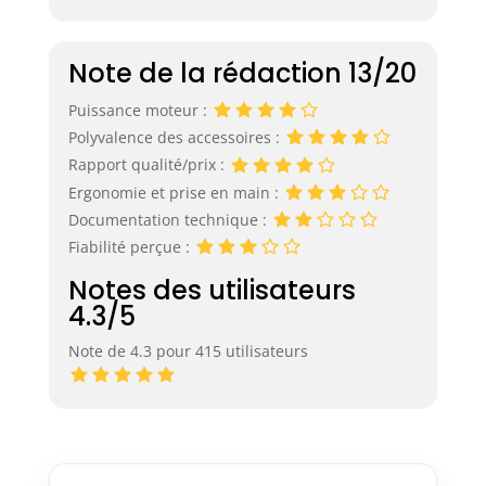
Note de la rédaction 13/20
Puissance moteur :
Polyvalence des accessoires :
Rapport qualité/prix :
Ergonomie et prise en main :
Documentation technique :
Fiabilité perçue :
Notes des utilisateurs
4.3/5
Note de 4.3 pour 415 utilisateurs