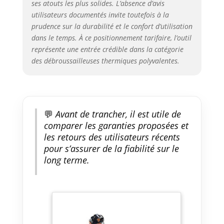
ses atouts les plus solides. L’absence d’avis
utilisateurs documentés invite toutefois à la
prudence sur la durabilité et le confort d’utilisation
dans le temps. À ce positionnement tarifaire, l’outil
représente une entrée crédible dans la catégorie
des débroussailleuses thermiques polyvalentes.
💬
Avant de trancher, il est utile de
comparer les garanties proposées et
les retours des utilisateurs récents
pour s’assurer de la fiabilité sur le
long terme.