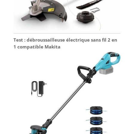
Test : débroussailleuse électrique sans fil 2 en
1 compatible Makita