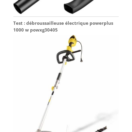
Test : débroussailleuse électrique powerplus
1000 w powxg30405