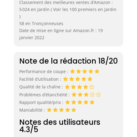
Classement des meilleures ventes d’Amazon :
5 024 en Jardin ( Voir les 100 premiers en Jardin
)
58 en Tronçonneuses
Date de mise en ligne sur Amazon.fr : 19
janvier 2022
Note de la rédaction 18/20
Performance de coupe :
Facilité d’utilisation :
Qualité de la chaîne :
Problèmes d’étanchéité :
Rapport qualité/prix :
Maniabilité :
Notes des utilisateurs
4.3/5