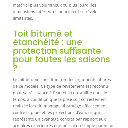
matériel plus volumineux ou plus lourd, les
dimensions intérieures pourraient se révéler
limitantes.
Toit bitumé et
étanchéité : une
protection suffisante
pour toutes les saisons
?
Le toit bitumé constitue l’un des arguments phares
de ce modèle. Ce type de revêtement est reconnu
pour sa résistance à l’eau et sa durabilité dans le
temps, à condition que la pose soit correctement
réalisée lors du montage. Il protège efficacement
contre la pluie et les projections d’eau, ce qui
représente un avantage concret par rapport aux
armoires extérieures équipées d’un simple panneau