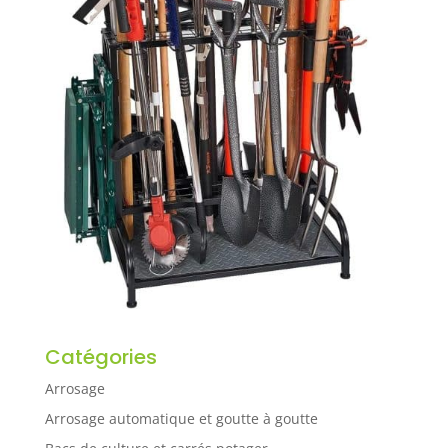
Catégories
Arrosage
Arrosage automatique et goutte à goutte