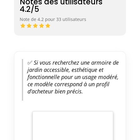
Notes des utilisateurs
4.2/5
Note de 4.2 pour 33 utilisateurs
✅
Si vous recherchez une armoire de
jardin accessible, esthétique et
fonctionnelle pour un usage modéré,
ce modèle correspond à un profil
d’acheteur bien précis.