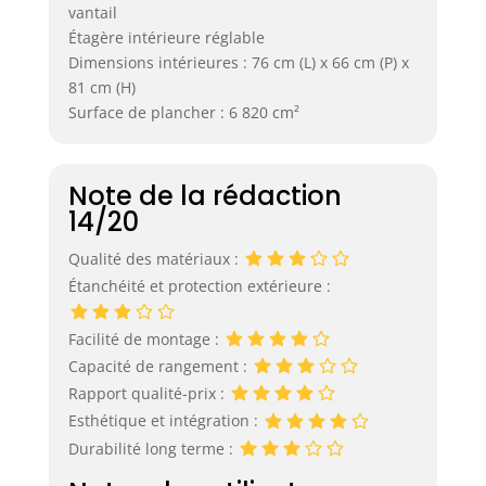
vantail
Étagère intérieure réglable
Dimensions intérieures : 76 cm (L) x 66 cm (P) x
81 cm (H)
Surface de plancher : 6 820 cm²
Note de la rédaction
14/20
Qualité des matériaux :
Étanchéité et protection extérieure :
Facilité de montage :
Capacité de rangement :
Rapport qualité-prix :
Esthétique et intégration :
Durabilité long terme :