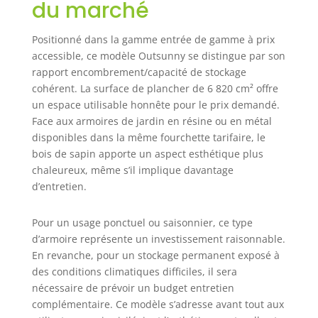
du marché
Positionné dans la gamme entrée de gamme à prix
accessible, ce modèle Outsunny se distingue par son
rapport encombrement/capacité de stockage
cohérent. La surface de plancher de 6 820 cm² offre
un espace utilisable honnête pour le prix demandé.
Face aux armoires de jardin en résine ou en métal
disponibles dans la même fourchette tarifaire, le
bois de sapin apporte un aspect esthétique plus
chaleureux, même s’il implique davantage
d’entretien.
Pour un usage ponctuel ou saisonnier, ce type
d’armoire représente un investissement raisonnable.
En revanche, pour un stockage permanent exposé à
des conditions climatiques difficiles, il sera
nécessaire de prévoir un budget entretien
complémentaire. Ce modèle s’adresse avant tout aux