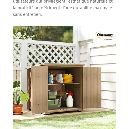
utilisateurs qui privilégient l’esthétique naturelle et
la praticité au détriment d’une durabilité maximale
sans entretien.