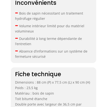
Inconvénients
–
Bois de sapin nécessitant un traitement
hydrofuge régulier
–
Volume intérieur limité pour du matériel
volumineux
–
Durabilité à long terme dépendante de
l’entretien
–
Absence d’informations sur un système de
fermeture sécurisé
Fiche technique
Dimensions : 88 cm (P) x 77,5 cm (L) x 90 cm (H)
Poids : 23,5 kg
Matériau : bois de sapin
Toit bitumé étanche
Double porte avec largeur de 36,5 cm par