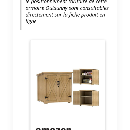
le positionnement tarifaire de cette
armoire Outsunny sont consultables
directement sur la fiche produit en
ligne.