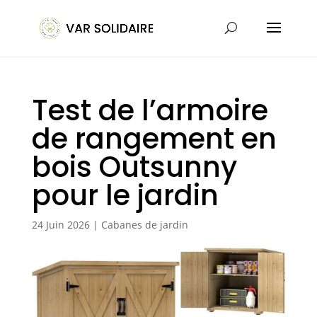
Test de l’armoire
de rangement en
bois Outsunny
pour le jardin
24 Juin 2026
|
Cabanes de jardin