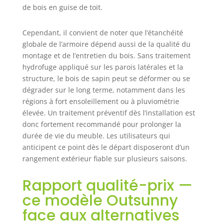
de bois en guise de toit.
Cependant, il convient de noter que l’étanchéité
globale de l’armoire dépend aussi de la qualité du
montage et de l’entretien du bois. Sans traitement
hydrofuge appliqué sur les parois latérales et la
structure, le bois de sapin peut se déformer ou se
dégrader sur le long terme, notamment dans les
régions à fort ensoleillement ou à pluviométrie
élevée. Un traitement préventif dès l’installation est
donc fortement recommandé pour prolonger la
durée de vie du meuble. Les utilisateurs qui
anticipent ce point dès le départ disposeront d’un
rangement extérieur fiable sur plusieurs saisons.
Rapport qualité-prix —
ce modèle Outsunny
face aux alternatives