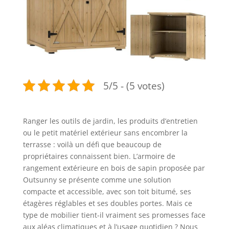
5/5 - (5 votes)
Ranger les outils de jardin, les produits d’entretien
ou le petit matériel extérieur sans encombrer la
terrasse : voilà un défi que beaucoup de
propriétaires connaissent bien. L’armoire de
rangement extérieure en bois de sapin proposée par
Outsunny se présente comme une solution
compacte et accessible, avec son toit bitumé, ses
étagères réglables et ses doubles portes. Mais ce
type de mobilier tient-il vraiment ses promesses face
aux aléas climatiques et à l’usage quotidien ? Nous