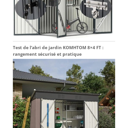
Test de l’abri de jardin KOMHTOM 8×4 FT :
rangement sécurisé et pratique