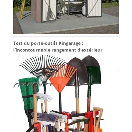
Test du porte-outils Kingarage :
l’incontournable rangement d’extérieur