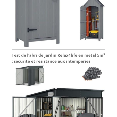
Test de l’abri de jardin Relax4life en métal 5m³
: sécurité et résistance aux intempéries