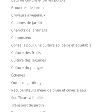
Bacs de culture et carrés potager
Brouettes de jardin
Broyeurs à végétaux
Cabanes de jardin
Chariots de jardinage
Composteurs
Conseils pour une culture solidaire et équitable
Culture des fruits
Culture des légumes
Culture du potager
Échelles
Outils de jardinage
Récupérateurs d'eau de pluie et cuves à eau
Souffleurs à feuilles
Transport de jardin