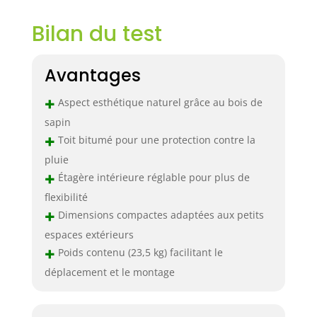
Bilan du test
Avantages
+
Aspect esthétique naturel grâce au bois de
sapin
+
Toit bitumé pour une protection contre la
pluie
+
Étagère intérieure réglable pour plus de
flexibilité
+
Dimensions compactes adaptées aux petits
espaces extérieurs
+
Poids contenu (23,5 kg) facilitant le
déplacement et le montage