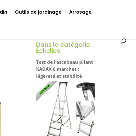
din
Outils de jardinage
Arrosage
Dans la catégorie
Échelles
Test de l’escabeau pliant
KADAX 6 marches :
légèreté et stabilité