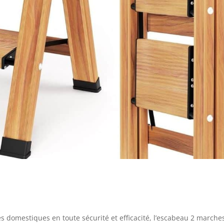
 domestiques en toute sécurité et efficacité, l’escabeau 2 marche