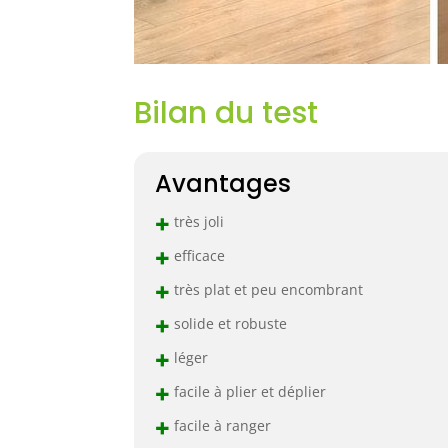
Bilan du test
Avantages
+
très joli
+
efficace
+
très plat et peu encombrant
+
solide et robuste
+
léger
+
facile à plier et déplier
+
facile à ranger