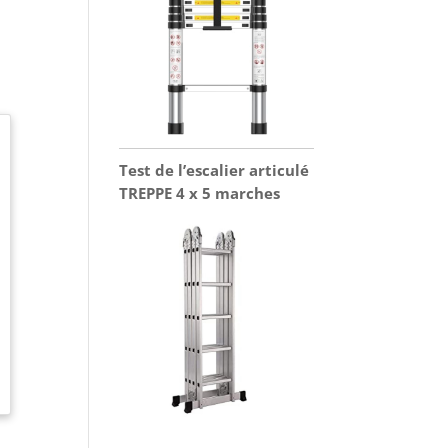
Test de l’escalier articulé
TREPPE 4 x 5 marches