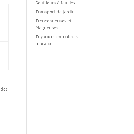
Souffleurs à feuilles
Transport de jardin
Tronçonneuses et
élagueuses
Tuyaux et enrouleurs
muraux
t des