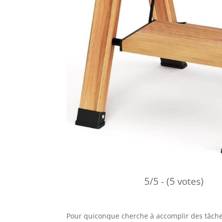
5/5 - (5 votes)
Pour quiconque cherche à accomplir des tâches