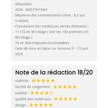
détachées
ASIN : B0D71N1NKX
Moyenne des commentaires client : 4,7 sur
5 étoiles
Classement des meilleures ventes d’Amazon :
11 172 en Bricolage ( Voir les 100 premiers en
Bricolage )
15 en Marchepieds escamotables
Date de mise en ligne sur Amazon.fr : 13 juin
2024
Note de la rédaction 18/20
stabilité :
facilité de rangement :
solidité :
qualité des matériaux :
design :