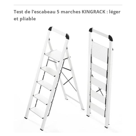
Test de l’escabeau 5 marches KINGRACK : léger
et pliable