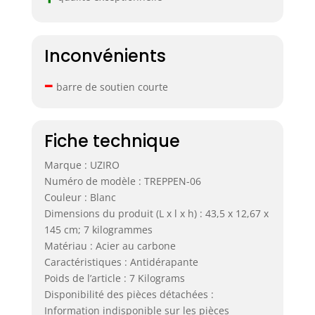
Inconvénients
–
barre de soutien courte
Fiche technique
Marque : UZIRO
Numéro de modèle : TREPPEN-06
Couleur : Blanc
Dimensions du produit (L x l x h) : 43,5 x 12,67 x
145 cm; 7 kilogrammes
Matériau : Acier au carbone
Caractéristiques : Antidérapante
Poids de l’article : 7 Kilograms
Disponibilité des pièces détachées :
Information indisponible sur les pièces