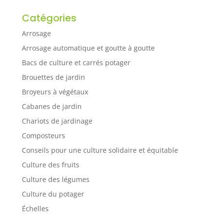
Catégories
Arrosage
Arrosage automatique et goutte à goutte
Bacs de culture et carrés potager
Brouettes de jardin
Broyeurs à végétaux
Cabanes de jardin
Chariots de jardinage
Composteurs
Conseils pour une culture solidaire et équitable
Culture des fruits
Culture des légumes
Culture du potager
Échelles