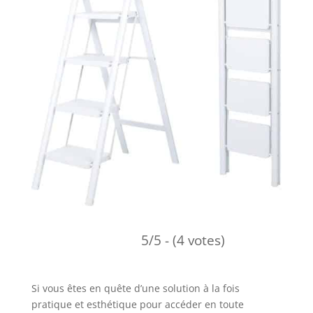
5/5 - (4 votes)
Si vous êtes en quête d’une solution à la fois
pratique et esthétique pour accéder en toute