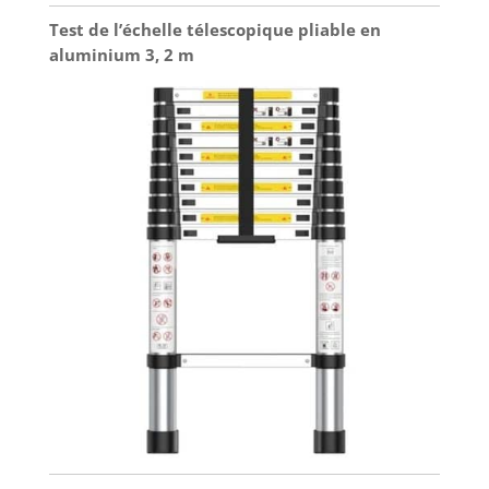
Test de l’échelle télescopique pliable en
aluminium 3, 2 m