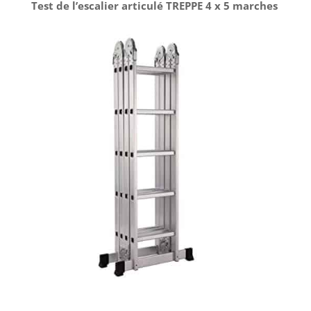
Test de l’escalier articulé TREPPE 4 x 5 marches