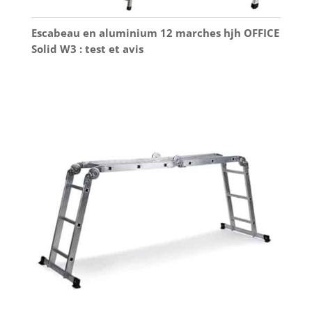
Escabeau en aluminium 12 marches hjh OFFICE
Solid W3 : test et avis