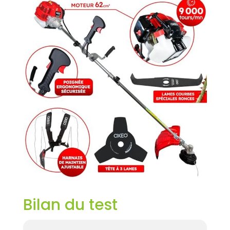
Bilan du test