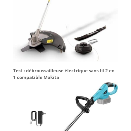
Test : débroussailleuse électrique sans fil 2 en
1 compatible Makita