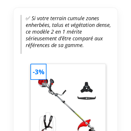
✅
Si votre terrain cumule zones
enherbées, talus et végétation dense,
ce modèle 2 en 1 mérite
sérieusement d’être comparé aux
références de sa gamme.
-3%