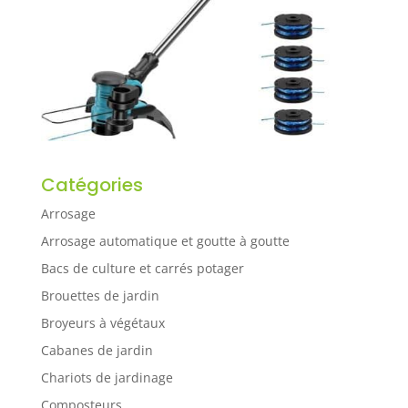
Catégories
Arrosage
Arrosage automatique et goutte à goutte
Bacs de culture et carrés potager
Brouettes de jardin
Broyeurs à végétaux
Cabanes de jardin
Chariots de jardinage
Composteurs