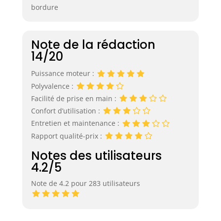
bordure
Note de la rédaction
14/20
Puissance moteur :
Polyvalence :
Facilité de prise en main :
Confort d’utilisation :
Entretien et maintenance :
Rapport qualité-prix :
Notes des utilisateurs
4.2/5
Note de 4.2 pour 283 utilisateurs