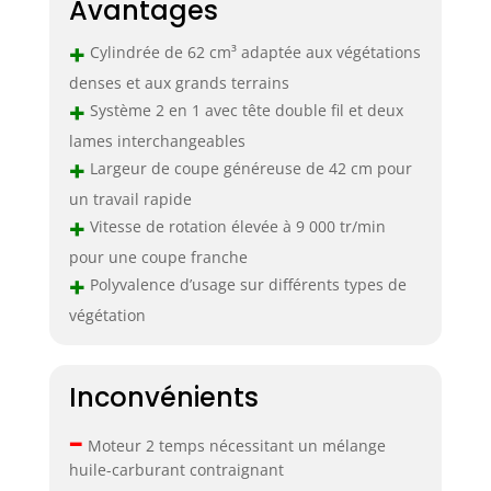
Avantages
+
Cylindrée de 62 cm³ adaptée aux végétations
denses et aux grands terrains
+
Système 2 en 1 avec tête double fil et deux
lames interchangeables
+
Largeur de coupe généreuse de 42 cm pour
un travail rapide
+
Vitesse de rotation élevée à 9 000 tr/min
pour une coupe franche
+
Polyvalence d’usage sur différents types de
végétation
Inconvénients
–
Moteur 2 temps nécessitant un mélange
huile-carburant contraignant