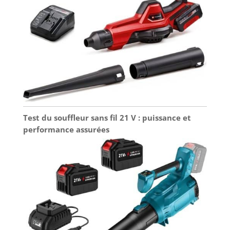
Test du souffleur sans fil 21 V : puissance et
performance assurées