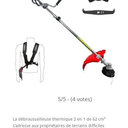
5/5 - (4 votes)
La débroussailleuse thermique 2 en 1 de 62 cm³
s’adresse aux propriétaires de terrains difficiles