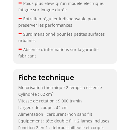
–
Poids plus élevé qu’un modèle électrique,
fatigue sur longue durée
–
Entretien régulier indispensable pour
préserver les performances
–
Surdimensionné pour les petites surfaces
urbaines
–
Absence d’informations sur la garantie
fabricant
Fiche technique
Motorisation thermique 2 temps à essence
Cylindrée : 62 cm³
Vitesse de rotation : 9 000 tr/min
Largeur de coupe : 42 cm
Alimentation : carburant (non sans fil)
Équipement : tête double fil + 2 lames incluses
Fonction 2 en 1 : débroussailleuse et coupe-