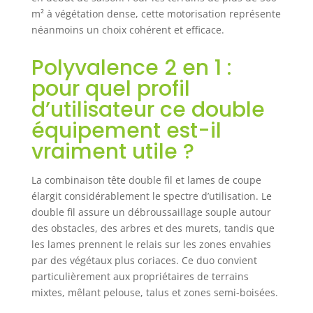
m² à végétation dense, cette motorisation représente
néanmoins un choix cohérent et efficace.
Polyvalence 2 en 1 :
pour quel profil
d’utilisateur ce double
équipement est-il
vraiment utile ?
La combinaison tête double fil et lames de coupe
élargit considérablement le spectre d’utilisation. Le
double fil assure un débroussaillage souple autour
des obstacles, des arbres et des murets, tandis que
les lames prennent le relais sur les zones envahies
par des végétaux plus coriaces. Ce duo convient
particulièrement aux propriétaires de terrains
mixtes, mêlant pelouse, talus et zones semi-boisées.