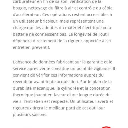
carburateur en fin de saison, vérification de la
bougie, nettoyage du filtre à air et contrôle du câble
d’accélérateur. Ces opérations restent accessibles à
un utilisateur bricoleur, mais représentent une
charge que les adeptes du matériel électrique ou à
batterie ne connaissent pas. La longévité de l’outil
dépendra directement de la rigueur apportée à cet
entretien préventif.
L’absence de données fabricant sur la garantie et le
service après-vente constitue un point de vigilance. Il
convient de vérifier ces informations auprès du
revendeur avant toute acquisition. Sur le plan de la
durabilité mécanique, la cylindrée et la conception
thermique jouent en faveur d’une longue durée de
vie si l’entretien est respecté. Un utilisateur averti et
rigoureux tirera le meilleur parti de cet outil sur
plusieurs saisons.