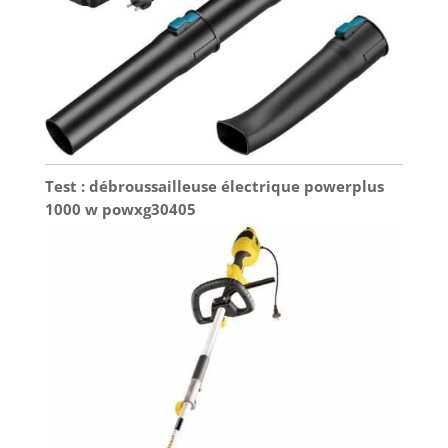
Test : débroussailleuse électrique powerplus
1000 w powxg30405