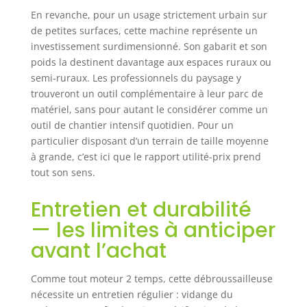
En revanche, pour un usage strictement urbain sur
de petites surfaces, cette machine représente un
investissement surdimensionné. Son gabarit et son
poids la destinent davantage aux espaces ruraux ou
semi-ruraux. Les professionnels du paysage y
trouveront un outil complémentaire à leur parc de
matériel, sans pour autant le considérer comme un
outil de chantier intensif quotidien. Pour un
particulier disposant d’un terrain de taille moyenne
à grande, c’est ici que le rapport utilité-prix prend
tout son sens.
Entretien et durabilité
— les limites à anticiper
avant l’achat
Comme tout moteur 2 temps, cette débroussailleuse
nécessite un entretien régulier : vidange du