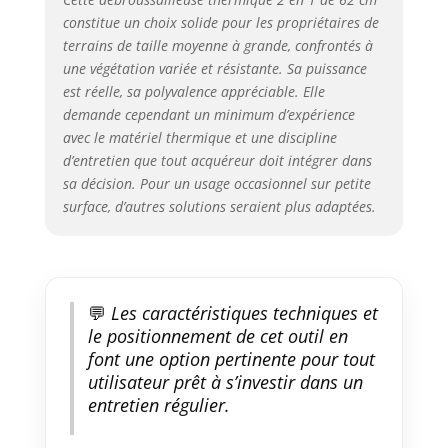
constitue un choix solide pour les propriétaires de
terrains de taille moyenne à grande, confrontés à
une végétation variée et résistante. Sa puissance
est réelle, sa polyvalence appréciable. Elle
demande cependant un minimum d’expérience
avec le matériel thermique et une discipline
d’entretien que tout acquéreur doit intégrer dans
sa décision. Pour un usage occasionnel sur petite
surface, d’autres solutions seraient plus adaptées.
💬
Les caractéristiques techniques et
le positionnement de cet outil en
font une option pertinente pour tout
utilisateur prêt à s’investir dans un
entretien régulier.