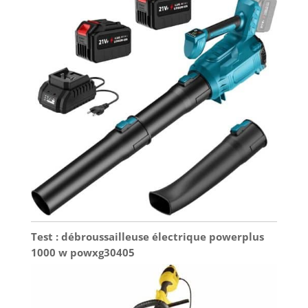
Test : débroussailleuse électrique powerplus
1000 w powxg30405