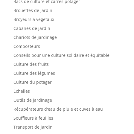
Bacs de culture et carrés potager
Brouettes de jardin
Broyeurs à végétaux
Cabanes de jardin
Chariots de jardinage
Composteurs
Conseils pour une culture solidaire et équitable
Culture des fruits
Culture des légumes
Culture du potager
Échelles
Outils de jardinage
Récupérateurs d'eau de pluie et cuves à eau
Souffleurs à feuilles
Transport de jardin