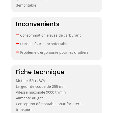
démontable
Inconvénients
–
Consommation élevée de carburant
–
Harnais fourni inconfortable
–
Problème d’ergonomie pour les droitiers
Fiche technique
Moteur 52cc, 3CV
Largeur de coupe de 255 mm
Vitesse maximale 9000 tr/min
Alimenté au gaz
Conception démontable pour faciliter le
transport