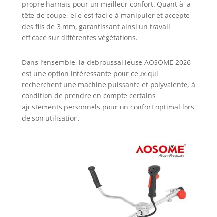
propre harnais pour un meilleur confort. Quant à la
tête de coupe, elle est facile à manipuler et accepte
des fils de 3 mm, garantissant ainsi un travail
efficace sur différentes végétations.
Dans l’ensemble, la débroussailleuse AOSOME 2026
est une option intéressante pour ceux qui
recherchent une machine puissante et polyvalente, à
condition de prendre en compte certains
ajustements personnels pour un confort optimal lors
de son utilisation.