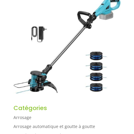
Catégories
Arrosage
Arrosage automatique et goutte à goutte