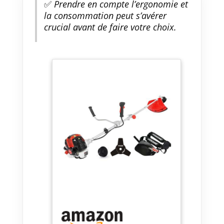
✅
Prendre en compte l’ergonomie et
la consommation peut s’avérer
crucial avant de faire votre choix.