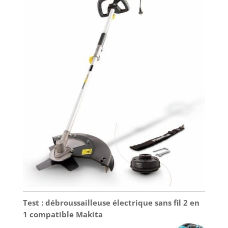
Test : débroussailleuse électrique sans fil 2 en
1 compatible Makita