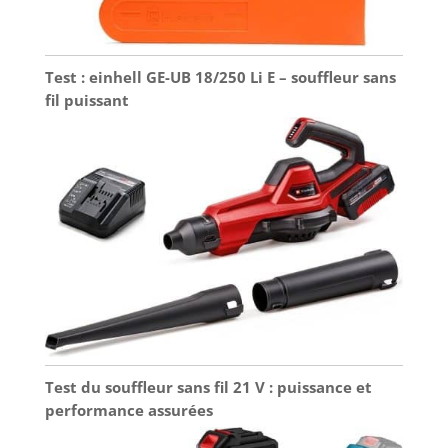
Test : einhell GE-UB 18/250 Li E – souffleur sans
fil puissant
Test du souffleur sans fil 21 V : puissance et
performance assurées