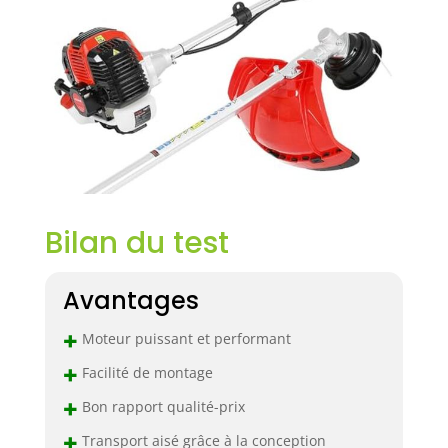
Bilan du test
Avantages
+
Moteur puissant et performant
+
Facilité de montage
+
Bon rapport qualité-prix
+
Transport aisé grâce à la conception