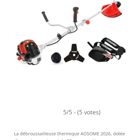
5/5 - (5 votes)
La débroussailleuse thermique AOSOME 2026, dotée