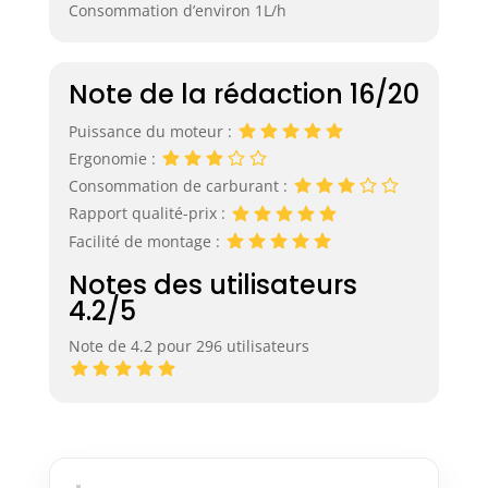
Consommation d’environ 1L/h
Note de la rédaction 16/20
Puissance du moteur :
Ergonomie :
Consommation de carburant :
Rapport qualité-prix :
Facilité de montage :
Notes des utilisateurs
4.2/5
Note de 4.2 pour 296 utilisateurs