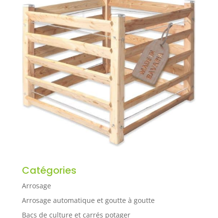
Catégories
Arrosage
Arrosage automatique et goutte à goutte
Bacs de culture et carrés potager