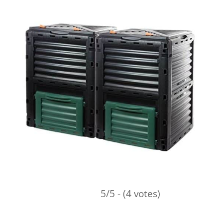
5/5 - (4 votes)