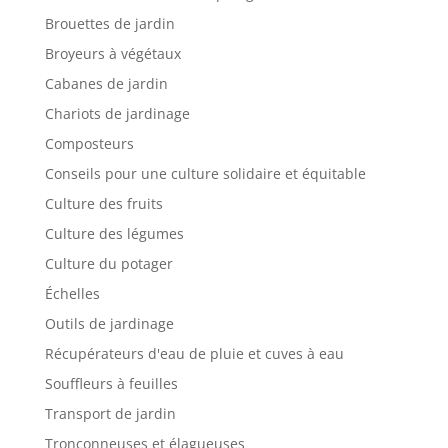
Brouettes de jardin
Broyeurs à végétaux
Cabanes de jardin
Chariots de jardinage
Composteurs
Conseils pour une culture solidaire et équitable
Culture des fruits
Culture des légumes
Culture du potager
Échelles
Outils de jardinage
Récupérateurs d'eau de pluie et cuves à eau
Souffleurs à feuilles
Transport de jardin
Tronçonneuses et élagueuses