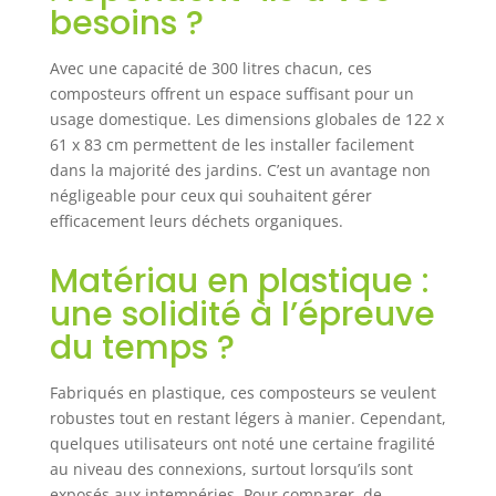
besoins ?
Avec une capacité de 300 litres chacun, ces
composteurs offrent un espace suffisant pour un
usage domestique. Les dimensions globales de 122 x
61 x 83 cm permettent de les installer facilement
dans la majorité des jardins. C’est un avantage non
négligeable pour ceux qui souhaitent gérer
efficacement leurs déchets organiques.
Matériau en plastique :
une solidité à l’épreuve
du temps ?
Fabriqués en plastique, ces composteurs se veulent
robustes tout en restant légers à manier. Cependant,
quelques utilisateurs ont noté une certaine fragilité
au niveau des connexions, surtout lorsqu’ils sont
exposés aux intempéries. Pour comparer, de