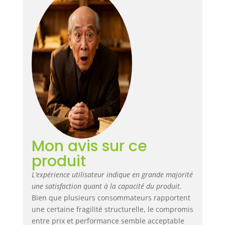
Mon avis sur ce
produit
L’expérience utilisateur indique en grande majorité
une satisfaction quant à la capacité du produit
.
Bien que plusieurs consommateurs rapportent
une certaine fragilité structurelle, le compromis
entre prix et performance semble acceptable