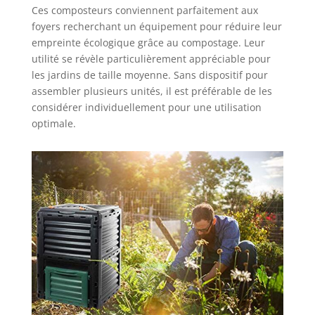
Ces composteurs conviennent parfaitement aux
foyers recherchant un équipement pour réduire leur
empreinte écologique grâce au compostage. Leur
utilité se révèle particulièrement appréciable pour
les jardins de taille moyenne. Sans dispositif pour
assembler plusieurs unités, il est préférable de les
considérer individuellement pour une utilisation
optimale.