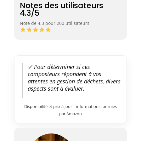
Notes des utilisateurs
4.3/5
Note de 4.3 pour 200 utilisateurs
✅
Pour déterminer si ces
composteurs répondent à vos
attentes en gestion de déchets, divers
aspects sont à évaluer.
Disponibilité et prix à jour – informations fournies
par Amazon