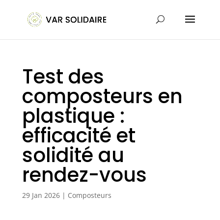
Test des
composteurs en
plastique :
efficacité et
solidité au
rendez-vous
29 Jan 2026
|
Composteurs