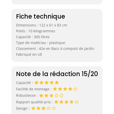
Fiche technique
Dimensions : 122 x 61 x 83 cm
Poids : 10 kilogrammes
Capacité : 300 litres
Type de matériau : plastique
Classement : 42e en Bacs à compost de jardin
Fabriqué en UE
Note de la rédaction 15/20
Capacité :
Facilité de montage :
Robustesse :
Rapport qualité-prix :
Design :