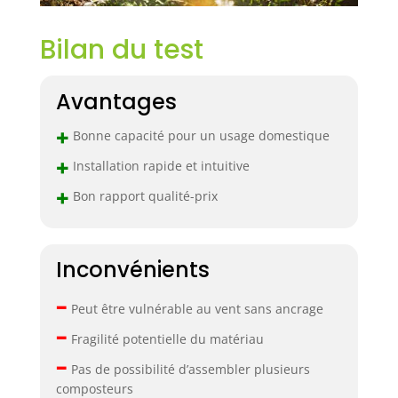
Bilan du test
Avantages
+
Bonne capacité pour un usage domestique
+
Installation rapide et intuitive
+
Bon rapport qualité-prix
Inconvénients
–
Peut être vulnérable au vent sans ancrage
–
Fragilité potentielle du matériau
–
Pas de possibilité d’assembler plusieurs
composteurs